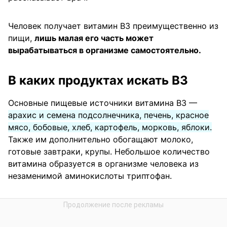
Человек получает витамин В3 преимущественно из
пищи,
лишь малая его часть может
вырабатываться в организме самостоятельно.
В каких продуктах искать В3
Основные пищевые источники витамина В3 —
арахис и семена подсолнечника, печень, красное
мясо, бобовые, хлеб, картофель, морковь, яблоки.
Также им дополнительно обогащают молоко,
готовые завтраки, крупы. Небольшое количество
витамина образуется в организме человека из
незаменимой аминокислоты триптофан.