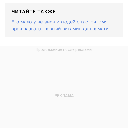
ЧИТАЙТЕ ТАКЖЕ
Его мало у веганов и людей с гастритом:
врач назвала главный витамин для памяти