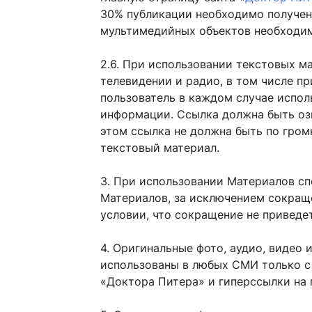
30% публикации необходимо получени
мультимедийных объектов необходим
2.6. При использовании текстовых м
телевидении и радио, в том числе п
пользователь в каждом случае испол
информации. Ссылка должна быть озв
этом ссылка не должна быть по гром
текстовый материал.
3. При использовании Материалов сп
Материалов, за исключением сокращ
условии, что сокращение не приведе
4. Оригинальные фото, аудио, видео 
использованы в любых СМИ только с
«Доктора Питера» и гиперссылки на 