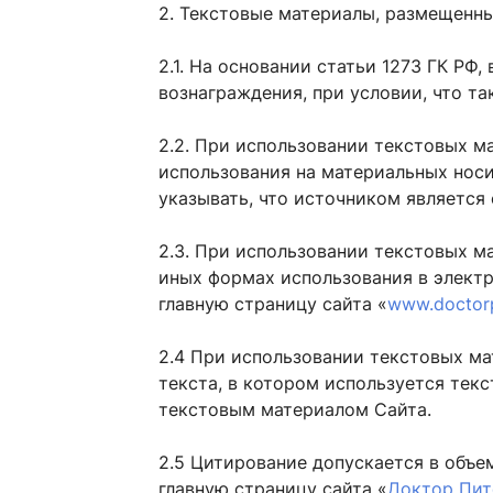
2. Текстовые материалы, размещенны
2.1. На основании статьи 1273 ГК РФ
вознаграждения, при условии, что т
2.2. При использовании текстовых ма
использования на материальных носит
указывать, что источником является 
2.3. При использовании текстовых м
иных формах использования в электр
главную страницу сайта «
www.doctorp
2.4 При использовании текстовых ма
текста, в котором используется текс
текстовым материалом Сайта.
2.5 Цитирование допускается в объе
главную страницу сайта «
Доктор Пит