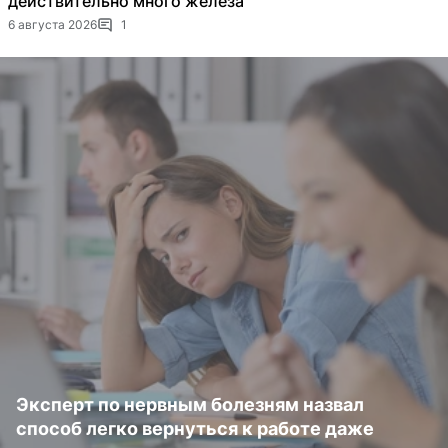
действительно много железа
6 августа 2026
1
Эксперт по нервным болезням назвал
способ легко вернуться к работе даже