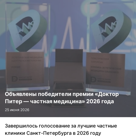
Объявлены победители премии «Доктор
Питер — частная медицина» 2026 года
25 июня 2026
Завершилось голосование за лучшие частные
клиники Санкт-Петербурга в 2026 году