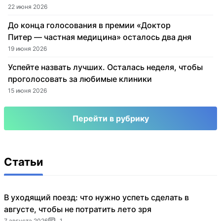
22 июня 2026
До конца голосования в премии «Доктор
Питер — частная медицина» осталось два дня
19 июня 2026
Успейте назвать лучших. Осталась неделя, чтобы
проголосовать за любимые клиники
15 июня 2026
Перейти в рубрику
Статьи
В уходящий поезд: что нужно успеть сделать в
августе, чтобы не потратить лето зря
7 августа 2026
1