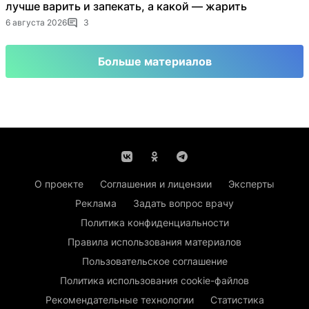
лучше варить и запекать, а какой — жарить
6 августа 2026
3
Больше материалов
О проекте
Соглашения и лицензии
Эксперты
Реклама
Задать вопрос врачу
Политика конфиденциальности
Правила использования материалов
Пользовательское соглашение
Политика использования cookie-файлов
Рекомендательные технологии
Статистика