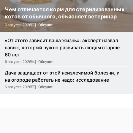
Чем отличается корм для стерилизованных
котов от обычного, объясняет ветеринар
6 августа 2026
Обсудить
«От этого зависит ваша жизнь»: эксперт назвал
навык, который нужно развивать людям старше
60 лет
6 августа 2026
Обсудить
Дача защищает от этой неизлечимой болезни, и
на огороде работать не надо: исследование
6 августа 2026
Обсудить