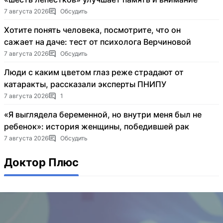
7 августа 2026
Обсудить
Хотите понять человека, посмотрите, что он
сажает на даче: тест от психолога Верчиновой
7 августа 2026
Обсудить
Люди с каким цветом глаз реже страдают от
катаракты, рассказали эксперты ПНИПУ
7 августа 2026
1
«Я выглядела беременной, но внутри меня был не
ребенок»: история женщины, победившей рак
7 августа 2026
Обсудить
Доктор Плюс