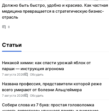
Должно быть быстро, удобно и красиво. Как частная
медицина превращается в стратегическую бизнес-
отрасль
8
Статьи
Никакой химии: как спасти урожай яблок от
парши — инструкция агронома
7 августа 2026
Обсудить
Названа профессия, представители которой реже
всего умирают от болезни Альцгеймера
7 августа 2026
Обсудить
Собери слова из 7 букв: простая головоломка
«шесть лепестков» улучшает память и внимание