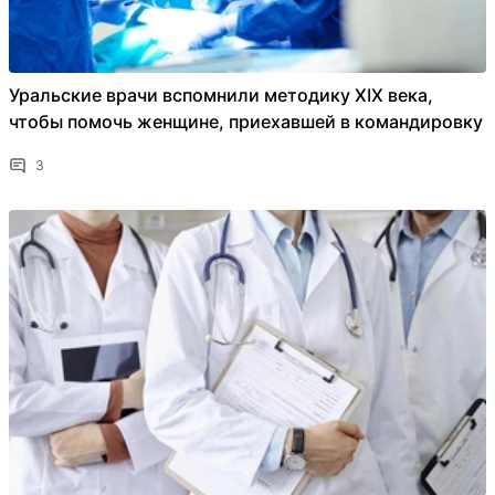
Уральские врачи вспомнили методику XIX века,
чтобы помочь женщине, приехавшей в командировку
3