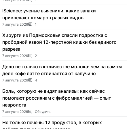
IScience: ученые выяснили, какие запахи
привлекают комаров разных видов
7 августа 2026
1
Хирурги из Подмосковья спасли подростка с
прободной язвой 12-перстной кишки без единого
разреза
7 августа 2026
2
Дело не только в количестве молока: чем на самом
деле кофе латте отличается от капучино
7 августа 2026
4
Боль, которую не видят анализы: как сейчас
помогают россиянам с фибромиалгией — опыт
невролога
7 августа 2026
Обсудить
Не только печень: 12 продуктов, в которых