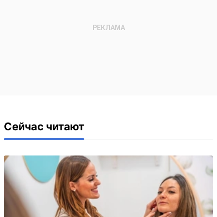
Сейчас читают