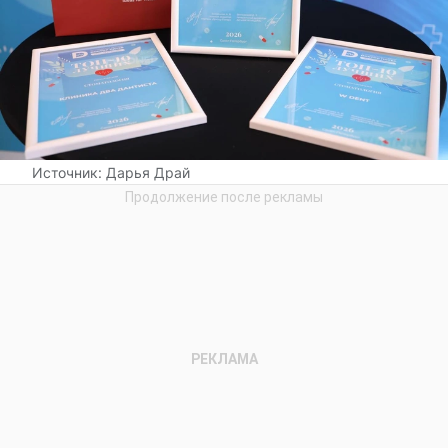
Источник:
Дарья Драй