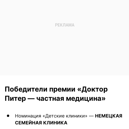
Победители премии «Доктор
Питер — частная медицина»
Номинация «Детские клиники» —
НЕМЕЦКАЯ
СЕМЕЙНАЯ КЛИНИКА