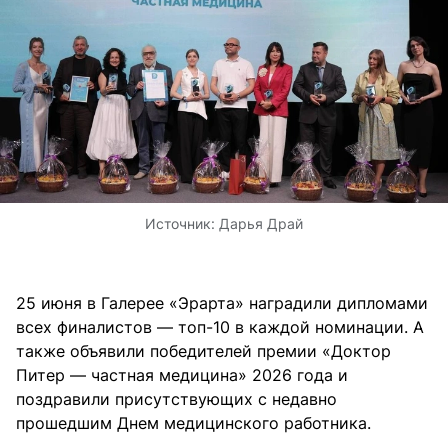
Источник:
Дарья Драй
25 июня в Галерее «Эрарта» наградили дипломами
всех финалистов — топ-10 в каждой номинации. А
также объявили победителей премии «Доктор
Питер — частная медицина» 2026 года и
поздравили присутствующих с недавно
прошедшим Днем медицинского работника.