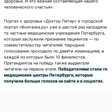
здоровье. И это важная составляющая нашего
человеческого счастья».
Портал о здоровье «Доктор Питер» и городской
портал «Фонтанка.ру» уже в шестой раз наградили
те частные медицинские учреждения Петербурга,
которые заслужили признание пациентов — по
совместительству читателей. Народное
голосование проходило по девяти номинациям, в
каждой из которых было 10 финалистов.
Претендентов на победу также выдвигали
читатели на первом этапе.
Победителями стали те
медицинские центры Петербурга, которые
получили больше голосов на сайте и в соцсетях.