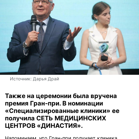
Источник:
Дарья Драй
Также на церемонии была вручена
премия Гран-при. В номинации
«Специализированные клиники» ее
получила СЕТЬ МЕДИЦИНСКИХ
ЦЕНТРОВ «ДИНАСТИЯ».
Напоминаем, что Гран-при получает клиника,