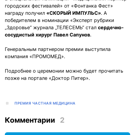
городских фестивалей» от «Фонтанка Фест»
награду получил
«СКОРЫЙ ИМПУЛЬС»
. А
победителем в номинации «Эксперт рубрики
„Здоровье“ журнала „ТЕЛЕСЕМЬ“ стал
сердечно-
сосудистый хирург Павел Сапунов
.
Генеральным партнером премии выступила
компания «ПРОМОМЕД».
Подробнее о церемонии можно будет прочитать
позже на портале «Доктор Питер».
ПРЕМИЯ ЧАСТНАЯ МЕДИЦИНА
Комментарии
2