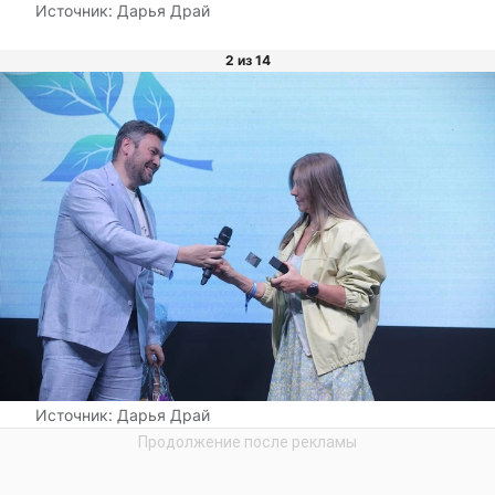
Источник:
Дарья Драй
2 из 14
Источник:
Дарья Драй