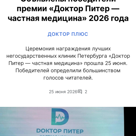
премии «Доктор Питер —
частная медицина» 2026 года
ДОКТОР ПЛЮС
Церемония награждения лучших
негосударственных клиник Петербурга «Доктор
Питер — частная медицина» прошла 25 июня.
Победителей определили большинством
голосов читателей.
25 июня 2026
2