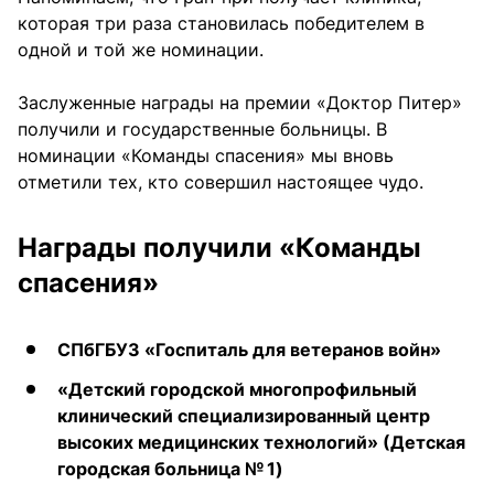
которая три раза становилась победителем в
одной и той же номинации.
Заслуженные награды на премии «Доктор Питер»
получили и государственные больницы. В
номинации «Команды спасения» мы вновь
отметили тех, кто совершил настоящее чудо.
Награды получили «Команды
спасения»
СПбГБУЗ «Госпиталь для ветеранов войн»
«Детский городской многопрофильный
клинический специализированный центр
высоких медицинских технологий» (Детская
городская больница № 1)