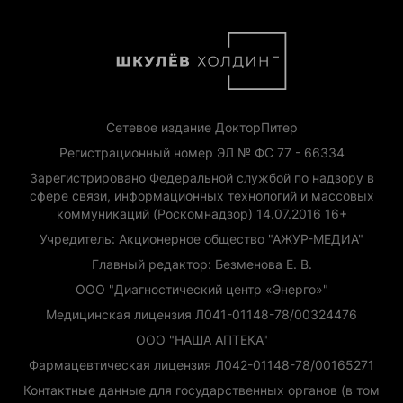
Сетевое издание ДокторПитер
Регистрационный номер ЭЛ № ФС 77 - 66334
Зарегистрировано Федеральной службой по надзору в
сфере связи, информационных технологий и массовых
коммуникаций (Роскомнадзор) 14.07.2016 16+
Учредитель: Акционерное общество "АЖУР-МЕДИА"
Главный редактор: Безменова Е. В.
ООО "Диагностический центр «Энерго»"
Медицинская лицензия Л041-01148-78/00324476
ООО "НАША АПТЕКА"
Фармацевтическая лицензия Л042-01148-78/00165271
Контактные данные для государственных органов (в том