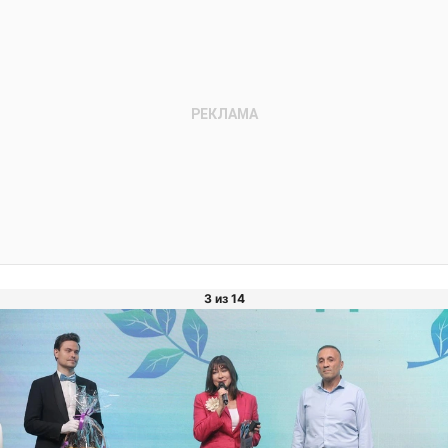
3 из 14