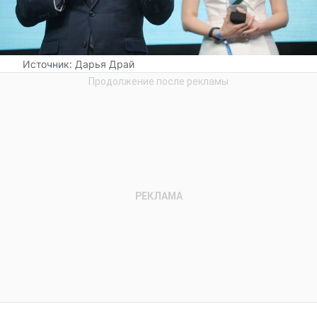
Источник:
Дарья Драй