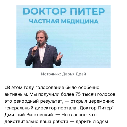
Источник:
Дарья Драй
«В этом году голосование было особенно
активным. Мы получили более 75 тысяч голосов,
это рекордный результат, — открыл церемонию
генеральный директор портала „Доктор Питер“
Дмитрий Витковский. — Но главное, что
действительно ваша работа — дарить людям