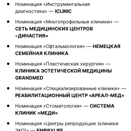
Номинация «Инструментальная
диагностика» —
ICLINIC
Номинация «Многопрофильные клиники» —
СЕТЬ МЕДИЦИНСКИХ ЦЕНТРОВ
«
ДИНАСТИЯ»
Номинация «Офтальмология» —
НЕМЕЦКАЯ
СЕМЕЙНАЯ КЛИНИКА
Номинация «Пластическая хирургия» —
КЛИНИКА ЭСТЕТИЧЕСКОЙ МЕДИЦИНЫ
GRANDMED
Номинация «Специализированные клиники» —
РЕАБИЛИТАЦИОННЫЙ ЦЕНТР «АРЕАЛ-МЕД»
Номинация «Стоматология» —
СИСТЕМА
КЛИНИК «МЕДИ»
Номинация «Центры репродукции (клиники
ЭКО)» —
EMBRYLIFE