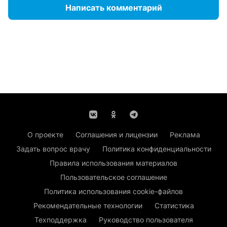
Написать комментарий
О проекте
Соглашения и лицензии
Реклама
Задать вопрос врачу
Политика конфиденциальности
Правила использования материалов
Пользовательское соглашение
Политика использования cookie-файлов
Рекомендательные технологии
Статистика
Техподдержка
Руководство пользователя