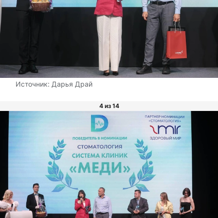
Источник:
Дарья Драй
4 из 14