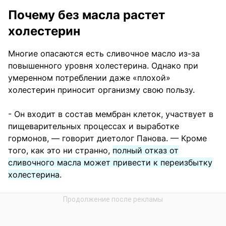
Почему без масла растет
холестерин
Многие опасаются есть сливочное масло из-за
повышенного уровня холестерина. Однако при
умеренном потреблении даже «плохой»
холестерин приносит организму свою пользу.
- Он входит в состав мембран клеток, участвует в
пищеварительных процессах и выработке
гормонов, — говорит диетолог Панова. — Кроме
того, как это ни странно,
полный отказ от
сливочного масла может привести к переизбытку
холестерина
.