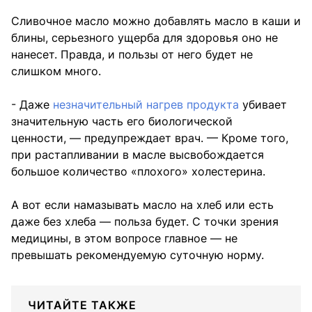
Сливочное масло можно добавлять масло в каши и
блины, серьезного ущерба для здоровья оно не
нанесет. Правда, и пользы от него будет не
слишком много.
- Даже
незначительный нагрев продукта
убивает
значительную часть его биологической
ценности, — предупреждает врач. — Кроме того,
при растапливании в масле высвобождается
большое количество «плохого» холестерина.
А вот если намазывать масло на хлеб или есть
даже без хлеба — польза будет. С точки зрения
медицины, в этом вопросе главное — не
превышать рекомендуемую суточную норму.
ЧИТАЙТЕ ТАКЖЕ