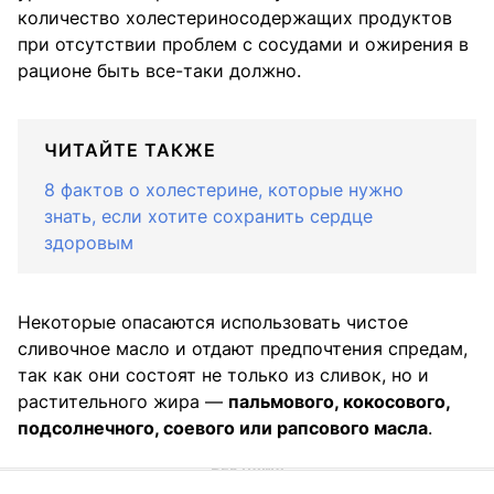
количество холестериносодержащих продуктов
при отсутствии проблем с сосудами и ожирения в
рационе быть все-таки должно.
ЧИТАЙТЕ ТАКЖЕ
8 фактов о холестерине, которые нужно
знать, если хотите сохранить сердце
здоровым
Некоторые опасаются использовать чистое
сливочное масло и отдают предпочтения спредам,
так как они состоят не только из сливок, но и
растительного жира —
пальмового, кокосового,
подсолнечного, соевого или рапсового масла
.