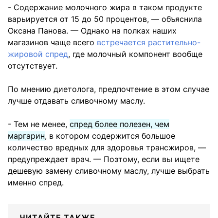
- Содержание молочного жира в таком продукте
варьируется от 15 до 50 процентов, — объяснила
Оксана Панова. — Однако на полках наших
магазинов чаще всего
встречается растительно-
жировой спред
, где молочный компонент вообще
отсутствует.
По мнению диетолога, предпочтение в этом случае
лучше отдавать сливочному маслу.
- Тем не менее,
спред более полезен, чем
маргарин
, в котором содержится большое
количество вредных для здоровья трансжиров, —
предупреждает врач. — Поэтому, если вы ищете
дешевую замену сливочному маслу, лучше выбрать
именно спред.
ЧИТАЙТЕ ТАКЖЕ