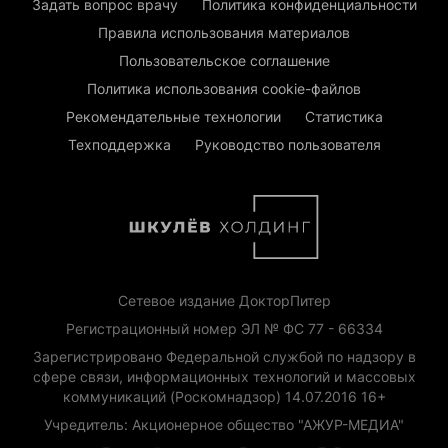
Задать вопрос врачу
Политика конфиденциальности
Правила использования материалов
Пользовательское соглашение
Политика использования cookie-файлов
Рекомендательные технологии
Статистика
Техподдержка
Руководство пользователя
Сетевое издание ДокторПитер
Регистрационный номер ЭЛ № ФС 77 - 66334
Зарегистрировано Федеральной службой по надзору в
сфере связи, информационных технологий и массовых
коммуникаций (Роскомнадзор) 14.07.2016 16+
Учредитель: Акционерное общество "АЖУР-МЕДИА"