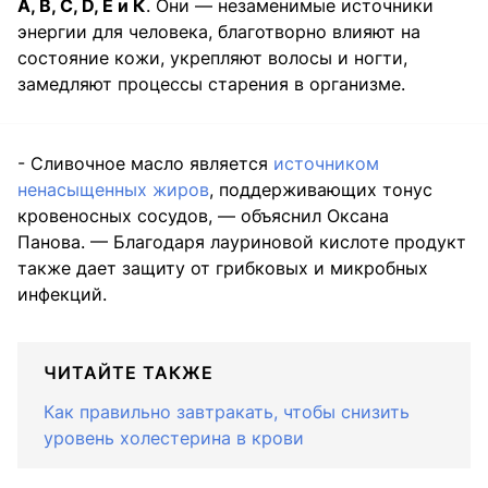
А, B, C, D, Е и К
. Они — незаменимые источники
энергии для человека, благотворно влияют на
состояние кожи, укрепляют волосы и ногти,
замедляют процессы старения в организме.
- Сливочное масло является
источником
ненасыщенных жиров
, поддерживающих тонус
кровеносных сосудов, — объяснил Оксана
Панова. — Благодаря лауриновой кислоте продукт
также дает защиту от грибковых и микробных
инфекций.
ЧИТАЙТЕ ТАКЖЕ
Как правильно завтракать, чтобы снизить
уровень холестерина в крови