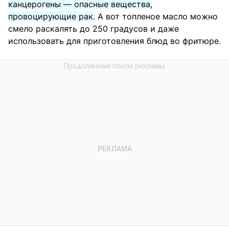
канцерогены — опасные вещества,
провоцирующие рак
. А вот топленое масло можно
смело раскалять до 250 градусов и даже
использовать для приготовления блюд во фритюре.