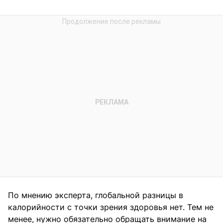
По мнению эксперта, глобальной разницы в
калорийности с точки зрения здоровья нет. Тем не
менее, нужно обязательно обращать внимание на