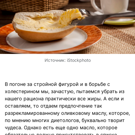
Источник:
iStockphoto
В погоне за стройной фигурой и в борьбе с
холестерином мы, зачастую, пытаемся убрать из
нашего рациона практически все жиры. А если и
оставляем, то отдаем предпочтение так
разрекламированному оливковому маслу, которое,
по мнению многих диетологов, буквально творит
чудеса. Однако есть еще одно масло, которое
обязательно должно присутствовать в списке