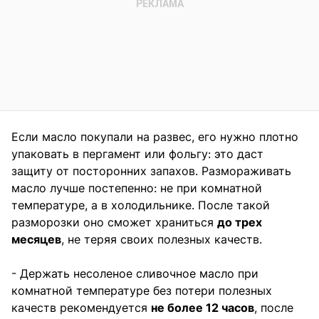
Если масло покупали на развес, его нужно плотно
упаковать в пергамент или фольгу: это даст
защиту от посторонних запахов. Размораживать
масло лучше постепенно: не при комнатной
температуре, а в холодильнике. После такой
разморозки оно сможет храниться
до трех
месяцев
, не теряя своих полезных качеств.
- Держать несоленое сливочное масло при
комнатной температуре без потери полезных
качеств рекомендуется
не более 12 часов
, после