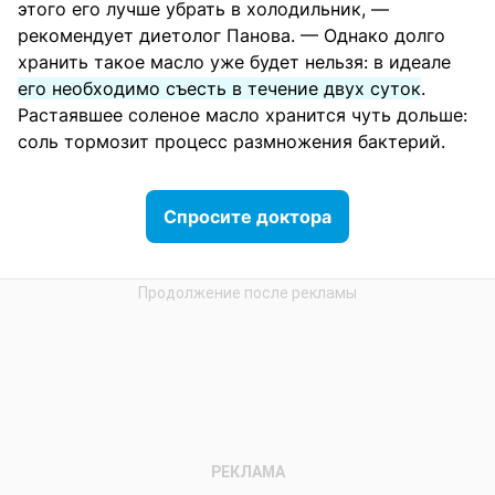
этого его лучше убрать в холодильник, —
рекомендует диетолог Панова. — Однако долго
хранить такое масло уже будет нельзя: в идеале
его необходимо съесть в течение двух суток
.
Растаявшее соленое масло хранится чуть дольше:
соль тормозит процесс размножения бактерий.
Спросите доктора