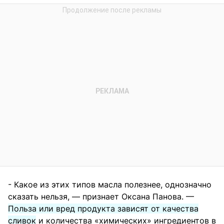
- Какое из этих типов масла полезнее, однозначно
сказать нельзя, — признает Оксана Панова. —
Польза или вред продукта зависят от качества
сливок
и количества «химических» ингредиентов в