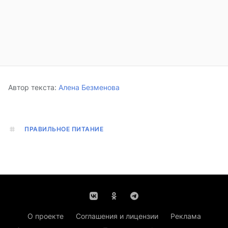
Автор текста:
Алена Безменова
ПРАВИЛЬНОЕ ПИТАНИЕ
О проекте
Соглашения и лицензии
Реклама