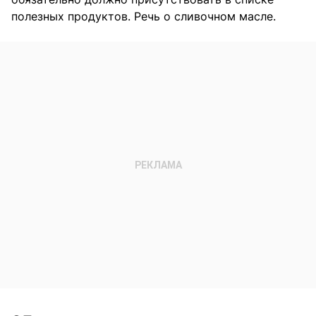
полезных продуктов. Речь о сливочном масле.