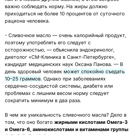
важно соблюдать норму. На жиры должно
приходиться не более 10 процентов от суточного
рациона человека.
- Сливочное масло — очень калорийный продукт,
поэтому употреблять его следует с
осторожностью, — объяснила эндокринолог,
диетолог «СМ-Клиника в Санкт-Петербурге»,
кандидат медицинских наук Оксана Панова. — В
день здоровый человек
может спокойно съедать
10–25 граммов
. Однако при заболеваниях
сердечно-сосудистой системы, диабете или
проблемах с лишним весом норму следует
сократить минимум в два раза.
В чем же уникальность сливочного масла? Дело в
том, что оно богато
жирными кислотами Омега-3
и Омега-6, аминокислотами и витаминами группы