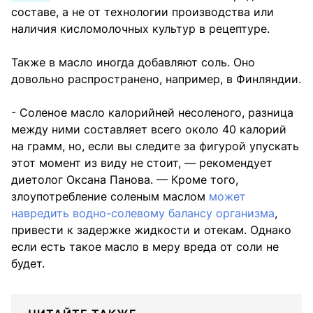
составе, а не от технологии производства или
наличия кисломолочных культур в рецептуре.
Также в масло иногда добавляют соль. Оно
довольно распространено, например, в Финляндии.
- Соленое масло калорийней несоленого, разница
между ними составляет всего около 40 калорий
на грамм, но, если вы следите за фигурой упускать
этот момент из виду не стоит, — рекомендует
диетолог Оксана Панова. — Кроме того,
злоупотребление соленым маслом
может
навредить водно-солевому балансу организма
,
привести к задержке жидкости и отекам. Однако
если есть такое масло в меру вреда от соли не
будет.