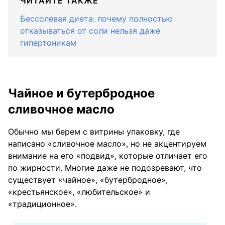
ЧИТАЙТЕ ТАКЖЕ
Бессолевая диета: почему полностью
отказываться от соли нельзя даже
гипертоникам
Чайное и бутербродное
сливочное масло
Обычно мы берем с витрины упаковку, где
написано «сливочное масло», но не акцентируем
внимание на его «подвид», которые отличает его
по жирности. Многие даже не подозревают, что
существует «чайное», «бутербродное»,
«крестьянское», «любительское» и
«традиционное».