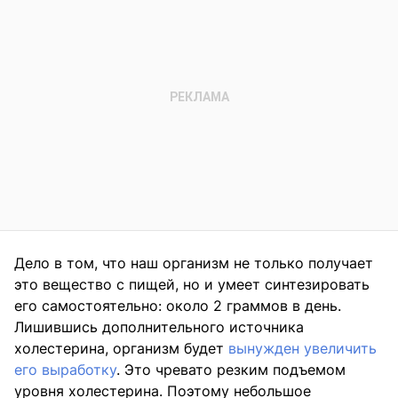
Дело в том, что наш организм не только получает
это вещество с пищей, но и умеет синтезировать
его самостоятельно: около 2 граммов в день.
Лишившись дополнительного источника
холестерина, организм будет
вынужден увеличить
его выработку
. Это чревато резким подъемом
уровня холестерина. Поэтому небольшое