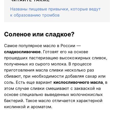
Названы пищевые привычки, которые ведут
к образованию тромбов
Соленое или сладкое?
Самое популярное масло в России —
сладкосливочное
. Готовят его на основе
прошедших пастеризацию высокожирных сливок,
полученных из сырого молока. В процессе
приготовления масла сливки несколько раз
сбивают, при необходимости добавляя сахар или
соль. Есть еще вариант
кислосливочного масла
, в
этом случае сливки смешивают с закваской на
основе специально выведенных молочнокислых
бактерий. Такое масло отличается характерной
кислинкой и ароматом.