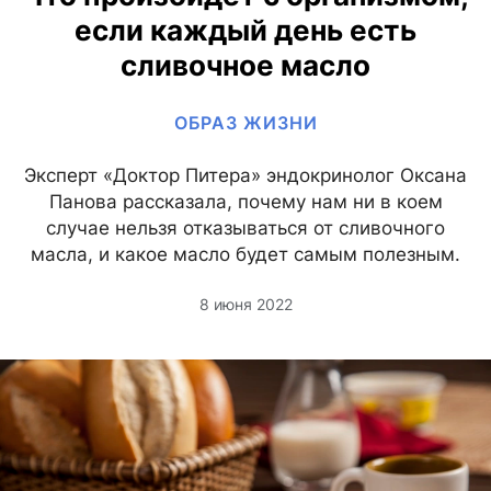
если каждый день есть
сливочное масло
ОБРАЗ ЖИЗНИ
Эксперт «Доктор Питера» эндокринолог Оксана
Панова рассказала, почему нам ни в коем
случае нельзя отказываться от сливочного
масла, и какое масло будет самым полезным.
8 июня 2022