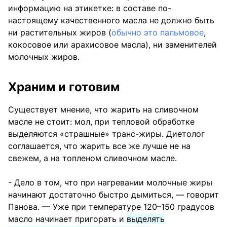
информацию на этикетке: в составе по-
настоящему качественного масла не должно быть
ни растительных жиров (
обычно это пальмовое
,
кокосовое или арахисовое масла), ни заменителей
молочных жиров.
Храним и готовим
Существует мнение, что жарить на сливочном
масле не стоит: мол, при тепловой обработке
выделяются «страшные» транс-жиры. Диетолог
соглашается, что жарить все же лучше не на
свежем, а на топленом сливочном масле.
- Дело в том, что при нагревании молочные жиры
начинают достаточно быстро дымиться, — говорит
Панова. — Уже при температуре 120–150 градусов
масло начинает пригорать и
выделять