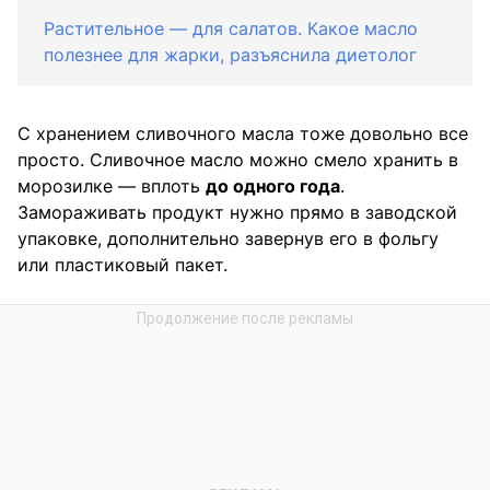
Растительное — для салатов. Какое масло
полезнее для жарки, разъяснила диетолог
С хранением сливочного масла тоже довольно все
просто. Сливочное масло можно смело хранить в
морозилке — вплоть
до одного года
.
Замораживать продукт нужно прямо в заводской
упаковке, дополнительно завернув его в фольгу
или пластиковый пакет.