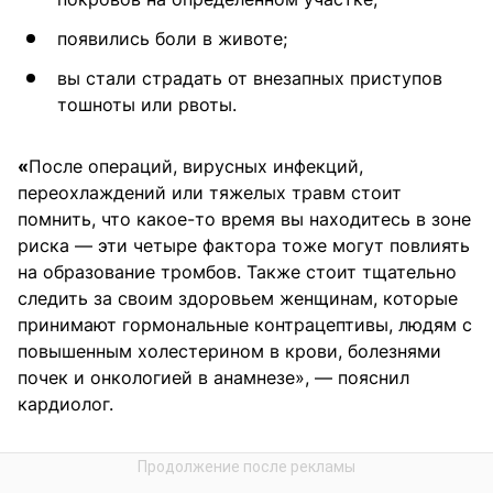
появились боли в животе;
вы стали страдать от внезапных приступов
тошноты или рвоты.
«
После операций, вирусных инфекций,
переохлаждений или тяжелых травм стоит
помнить, что какое-то время вы находитесь в зоне
риска — эти четыре фактора тоже могут повлиять
на образование тромбов. Также стоит тщательно
следить за своим здоровьем женщинам, которые
принимают гормональные контрацептивы, людям с
повышенным холестерином в крови, болезнями
почек и онкологией в анамнезе», — пояснил
кардиолог.