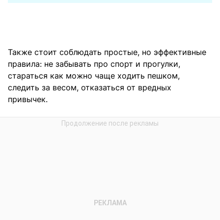
Также стоит соблюдать простые, но эффективные
правила: не забывать про спорт и прогулки,
стараться как можно чаще ходить пешком,
следить за весом, отказаться от вредных
привычек.