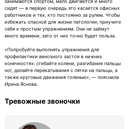
занимаются спортом, мало двигаются и много
сидят — в первую очередь это касается офисных
работников и тех, кто постоянно за рулем. Чтобы
избежать опасной для жизни патологии, приучите
себя к простым упражнениям. Они не займут
много времени, зато от них точно будет польза.
«Попробуйте выполнять упражнения для
профилактики венозного застоя в нижних
конечностях: сгибайте колени, разгибание пальцы
ног, делайте перекатывания с пятки на пальцы, а
также круговые движения голенью», — пояснила
Ирина Яснова.
Тревожные звоночки