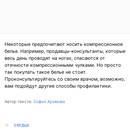
Некоторые предпочитают носить компрессионное
белье. Например, продавцы-консультанты, которые
весь день проводят на ногах, спасаются от
отечности компрессионными чулками. Но просто
так покупать такое белье не стоит.
Проконсультируйтесь со своим врачом, возможно,
вам подойдут другие способы профилактики.
Автор текста:
Софья Хромова
СЕРДЦЕ