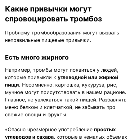
Какие привычки могут
спровоцировать тромбоз
Проблему тромбообразования могут вызвать
неправильные пищевые привычки.
Есть много жирного
Например, тромбы могут появиться у людей,
которые привыкли к
углеводной или жирной
пищи.
Несомненно, картошка, кукуруза, рис,
мучное могут присутствовать в нашем рационе.
Главное, не увлекаться такой пищей. Разбавлять
меню белком и клетчаткой, не забывать про
свежие овощи и фрукты.
«Опасно чрезмерное употребление
простых
углеводов и сахара
, которые в немалых объемах