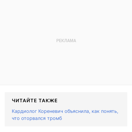
ЧИТАЙТЕ ТАКЖЕ
Кардиолог Кореневич объяснила, как понять,
что оторвался тромб