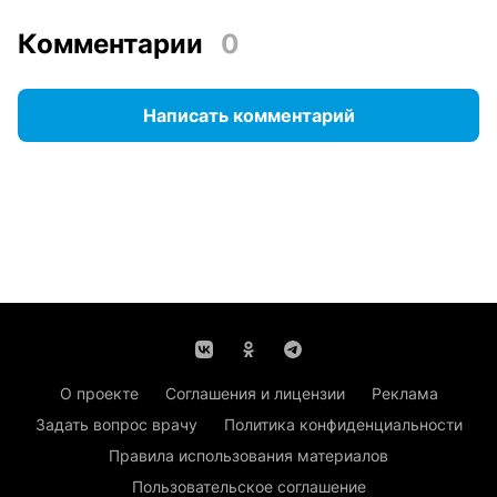
Комментарии
0
Написать комментарий
О проекте
Соглашения и лицензии
Реклама
Задать вопрос врачу
Политика конфиденциальности
Правила использования материалов
Пользовательское соглашение