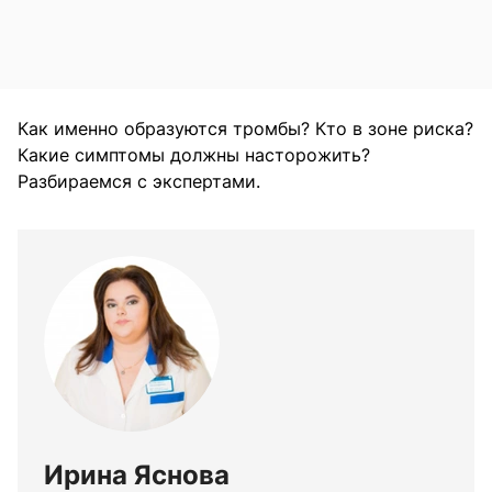
Как именно образуются тромбы? Кто в зоне риска?
Какие симптомы должны насторожить?
Разбираемся с экспертами.
Ирина Яснова