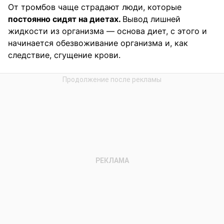
От тромбов чаще страдают люди, которые
постоянно сидят на диетах.
Вывод лишней
жидкости из организма — основа диет, с этого и
начинается обезвоживание организма и, как
следствие, сгущение крови.