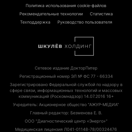
Политика использования cookie-файлов
Рекомендательные технологии
Статистика
Техподдержка
Руководство пользователя
Сетевое издание ДокторПитер
Регистрационный номер ЭЛ № ФС 77 - 66334
Зарегистрировано Федеральной службой по надзору в
сфере связи, информационных технологий и массовых
коммуникаций (Роскомнадзор) 14.07.2016 16+
Учредитель: Акционерное общество "АЖУР-МЕДИА"
Главный редактор: Безменова Е. В.
ООО "Диагностический центр «Энерго»"
Медицинская лицензия Л041-01148-78/00324476