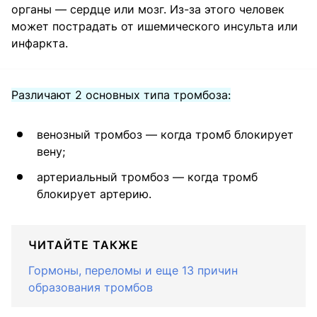
органы — сердце или мозг. Из-за этого человек
может пострадать от ишемического инсульта или
инфаркта.
Различают 2 основных типа тромбоза:
венозный тромбоз — когда тромб блокирует
вену;
артериальный тромбоз — когда тромб
блокирует артерию.
ЧИТАЙТЕ ТАКЖЕ
Гормоны, переломы и еще 13 причин
образования тромбов