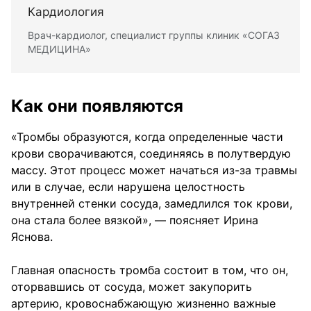
Кардиология
Врач-кардиолог, специалист группы клиник «СОГАЗ
МЕДИЦИНА»
Как они появляются
«Тромбы образуются, когда определенные части
крови сворачиваются, соединяясь в полутвердую
массу. Этот процесс может начаться из-за травмы
или в случае, если нарушена целостность
внутренней стенки сосуда, замедлился ток крови,
она стала более вязкой», — поясняет Ирина
Яснова.
Главная опасность тромба состоит в том, что он,
оторвавшись от сосуда, может закупорить
артерию, кровоснабжающую жизненно важные