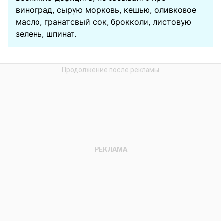
виноград, сырую морковь, кешью, оливковое
масло, гранатовый сок, брокколи, листовую
зелень, шпинат.