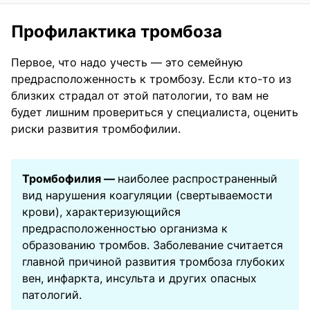
Профилактика тромбоза
Первое, что надо учесть — это семейную
предрасположенность к тромбозу. Если кто-то из
близких страдал от этой патологии, то вам не
будет лишним провериться у специалиста, оценить
риски развития тромбофилии.
Тромбофилия —
наиболее распространенный
вид нарушения коагуляции (свертываемости
крови), характеризующийся
предрасположенностью организма к
образованию тромбов. Заболевание считается
главной причиной развития тромбоза глубоких
вен, инфаркта, инсульта и других опасных
патологий.