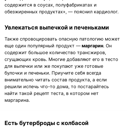
содержится в соусах, полуфабрикатах и
обезжиренных продуктах», — пояснил кардиолог.
Увлекаться выпечкой и печеньками
Также спровоцировать опасную патологию может
еще один популярный продукт —
маргарин
. Он
содержит большое количество трансжиров,
сгущающих кровь. Многие добавляют его в тесто
для выпечки или же покупают уже готовые
булочки и печеньки. Приучите себя всегда
внимательно читать состав продукта, а если
решили испечь что-то дома, то постарайтесь
найти такой рецепт теста, в котором нет
маргарина.
Есть бутерброды с колбасой