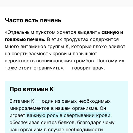
Часто есть печень
«Отдельным пунктом хочется выделить
свиную и
говяжью печень.
В этих продуктах содержится
много витаминов группы К, которые плохо влияют
на свертываемость крови и повышают
вероятность возникновения тромбов. Поэтому их
тоже стоит ограничить», — говорит врач.
Про витамин К
Витамин К — один из самых необходимых
микроэлементов в нашем организме. Он
играет
важную роль в свертывании крови
,
обеспечивая синтез белков, благодаря чему
наш организм в случае необходимости