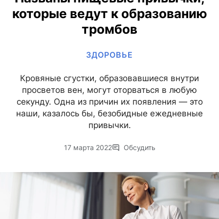
которые ведут к образованию
тромбов
ЗДОРОВЬЕ
Кровяные сгустки, образовавшиеся внутри
просветов вен, могут оторваться в любую
секунду. Одна из причин их появления — это
наши, казалось бы, безобидные ежедневные
привычки.
17 марта 2022
Обсудить