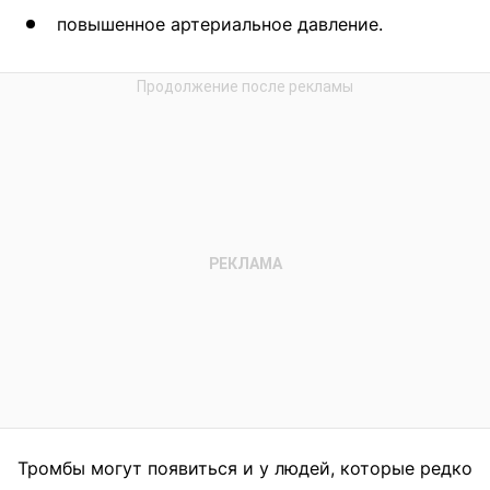
повышенное артериальное давление.
Тромбы могут появиться и у людей, которые редко