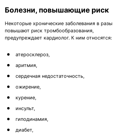
Болезни, повышающие риск
Некоторые хронические заболевания в разы
повышают риск тромбообразования,
предупреждает кардиолог. К ним относятся:
атеросклероз,
аритмия,
сердечная недостаточность,
ожирение,
курение,
инсульт,
гиподинамия,
диабет,