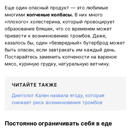
Еще один опасный продукт — это любимые
многими
копченые колбасы.
В них много
«плохого» холестерина, который провоцирует
образование бляшек, что со временем может
привести к возникновению тромбов. Даже,
казалось бы, один «безвредный» бутерброд может
быть опасен, если завтракать им каждый день.
Постарайтесь заменить копчености на вареное
мясо, куриную грудку, натуральную ветчину.
ЧИТАЙТЕ ТАКЖЕ
Диетолог Кален назвала ягоду, которая
снижает риск возникновения тромбов
Постоянно ограничивать себя в еде