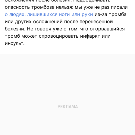
опасность тромбоза нельзя: мы уже не раз писали
о людях, лишившихся ноги или руки
из-за тромба
или других осложнений после перенесенной
болезни. Не говоря уже о том, что оторвавшийся
тромб может спровоцировать инфаркт или
инсульт.