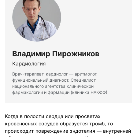
Владимир Пирожников
Кардиология
Врач-терапевт, кардиолог — аритмолог,
функциональный диагност. Специалист
национального агентства клинической
фармакологии и фармации (клиника НАКФФ)
Когда в полости сердца или просветах
кровеносных сосудов образуется тромб, то
происходит повреждение эндотелия — внутренней