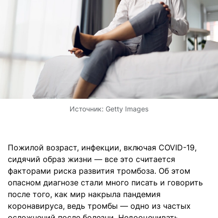
Источник:
Getty Images
Пожилой возраст, инфекции, включая COVID-19,
сидячий образ жизни — все это считается
факторами риска развития тромбоза. Об этом
опасном диагнозе стали много писать и говорить
после того, как мир накрыла пандемия
коронавируса, ведь тромбы — одно из частых
осложнений после болезни. Недооценивать