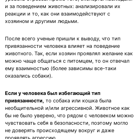
и за поведением животных: анализировали их
реакции и то, как они взаимодействуют с
хозяином и другими людьми.
После всего ученые пришли к выводу, что тип
привязанности человека влияет на поведение
животного. Так, если хозяин проявлял желание как
можно чаще общаться с питомцем, то он отвечал
ему взаимностью (более зависимы все-таки
оказались собаки).
Если у человека был избегающий тип
привязанности,
то собака или кошка была
необщительной и/или агрессивной. Животное как
бы не было уверено, что рядом с человеком можно
чувствовать себя в безопасности, поэтому могло
не доверять происходящему вокруг и даже
проявлять агрессию.