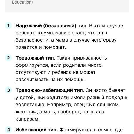
Education)
Надежный (безопасный) тип
. В этом случае
ребенок по умолчанию знает, что он в
безопасности, а мама в случае чего сразу
появится и поможет.
Тревожный тип
. Такая привязанность
формируется, если родители много
отсутствуют и ребенок не может
рассчитывать на их помощь.
Тревожно-избегающий тип
. Он часто бывает
у детей, чьи родители имели разный подход к
воспитанию. Например, отец был слишком
жестким, а мать, наоборот, потакала
капризам.
Избегающий тип.
Формируется в семье, где