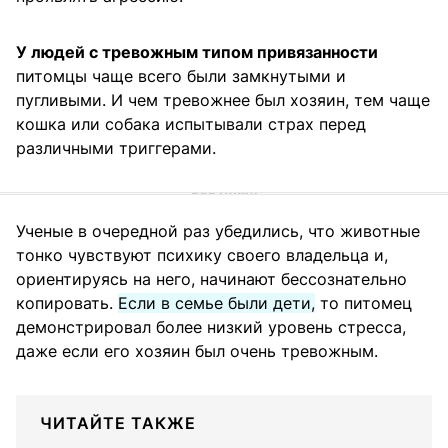
У людей с тревожным типом привязанности
питомцы чаще всего были замкнутыми и
пугливыми. И чем тревожнее был хозяин, тем чаще
кошка или собака испытывали страх перед
различными триггерами.
Ученые в очередной раз убедились, что животные
тонко чувствуют психику своего владельца и,
ориентируясь на него, начинают бессознательно
копировать.
Если в семье были дети,
то питомец
демонстрировал более низкий уровень стресса,
даже если его хозяин был очень тревожным.
ЧИТАЙТЕ ТАКЖЕ