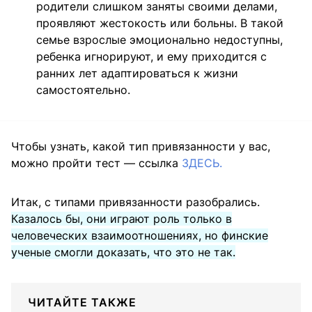
родители слишком заняты своими делами,
проявляют жестокость или больны. В такой
семье взрослые эмоционально недоступны,
ребенка игнорируют, и ему приходится с
ранних лет адаптироваться к жизни
самостоятельно.
Чтобы узнать, какой тип привязанности у вас,
можно пройти тест — ссылка
ЗДЕСЬ.
Итак, с типами привязанности разобрались.
Казалось бы, они играют роль только в
человеческих взаимоотношениях, но финские
ученые смогли доказать, что это не так.
ЧИТАЙТЕ ТАКЖЕ