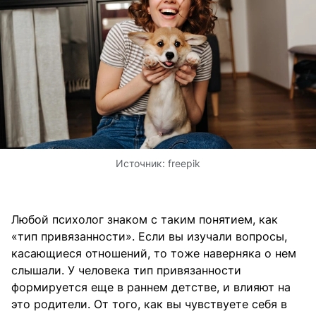
Источник:
freepik
Любой психолог знаком с таким понятием, как
«тип привязанности». Если вы изучали вопросы,
касающиеся отношений, то тоже наверняка о нем
слышали. У человека тип привязанности
формируется еще в раннем детстве, и влияют на
это родители. От того, как вы чувствуете себя в