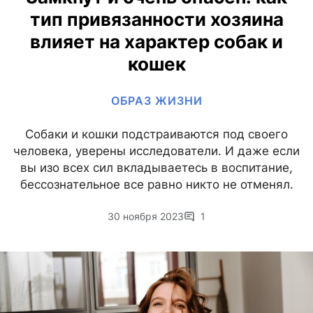
тип привязанности хозяина
влияет на характер собак и
кошек
ОБРАЗ ЖИЗНИ
Собаки и кошки подстраиваются под своего
человека, уверены исследователи. И даже если
вы изо всех сил вкладываетесь в воспитание,
бессознательное все равно никто не отменял.
30 ноября 2023
1