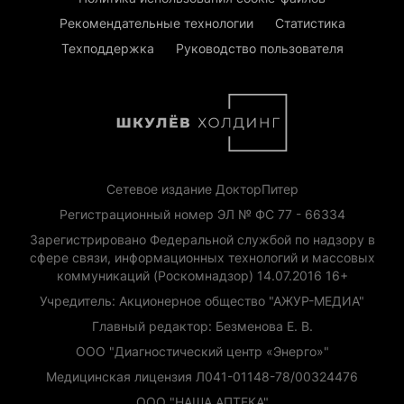
Рекомендательные технологии
Статистика
Техподдержка
Руководство пользователя
Сетевое издание ДокторПитер
Регистрационный номер ЭЛ № ФС 77 - 66334
Зарегистрировано Федеральной службой по надзору в
сфере связи, информационных технологий и массовых
коммуникаций (Роскомнадзор) 14.07.2016 16+
Учредитель: Акционерное общество "АЖУР-МЕДИА"
Главный редактор: Безменова Е. В.
ООО "Диагностический центр «Энерго»"
Медицинская лицензия Л041-01148-78/00324476
ООО "НАША АПТЕКА"