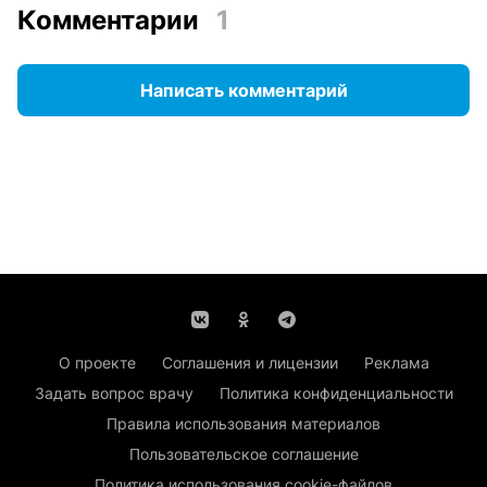
Комментарии
1
Написать комментарий
О проекте
Соглашения и лицензии
Реклама
Задать вопрос врачу
Политика конфиденциальности
Правила использования материалов
Пользовательское соглашение
Политика использования cookie-файлов