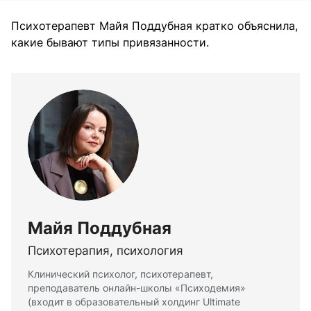
Психотерапевт Майя Поддубная кратко объяснила,
какие бывают типы привязанности.
Майя Поддубная
Психотерапия, психология
Клинический психолог, психотерапевт,
преподаватель онлайн-школы «Психодемия»
(входит в образовательный холдинг Ultimate