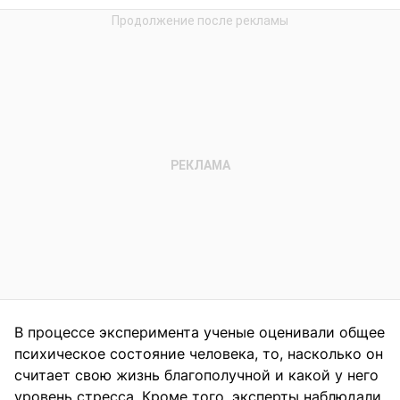
В процессе эксперимента ученые оценивали общее
психическое состояние человека, то, насколько он
считает свою жизнь благополучной и какой у него
уровень стресса. Кроме того, эксперты наблюдали