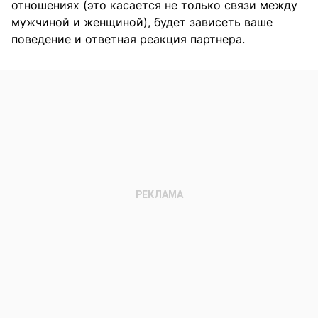
отношениях (это касается не только связи между
мужчиной и женщиной), будет зависеть ваше
поведение и ответная реакция партнера.