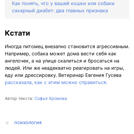
Как понять, что у вашей кошки или собаки
сахарный диабет: два главных признака
Кстати
Иногда питомец внезапно становится агрессивным.
Например, собака может дома вести себя как
ангелочек, а на улице скалиться и бросаться на
людей. Или же неадекватно реагировать на игры,
еду или дрессировку. Ветеринар Евгения Гусева
рассказала, как с этим можно справиться.
Автор текста:
Софья Хромова
ПСИХОЛОГИЯ