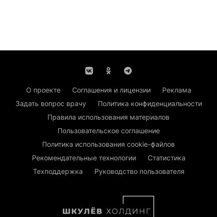
О проекте
Соглашения и лицензии
Реклама
Задать вопрос врачу
Политика конфиденциальности
Правила использования материалов
Пользовательское соглашение
Политика использования cookie-файлов
Рекомендательные технологии
Статистика
Техподдержка
Руководство пользователя