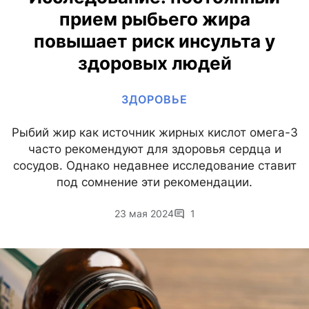
прием рыбьего жира
повышает риск инсульта у
здоровых людей
ЗДОРОВЬЕ
Рыбий жир как источник жирных кислот омега-3
часто рекомендуют для здоровья сердца и
сосудов. Однако недавнее исследование ставит
под сомнение эти рекомендации.
23 мая 2024
1