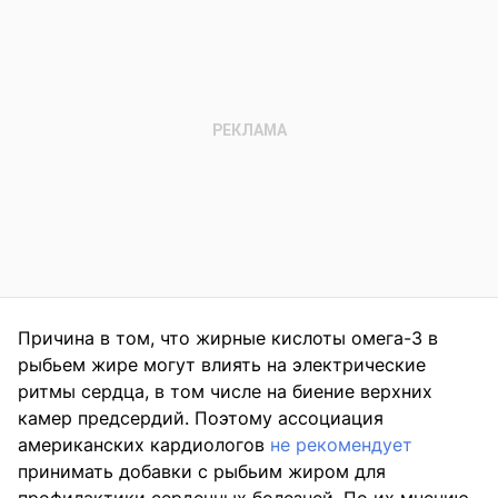
Причина в том, что жирные кислоты омега-3 в
рыбьем жире могут влиять на электрические
ритмы сердца, в том числе на биение верхних
камер предсердий. Поэтому ассоциация
американских кардиологов
не рекомендует
принимать добавки с рыбьим жиром для
профилактики сердечных болезней. По их мнению,