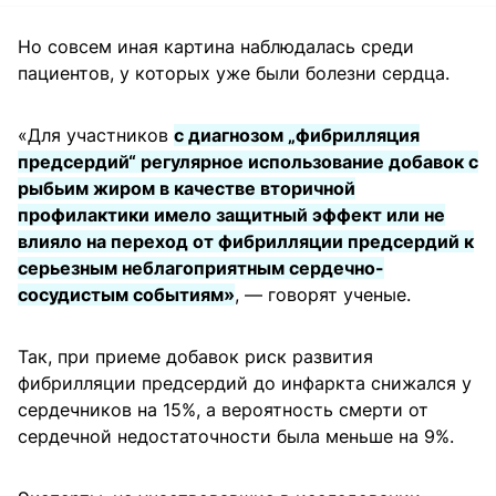
Но совсем иная картина наблюдалась среди
пациентов, у которых уже были болезни сердца.
«Для участников
с диагнозом „фибрилляция
предсердий“ регулярное использование добавок с
рыбьим жиром в качестве вторичной
профилактики имело защитный эффект или не
влияло на переход от фибрилляции предсердий к
серьезным неблагоприятным сердечно-
сосудистым событиям»
, — говорят ученые.
Так, при приеме добавок риск развития
фибрилляции предсердий до инфаркта снижался у
сердечников на 15%, а вероятность смерти от
сердечной недостаточности была меньше на 9%.