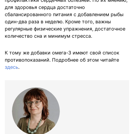
для здоровья сердца достаточно
сбалансированного питания с добавлением рыбы
один-два раза в неделю. Кроме того, важны
регулярные физические упражнения, достаточное
количество сна и минимум стресса.
К тому же добавки омега-3 имеют свой список
противопоказаний. Подробнее об этом читайте
здесь
.