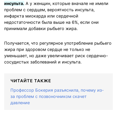
инсульта.
А у женщин, которые вначале не имели
проблем с сердцем, вероятность инсульта,
инфаркта миокарда или сердечной
недостаточности была выше на 6%, если они
принимали добавки рыбьего жира.
Получается, что регулярное употребление рыбьего
жира при здоровом сердце не только не
уменьшает, но даже увеличивает риск сердечно-
сосудистых заболеваний и инсульта.
ЧИТАЙТЕ ТАКЖЕ
Профессор Бокерия разъяснила, почему из-
за проблем с позвоночником скачет
давление