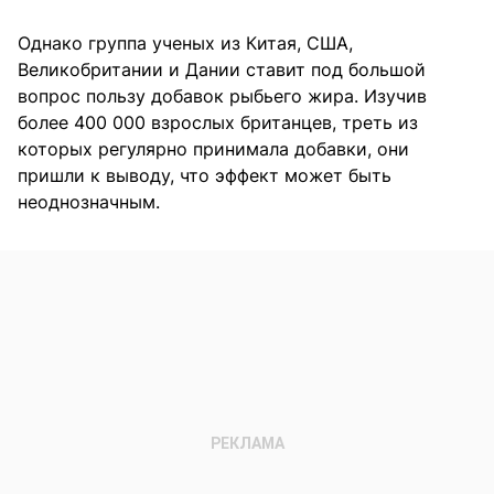
Однако группа ученых из Китая, США,
Великобритании и Дании ставит под большой
вопрос пользу добавок рыбьего жира. Изучив
более 400 000 взрослых британцев, треть из
которых регулярно принимала добавки, они
пришли к выводу, что эффект может быть
неоднозначным.