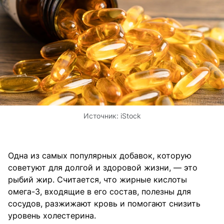
Источник:
iStock
Одна из самых популярных добавок, которую
советуют для долгой и здоровой жизни, — это
рыбий жир. Считается, что жирные кислоты
омега-3, входящие в его состав, полезны для
сосудов, разжижают кровь и помогают снизить
уровень холестерина.