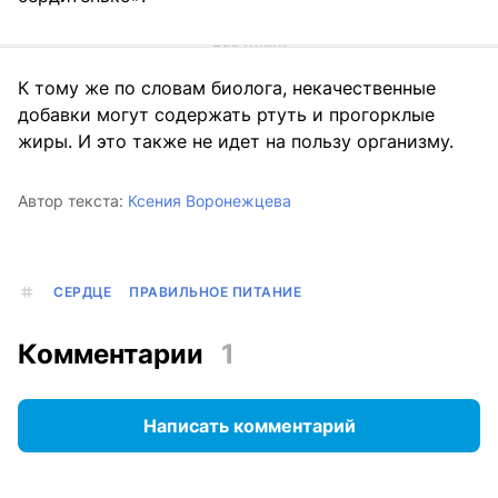
К тому же по словам биолога, некачественные
добавки могут содержать ртуть и прогорклые
жиры. И это также не идет на пользу организму.
Автор текста:
Ксения Воронежцева
СЕРДЦЕ
ПРАВИЛЬНОЕ ПИТАНИЕ
Комментарии
1
Написать комментарий