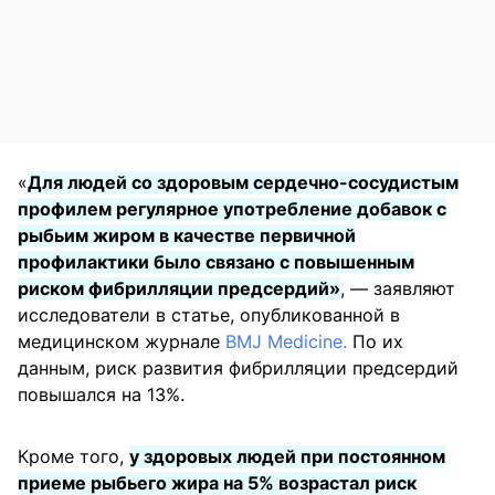
«
Для людей со здоровым сердечно-сосудистым
профилем регулярное употребление добавок с
рыбьим жиром в качестве первичной
профилактики было связано с повышенным
риском фибрилляции предсердий»
, — заявляют
исследователи в статье, опубликованной в
медицинском журнале
BMJ Medicine.
По их
данным, риск развития фибрилляции предсердий
повышался на 13%.
Кроме того,
у здоровых людей при постоянном
приеме рыбьего жира на 5% возрастал риск