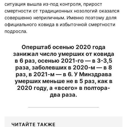
ситуация вышла из-под контроля, прирост
смертности от традиционных нозологий оказался
совершенно неприличным. Именно поэтому доля
официального ковида в избыточной смертности
подросла.
Оперштаб осенью 2020 года
занижал число умерших от ковида
в 6 раз, осенью 2021-го — в 3-3,5
раза, заболевших в 2020-м — в 8
раз, в 2021-м — в 6. У Минздрава
умерших меньше не в 5 раз, как в
2020 году, а «всего» в полтора-
два раза.
ЧИТАЙТЕ ТАКЖЕ