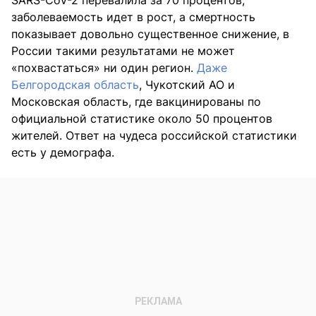
SARS-CoV-2 перевалила за 70 процентов,
заболеваемость идет в рост, а смертность
показывает довольно существенное снижение, в
России такими результатами не может
«похвастаться» ни один регион.
Даже
Белгородская область
, Чукотский АО и
Московская область, где вакцинированы по
официальной статистике около 50 процентов
жителей. Ответ на чудеса российской статистики
есть у демографа.