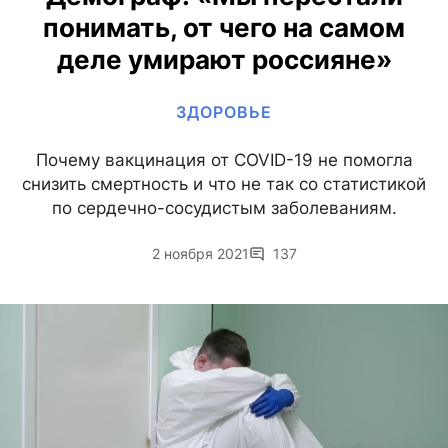
понимать, от чего на самом
деле умирают россияне»
ЗДОРОВЬЕ
Почему вакцинация от COVID-19 не помогла
снизить смертность и что не так со статистикой
по сердечно-сосудистым заболеваниям.
2 ноября 2021
137