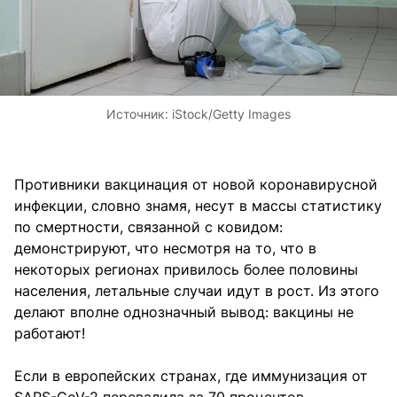
Источник:
iStock/Getty Images
Противники вакцинация от новой коронавирусной
инфекции, словно знамя, несут в массы статистику
по смертности, связанной с ковидом:
демонстрируют, что несмотря на то, что в
некоторых регионах привилось более половины
населения, летальные случаи идут в рост. Из этого
делают вполне однозначный вывод: вакцины не
работают!
Если в европейских странах, где иммунизация от