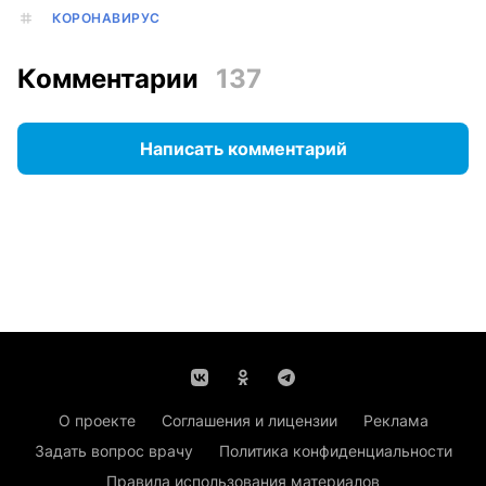
КОРОНАВИРУС
Комментарии
137
Написать комментарий
О проекте
Соглашения и лицензии
Реклама
Задать вопрос врачу
Политика конфиденциальности
Правила использования материалов