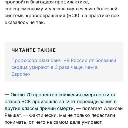
произойти благодаря профилактике,
своевременному и успешному лечению болезней
системы кровообращения (БСК), на практике все
оказалось не так.
ЧИТАЙТЕ ТАКЖЕ
Профессор Шахнович: «В России от болезней
сердца умирают в 3 раза чаще, чем в
Европе»
—
Около 70 процентов снижения смертности от
класса БСК произошло за счет перекидывания в
другие классы причин смерти
, — полагает Алексей
Ракша*. — Фактически, мы не только перестали
понимать, от чего на самом деле умирают