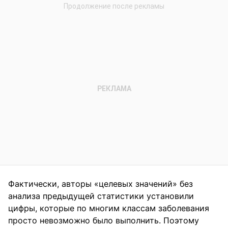
Фактически, авторы «целевых значений» без
анализа предыдущей статистики установили
цифры, которые по многим классам заболевания
просто невозможно было выполнить. Поэтому