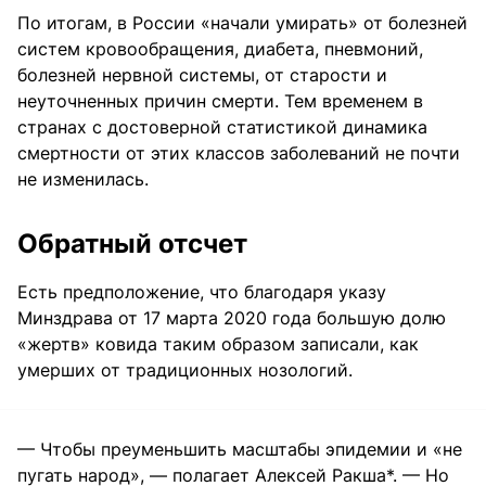
По итогам, в России «начали умирать» от болезней
систем кровообращения, диабета, пневмоний,
болезней нервной системы, от старости и
неуточненных причин смерти. Тем временем в
странах с достоверной статистикой динамика
смертности от этих классов заболеваний не почти
не изменилась.
Обратный отсчет
Есть предположение, что благодаря указу
Минздрава от 17 марта 2020 года большую долю
«жертв» ковида таким образом записали, как
умерших от традиционных нозологий.
— Чтобы преуменьшить масштабы эпидемии и «не
пугать народ», — полагает Алексей Ракша*. — Но