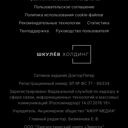
Пользовательское соглашение
Политика использования cookie-файлов
Рекомендательные технологии
Статистика
Техподдержка
Руководство пользователя
Сетевое издание ДокторПитер
Регистрационный номер ЭЛ № ФС 77 - 66334
Зарегистрировано Федеральной службой по надзору в
сфере связи, информационных технологий и массовых
коммуникаций (Роскомнадзор) 14.07.2016 16+
Учредитель: Акционерное общество "АЖУР-МЕДИА"
Главный редактор: Безменова Е. В.
ООО "Диагностический центр «Энерго»"