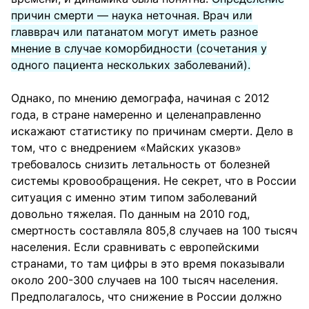
причин смерти — наука неточная. Врач или
главврач или патанатом могут иметь разное
мнение в случае коморбидности (сочетания у
одного пациента нескольких заболеваний).
Однако, по мнению демографа, начиная с 2012
года, в стране намеренно и целенаправленно
искажают статистику по причинам смерти. Дело в
том, что с внедрением «Майских указов»
требовалось снизить летальность от болезней
системы кровообращения. Не секрет, что в России
ситуация с именно этим типом заболеваний
довольно тяжелая. По данным на 2010 год,
смертность составляла 805,8 случаев на 100 тысяч
населения. Если сравнивать с европейскими
странами, то там цифры в это время показывали
около 200-300 случаев на 100 тысяч населения.
Предполагалось, что снижение в России должно