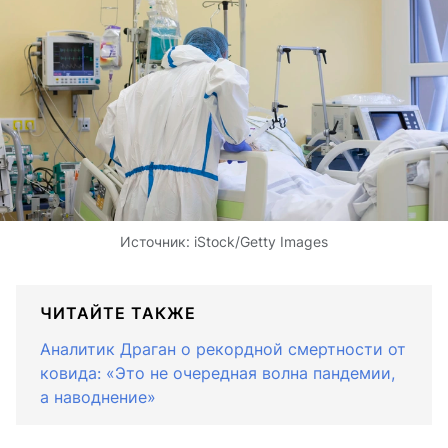
Источник:
iStock/Getty Images
ЧИТАЙТЕ ТАКЖЕ
Аналитик Драган о рекордной смертности от
ковида: «Это не очередная волна пандемии,
а наводнение»