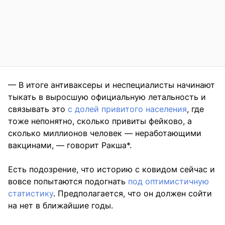
— В итоге антиваксеры и неспециалисты начинают
тыкать в выросшую официальную летальность и
связывать это
с долей привитого населения
, где
тоже непонятно, сколько привиты фейково, а
сколько миллионов человек — неработающими
вакцинами, — говорит Ракша*.
Есть подозрение, что историю с ковидом сейчас и
вовсе попытаются подогнать
под оптимистичную
статистику
. Предполагается, что он должен сойти
на нет в ближайшие годы.