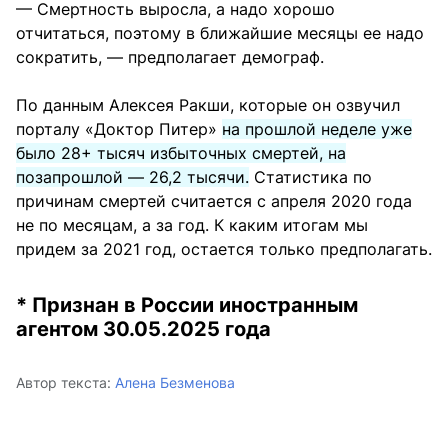
— Смертность выросла, а надо хорошо
отчитаться, поэтому в ближайшие месяцы ее надо
сократить, — предполагает демограф.
По данным Алексея Ракши, которые он озвучил
порталу «Доктор Питер»
на прошлой неделе уже
было 28+ тысяч избыточных смертей, на
позапрошлой — 26,2 тысячи.
Статистика по
причинам смертей считается с апреля 2020 года
не по месяцам, а за год. К каким итогам мы
придем за 2021 год, остается только предполагать.
* Признан в России иностранным
агентом 30.05.2025 года
Автор текста:
Алена Безменова