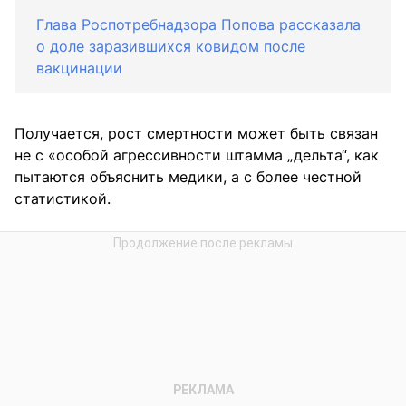
Глава Роспотребнадзора Попова рассказала
о доле заразившихся ковидом после
вакцинации
Получается, рост смертности может быть связан
не с «особой агрессивности штамма „дельта“, как
пытаются объяснить медики, а с более честной
статистикой.