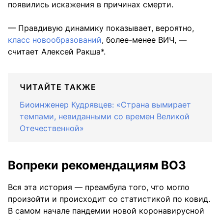
появились искажения в причинах смерти.
— Правдивую динамику показывает, вероятно,
класс новообразований
, более-менее ВИЧ, —
считает Алексей Ракша*.
ЧИТАЙТЕ ТАКЖЕ
Биоинженер Кудрявцев: «Страна вымирает
темпами, невиданными со времен Великой
Отечественной»
Вопреки рекомендациям ВОЗ
Вся эта история — преамбула того, что могло
произойти и происходит со статистикой по ковид.
В самом начале пандемии новой коронавирусной