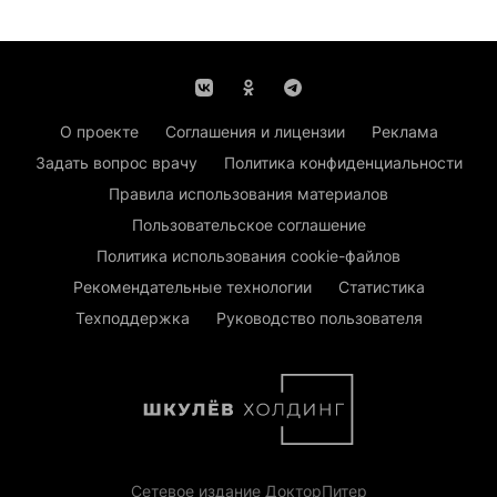
О проекте
Соглашения и лицензии
Реклама
Задать вопрос врачу
Политика конфиденциальности
Правила использования материалов
Пользовательское соглашение
Политика использования cookie-файлов
Рекомендательные технологии
Статистика
Техподдержка
Руководство пользователя
Сетевое издание ДокторПитер