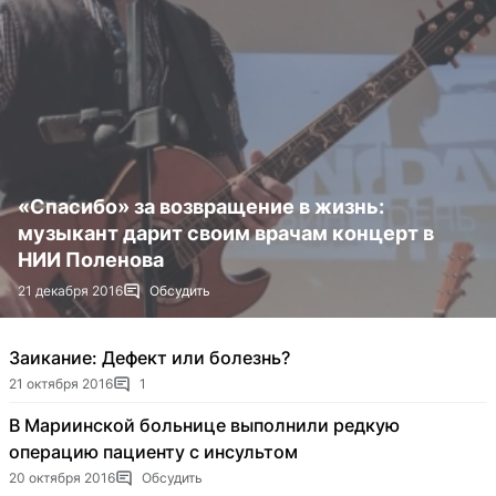
«Спасибо» за возвращение в жизнь:
музыкант дарит своим врачам концерт в
НИИ Поленова
21 декабря 2016
Обсудить
Заикание: Дефект или болезнь?
21 октября 2016
1
В Мариинской больнице выполнили редкую
операцию пациенту с инсультом
20 октября 2016
Обсудить