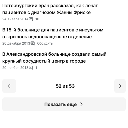
Петербургский врач рассказал, как лечат
пациентов с диагнозом Жанны Фриске
24 января 2014
10
В 15-й больнице для пациентов с инсультом
открылось недооснащенное отделение
20 декабря 2013
Обсудить
В Александровской больнице создали самый
крупный сосудистый центр в городе
20 ноября 2013
1
52 из 53
Показать еще