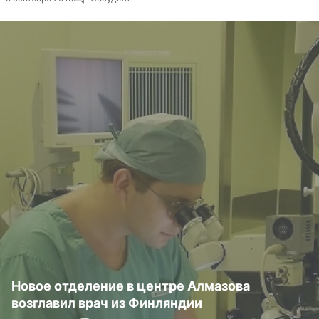
Новое отделение в центре Алмазова
возглавил врач из Финляндии