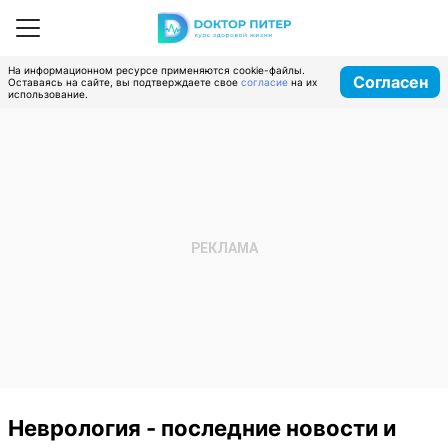
На информационном ресурсе применяются cookie-файлы.
Согласен
Оставаясь на сайте, вы подтверждаете свое
согласие
на их
использование.
Неврология - последние новости и