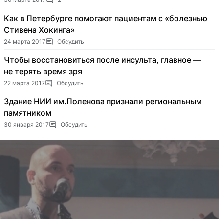
Как в Петербурге помогают пациентам с «болезнью
Стивена Хокинга»
24 марта 2017
Обсудить
Чтобы восстановиться после инсульта, главное —
не терять время зря
22 марта 2017
Обсудить
Здание НИИ им.Поленова признали региональным
памятником
30 января 2017
Обсудить