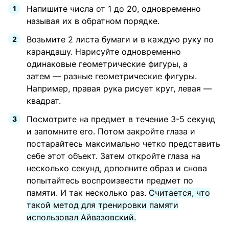
Напишите числа от 1 до 20, одновременно
называя их в обратном порядке.
Возьмите 2 листа бумаги и в каждую руку по
карандашу. Нарисуйте одновременно
одинаковые геометрические фигуры, а
затем — разные геометрические фигуры.
Например, правая рука рисует круг, левая —
квадрат.
Посмотрите на предмет в течение 3-5 секунд
и запомните его. Потом закройте глаза и
постарайтесь максимально четко представить
себе этот объект. Затем откройте глаза на
несколько секунд, дополните образ и снова
попытайтесь воспроизвести предмет по
памяти. И так несколько раз.
Считается, что
такой метод для тренировки памяти
использовал Айвазовский.