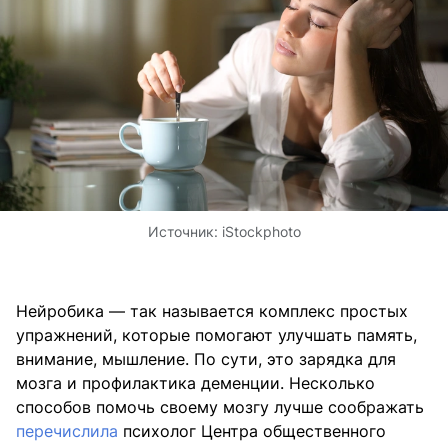
Источник:
iStockphoto
Нейробика — так называется комплекс простых
упражнений, которые помогают улучшать память,
внимание, мышление. По сути, это зарядка для
мозга и профилактика деменции. Несколько
способов помочь своему мозгу лучше соображать
перечислила
психолог Центра общественного