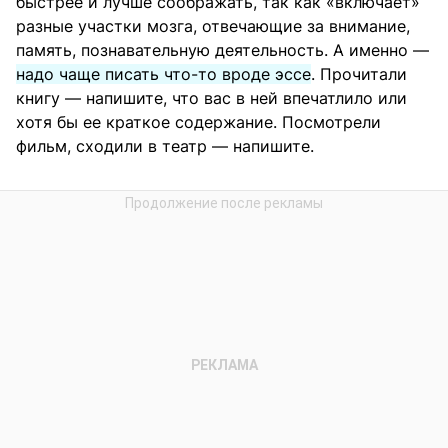
быстрее и лучше соображать, так как «включает»
разные участки мозга, отвечающие за внимание,
память, познавательную деятельность. А именно —
надо чаще писать что-то вроде эссе
. Прочитали
книгу — напишите, что вас в ней впечатлило или
хотя бы ее краткое содержание. Посмотрели
фильм, сходили в театр — напишите.