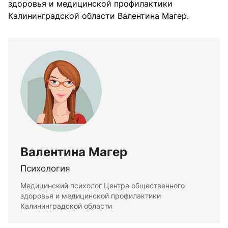
здоровья и медицинской профилактики
Калининградской области Валентина Магер.
Валентина Магер
Психология
Медицинский психолог Центра общественного
здоровья и медицинской профилактики
Калининградской области