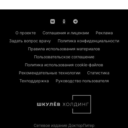
О проекте
Соглашения и лицензии
Реклама
Задать вопрос врачу
Политика конфиденциальности
Правила использования материалов
Пользовательское соглашение
Политика использования cookie-файлов
Рекомендательные технологии
Статистика
Техподдержка
Руководство пользователя
Сетевое издание ДокторПитер