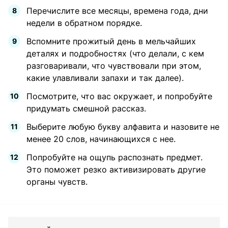
Перечислите все месяцы, времена года, дни
недели в обратном порядке.
Вспомните прожитый день в мельчайших
деталях и подробностях (что делали, с кем
разговаривали, что чувствовали при этом,
какие улавливали запахи и так далее).
Посмотрите, что вас окружает, и попробуйте
придумать смешной рассказ.
Выберите любую букву алфавита и назовите не
менее 20 слов, начинающихся с нее.
Попробуйте на ощупь распознать предмет.
Это поможет резко активизировать другие
органы чувств.