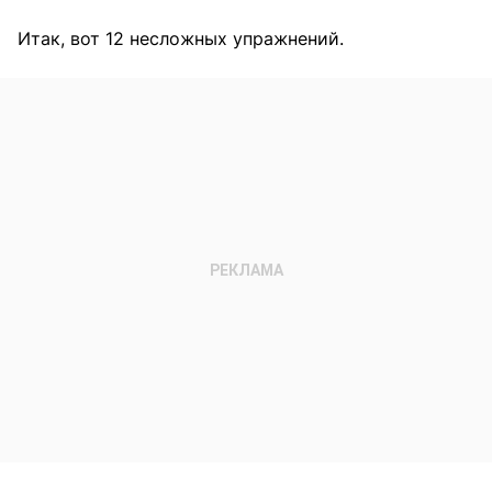
Итак, вот 12 несложных упражнений.