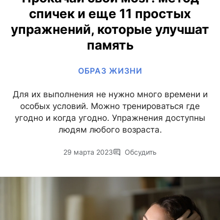
спичек и еще 11 простых
упражнений, которые улучшат
память
ОБРАЗ ЖИЗНИ
Для их выполнения не нужно много времени и
особых условий. Можно тренироваться где
угодно и когда угодно. Упражнения доступны
людям любого возраста.
29 марта 2023
Обсудить