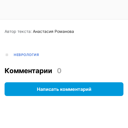
Автор текста:
Анастасия Романова
НЕВРОЛОГИЯ
Комментарии
0
Написать комментарий