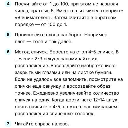
Посчитайте от 1 до 100, при этом не называя
числа, кратные 5. Вместо этих чисел говорите:
«Я внимателен». Затем считайте в обратном
порядке — от 100 до 1.
Произнесите слова наоборот. Например,
плот — толп и так далее.
Метод спичек. Бросьте на стол 4-5 спичек. В
течение 2-3 секунд запоминайте их
расположение. Воссоздайте изображение с
закрытыми глазами или на листке бумаги.
Если не удалось все запомнить, посмотрите на
спички еще секунду и воссоздайте образ
точнее. Ежедневно увеличивайте количество
спичек на одну. Когда достигнете 12-14 штук,
опять начните с 4-5, но уже с запоминанием
расположения спичечных головок.
Читайте справа налево.