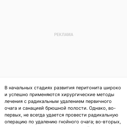
В начальных стадиях развития перитонита широко
и успешно применяются хирургические методы
лечения с радикальным удалением первичного
очага и санацией брюшной полости. Однако, во-
первых, не всегда удается провести радикальную
операцию по удалению гнойного очага; во-вторых,