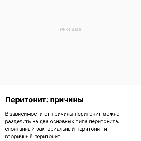
Перитонит: причины
В зависимости от причины перитонит можно
разделить на два основных типа перитонита:
спонтанный бактериальный перитонит и
вторичный перитонит.