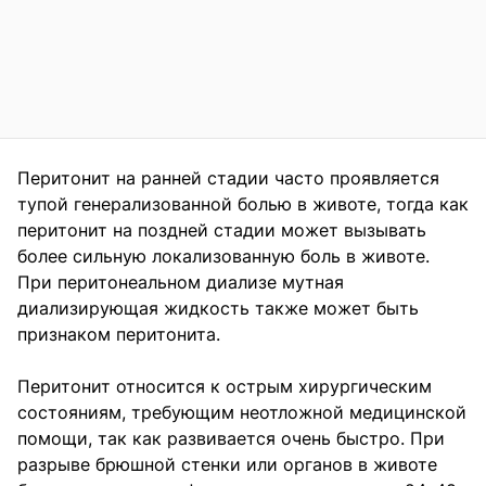
Перитонит на ранней стадии часто проявляется
тупой генерализованной болью в животе, тогда как
перитонит на поздней стадии может вызывать
более сильную локализованную боль в животе.
При перитонеальном диализе мутная
диализирующая жидкость также может быть
признаком перитонита.
Перитонит относится к острым хирургическим
состояниям, требующим неотложной медицинской
помощи, так как развивается очень быстро. При
разрыве брюшной стенки или органов в животе