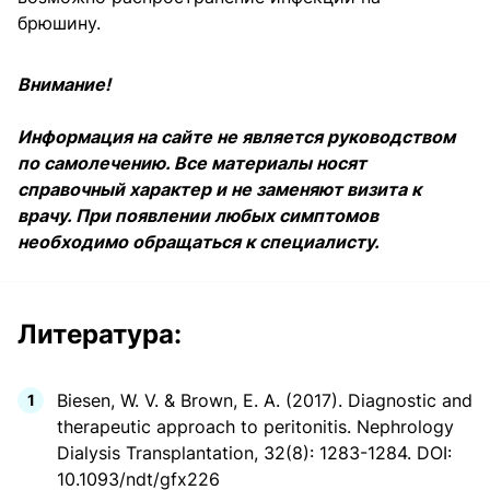
брюшину.
Внимание!
Информация на сайте не является руководством
по самолечению. Все материалы носят
справочный характер и не заменяют визита к
врачу. При появлении любых симптомов
необходимо обращаться к специалисту.
Литература:
Biesen, W. V. & Brown, E. A. (2017). Diagnostic and
therapeutic approach to peritonitis. Nephrology
Dialysis Transplantation, 32(8): 1283-1284. DOI:
10.1093/ndt/gfx226