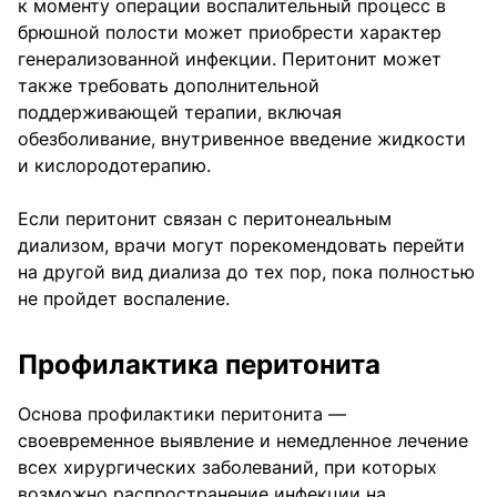
к моменту операции воспалительный процесс в
брюшной полости может приобрести характер
генерализованной инфекции. Перитонит может
также требовать дополнительной
поддерживающей терапии, включая
обезболивание, внутривенное введение жидкости
и кислородотерапию.
Если перитонит связан с перитонеальным
диализом, врачи могут порекомендовать перейти
на другой вид диализа до тех пор, пока полностью
не пройдет воспаление.
Профилактика перитонита
Основа профилактики перитонита —
своевременное выявление и немедленное лечение
всех хирургических заболеваний, при которых
возможно распространение инфекции на