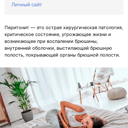
Личный сайт
Перитонит — это острая хирургическая патология,
критическое состояние, угрожающее жизни и
возникающее при воспалении брюшины,
внутренней оболочки, выстилающей брюшную
полость, покрывающей органы брюшной полости.