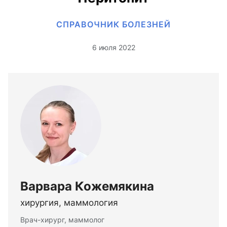
СПРАВОЧНИК БОЛЕЗНЕЙ
6 июля 2022
Варвара Кожемякина
хирургия, маммология
Врач-хирург, маммолог