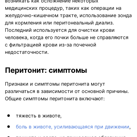
возникать как осложнение некоторых
медицинских процедур, таких как операции на
желудочно-кишечном тракте, использование зонда
для кормления или перитонеальный диализ.
Последний используется для очистки крови
человека, когда его почки больше не справляются
с фильтрацией крови из-за почечной
недостаточности.
Перитонит: симптомы
Признаки и симптомы перитонита могут
различаться в зависимости от основной причины.
Общие симптомы перитонита включают:
тяжесть в животе,
боль в животе, усиливающаяся при движении
,