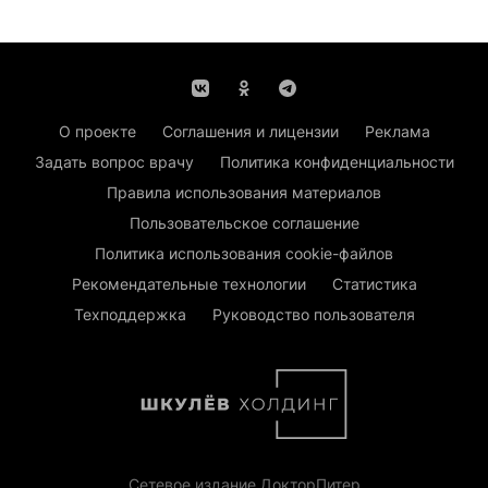
О проекте
Соглашения и лицензии
Реклама
Задать вопрос врачу
Политика конфиденциальности
Правила использования материалов
Пользовательское соглашение
Политика использования cookie-файлов
Рекомендательные технологии
Статистика
Техподдержка
Руководство пользователя
Сетевое издание ДокторПитер