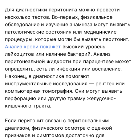
Для диагностики перитонита можно провести
несколько тестов. Во-первых, физикальное
обследование и изучение анамнеза могут выявить
патологические состояния или медицинские
процедуры, которые могли бы вызвать перитонит.
Анализ крови покажет
высокий уровень
лейкоцитов или наличие бактерий. Анализ
перитонеальной жидкости при парацентезе может
определить, есть ли инфекция или воспаление.
Наконец, в диагностике помогают
инструментальные исследования — рентген или
компьютерная томография. Они могут выявить
перфорацию или другую травму желудочно-
кишечного тракта.
Если перитонит связан с перитонеальным
диализом, физического осмотра с оценкой
признаков и симптомов достаточно для