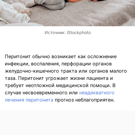
Источник:
iStockphoto
Перитонит обычно возникает как осложнение
инфекции, воспаления, перфорации органов
желудочно-кишечного тракта или органов малого
таза. Перитонит угрожает жизни пациента и
требует неотложной медицинской помощи. В
случае несвоевременного или
неадекватного
лечения перитонита
прогноз неблагоприятен.