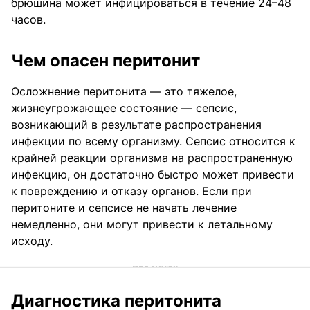
брюшина может инфицироваться в течение 24–48
часов.
Чем опасен перитонит
Осложнение перитонита — это тяжелое,
жизнеугрожающее состояние — сепсис,
возникающий в результате распространения
инфекции по всему организму. Сепсис относится к
крайней реакции организма на распространенную ​​
инфекцию, он достаточно быстро может привести
к повреждению и отказу органов. Если при
перитоните и сепсисе не начать лечение
немедленно, они могут привести к летальному
исходу.
Диагностика перитонита