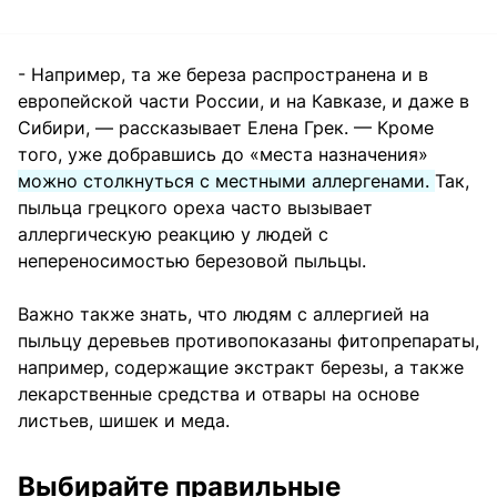
- Например, та же береза распространена и в
европейской части России, и на Кавказе, и даже в
Сибири, — рассказывает Елена Грек. — Кроме
того, уже добравшись до «места назначения»
можно столкнуться с местными аллергенами.
Так,
пыльца грецкого ореха часто вызывает
аллергическую реакцию у людей с
непереносимостью березовой пыльцы.
Важно также знать, что людям с аллергией на
пыльцу деревьев противопоказаны фитопрепараты,
например, содержащие экстракт березы, а также
лекарственные средства и отвары на основе
листьев, шишек и меда.
Выбирайте правильные