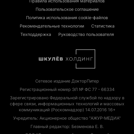
Правила использования материалов
Пользовательское соглашение
Политика использования cookie-файлов
Рекомендательные технологии
Статистика
Техподдержка
Руководство пользователя
Сетевое издание ДокторПитер
Регистрационный номер ЭЛ № ФС 77 - 66334
Зарегистрировано Федеральной службой по надзору в
сфере связи, информационных технологий и массовых
коммуникаций (Роскомнадзор) 14.07.2016 16+
Учредитель: Акционерное общество "АЖУР-МЕДИА"
Главный редактор: Безменова Е. В.