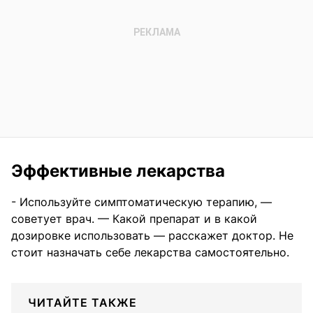
Эффективные лекарства
- Используйте симптоматическую терапию, —
советует врач. — Какой препарат и в какой
дозировке использовать — расскажет доктор. Не
стоит назначать себе лекарства самостоятельно.
ЧИТАЙТЕ ТАКЖЕ