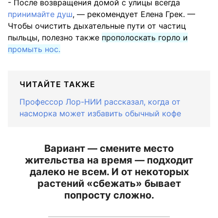
- После возвращения домой с улицы всегда
принимайте душ
, — рекомендует Елена Грек. —
Чтобы очистить дыхательные пути от частиц
пыльцы, полезно также
прополоскать горло и
промыть нос.
ЧИТАЙТЕ ТАКЖЕ
Профессор Лор-НИИ рассказал, когда от
насморка может избавить обычный кофе
Вариант — смените место
жительства на время — подходит
далеко не всем. И от некоторых
растений «сбежать» бывает
попросту сложно.