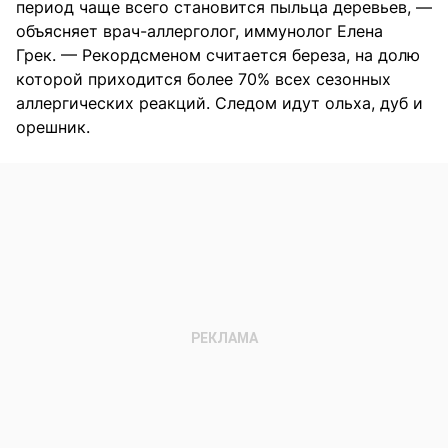
период чаще всего становится пыльца деревьев, —
объясняет врач-аллерголог, иммунолог Елена
Грек. — Рекордсменом считается береза, на долю
которой приходится более 70% всех сезонных
аллергических реакций. Следом идут ольха, дуб и
орешник.