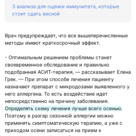
3 анализа для оценки иммунитета, которые
стоит сдать весной
Врач предупреждает, что все вышеперечисленные
методы имеют краткосрочный эффект.
- Оптимальным решением проблемы станет
своевременное обследование и правильно
подобранная АСИТ-терапия, — рассказывает Елена
Грек. — При этом способе лечения пациенту
назначают препарат с микродозами выявленного у
него аллергена. То есть воздействие идет
непосредственно на причину заболевания.
Определять схему лечения лучше всего осенью.
Поэтому в разгар сезонной аллергии можно
применять симптоматическую терапию, а уже с
приходом осени записаться на прием к