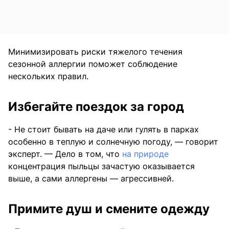
Минимизировать риски тяжелого течения
сезонной аллергии поможет соблюдение
нескольких правил.
Избегайте поездок за город
- Не стоит бывать на даче или гулять в парках
особенно в теплую и солнечную погоду, — говорит
эксперт. — Дело в том, что
на природе
концентрация пыльцы зачастую оказывается
выше, а сами аллергены — агрессивней.
Примите душ и смените одежду