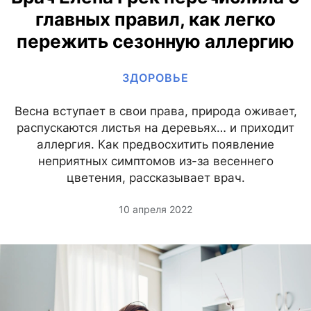
главных правил, как легко
пережить сезонную аллергию
ЗДОРОВЬЕ
Весна вступает в свои права, природа оживает,
распускаются листья на деревьях… и приходит
аллергия. Как предвосхитить появление
неприятных симптомов из-за весеннего
цветения, рассказывает врач.
10 апреля 2022