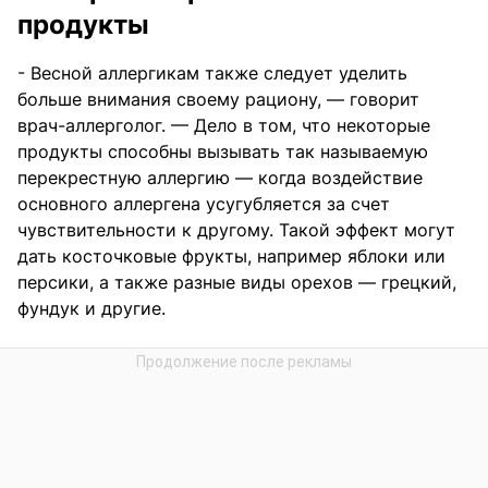
продукты
- Весной аллергикам также следует уделить
больше внимания своему рациону, — говорит
врач-аллерголог. — Дело в том, что некоторые
продукты способны вызывать так называемую
перекрестную аллергию — когда воздействие
основного аллергена усугубляется за счет
чувствительности к другому. Такой эффект могут
дать косточковые фрукты, например яблоки или
персики, а также разные виды орехов — грецкий,
фундук и другие.