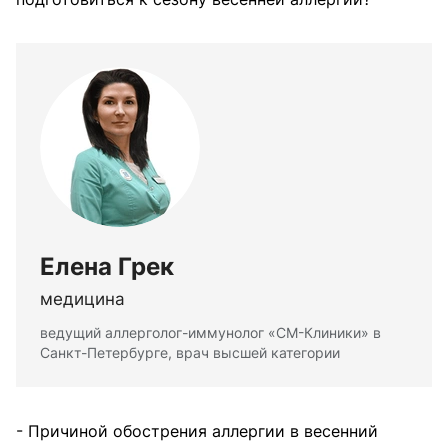
Елена Грек
медицина
ведущий аллерголог-иммунолог «СМ-Клиники» в
Санкт-Петербурге, врач высшей категории
- Причиной обострения аллергии в весенний