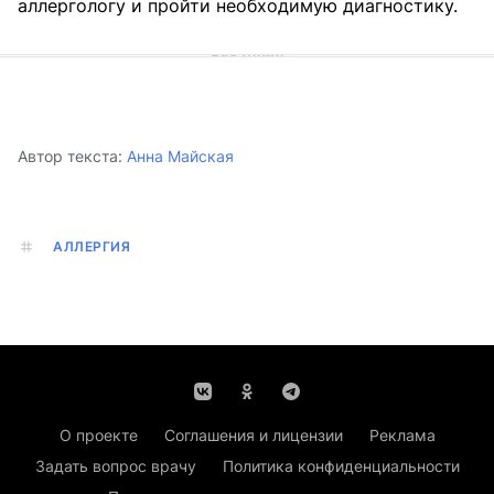
аллергологу и пройти необходимую диагностику.
Автор текста:
Анна Майская
АЛЛЕРГИЯ
О проекте
Соглашения и лицензии
Реклама
Задать вопрос врачу
Политика конфиденциальности