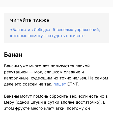
ЧИТАЙТЕ ТАКЖЕ
«Банан» и «Лебедь»: 5 веселых упражнений,
которые помогут похудеть в животе
Банан
Бананы уже много лет пользуются плохой
репутацией — мол, слишком сладкие и
калорийные, худеющим их точно нельзя. На самом
деле это совсем не так,
пишет
ETNT.
Бананы могут помочь сбросить вес, если есть их в
меру (одной штуки в сутки вполне достаточно). В
этом фрукте много клетчатки, поэтому он