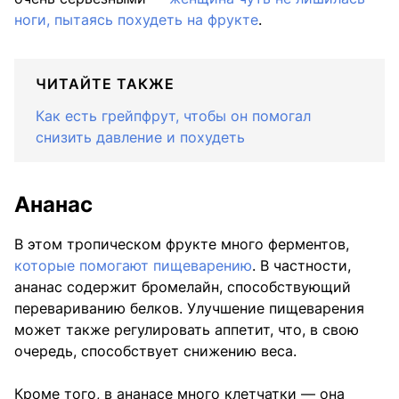
ноги, пытаясь похудеть на фрукте
.
ЧИТАЙТЕ ТАКЖЕ
Как есть грейпфрут, чтобы он помогал
снизить давление и похудеть
Ананас
В этом тропическом фрукте много ферментов,
которые помогают пищеварению
. В частности,
ананас содержит бромелайн, способствующий
перевариванию белков. Улучшение пищеварения
может также регулировать аппетит, что, в свою
очередь, способствует снижению веса.
Кроме того, в ананасе много клетчатки — она