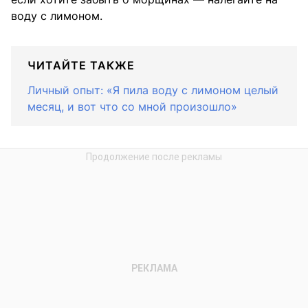
воду с лимоном.
ЧИТАЙТЕ ТАКЖЕ
Личный опыт: «Я пила воду с лимоном целый
месяц, и вот что со мной произошло»