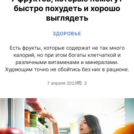
быстро похудеть и хорошо
выглядеть
ЗДОРОВЬЕ
Есть фрукты, которые содержат не так много
калорий, но при этом богаты клетчаткой и
различными витаминами и минералами.
Худеющим точно не обойтись без них в рационе.
7 апреля 2023
3