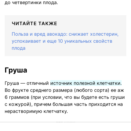
до четвертинки плода.
ЧИТАЙТЕ ТАКЖЕ
Польза и вред авокадо: снижает холестерин,
успокаивает и еще 10 уникальных свойств
плода
Груша
Груша — отличный
источник полезной клетчатки.
Во фрукте среднего размера (любого сорта) ее аж
6 граммов (при условии, что вы будете есть груши
с кожурой), причем большая часть приходится на
нерастворимую клетчатку.