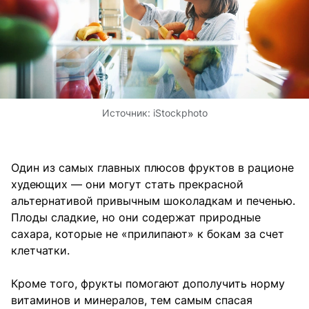
Источник:
iStockphoto
Один из самых главных плюсов фруктов в рационе
худеющих — они могут стать прекрасной
альтернативой привычным шоколадкам и печенью.
Плоды сладкие, но они содержат природные
сахара, которые не «прилипают» к бокам за счет
клетчатки.
Кроме того, фрукты помогают дополучить норму
витаминов и минералов, тем самым спасая