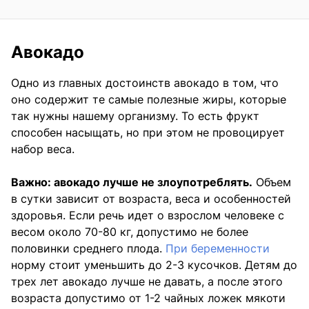
Авокадо
Одно из главных достоинств авокадо в том, что
оно содержит те самые полезные жиры, которые
так нужны нашему организму. То есть фрукт
способен насыщать, но при этом не провоцирует
набор веса.
Важно: авокадо лучше не злоупотреблять.
Объем
в сутки зависит от возраста, веса и особенностей
здоровья. Если речь идет о взрослом человеке с
весом около 70-80 кг, допустимо не более
половинки среднего плода.
При беременности
норму стоит уменьшить до 2-3 кусочков. Детям до
трех лет авокадо лучше не давать, а после этого
возраста допустимо от 1-2 чайных ложек мякоти