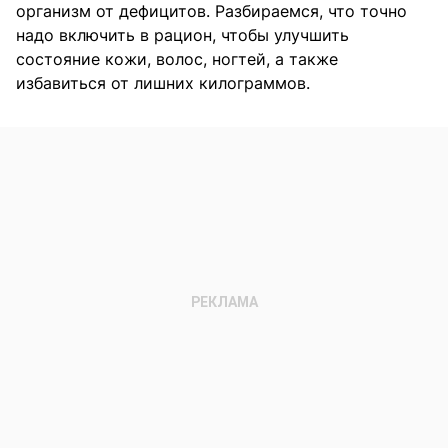
организм от дефицитов. Разбираемся, что точно
надо включить в рацион, чтобы улучшить
состояние кожи, волос, ногтей, а также
избавиться от лишних килограммов.