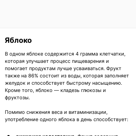
Яблоко
В одном яблоке содержится 4 грамма клетчатки,
которая улучшает процесс пищеварения и
помогает продуктам лучше усваиваться. Фрукт
также на 86% состоит из воды, которая заполняет
желудок и способствует быстрому насыщению.
Кроме того, яблоко — кладезь глюкозы и
фруктозы.
Помимо снижения веса и витаминизации,
употребление одного яблока в день способствует: