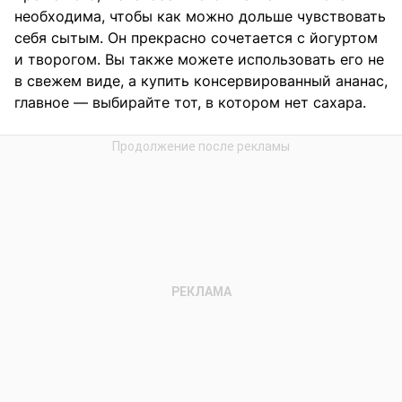
необходима, чтобы как можно дольше чувствовать
себя сытым. Он прекрасно сочетается с йогуртом
и творогом. Вы также можете использовать его не
в свежем виде, а купить консервированный ананас,
главное — выбирайте тот, в котором нет сахара.