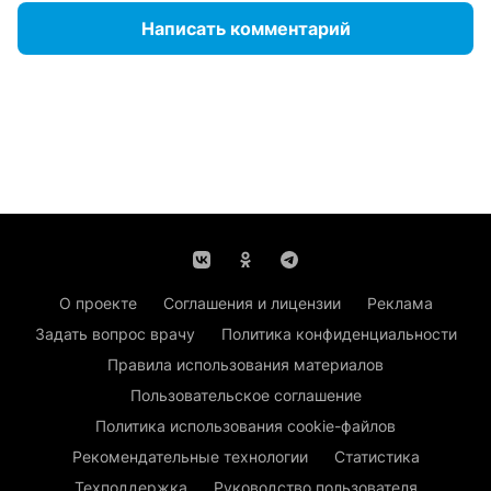
Написать комментарий
О проекте
Соглашения и лицензии
Реклама
Задать вопрос врачу
Политика конфиденциальности
Правила использования материалов
Пользовательское соглашение
Политика использования cookie-файлов
Рекомендательные технологии
Статистика
Техподдержка
Руководство пользователя