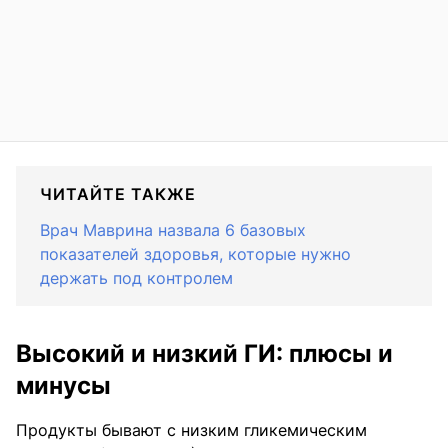
ЧИТАЙТЕ ТАКЖЕ
Врач Маврина назвала 6 базовых
показателей здоровья, которые нужно
держать под контролем
Высокий и низкий ГИ: плюсы и
минусы
Продукты бывают с низким гликемическим