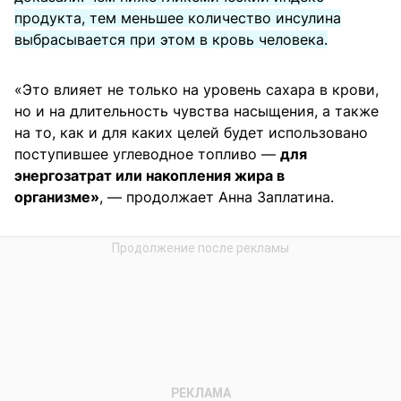
продукта, тем меньшее количество инсулина
выбрасывается при этом в кровь человека.
«Это влияет не только на уровень сахара в крови,
но и на длительность чувства насыщения, а также
на то, как и для каких целей будет использовано
поступившее углеводное топливо —
для
энергозатрат или накопления жира в
организме»
, — продолжает Анна Заплатина.