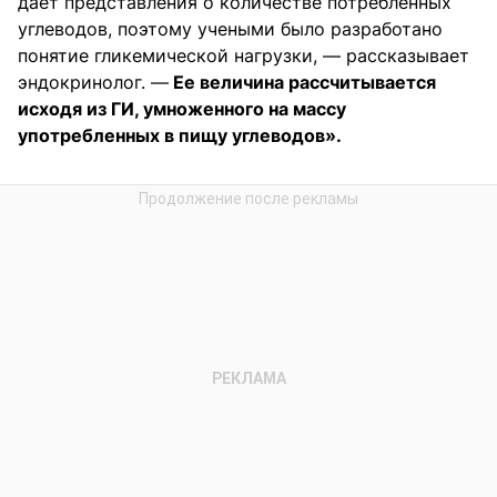
дает представления о количестве потребленных
углеводов, поэтому учеными было разработано
понятие гликемической нагрузки, — рассказывает
эндокринолог. —
Ее величина рассчитывается
исходя из ГИ, умноженного на массу
употребленных в пищу углеводов».