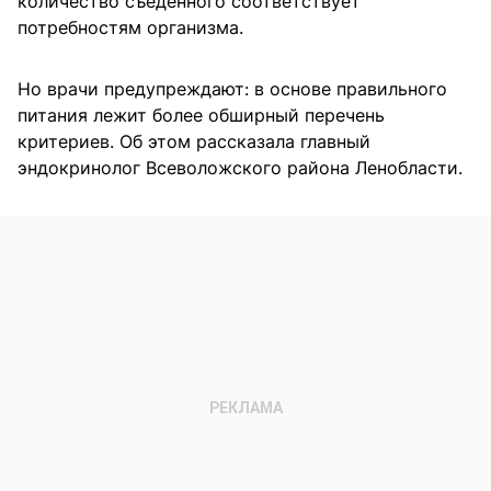
количество съеденного соответствует
потребностям организма.
Но врачи предупреждают: в основе правильного
питания лежит более обширный перечень
критериев. Об этом рассказала главный
эндокринолог Всеволожского района Ленобласти.