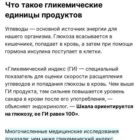
Что такое гликемические
единицы продуктов
Углеводы — основной источник энергии для
нашего организма. Глюкоза всасывается в
кишечнике, попадает в кровь, а затем при помощи
гормона инсулина поступает в клетки.
«Гликемический индекс (ГИ) — специальный
показатель для оценки скорости расщепления
углеводов и попадания глюкозы в кровь. Чем выше
ГИ продукта, тем сильнее повышается уровень
сахара в крови после его употребления, —
объясняет эндокринолог. —
Шкала ориентируется
на глюкозу, ее ГИ равен 100»
.
Многочисленные медицинские исследования
доказали: чем ниже гликемический индекс