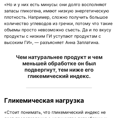
«Но и у них есть минусы: они долго восполняют
запасы гликогена, имеют низкую энергетическую
плотность. Например, сложно получить большое
количество углеводов из гречки, потому что такие
объемы просто невозможно съесть. Да и по вкусу
продукты с низким ГИ уступают продуктам с
высоким ГИ», — разъясняет Анна Заплатина.
Чем натуральнее продукт и чем
меньшей обработке он был
подвергнут, тем ниже его
гликемический индекс.
Гликемическая нагрузка
«Стоит понимать, что гликемический индекс не