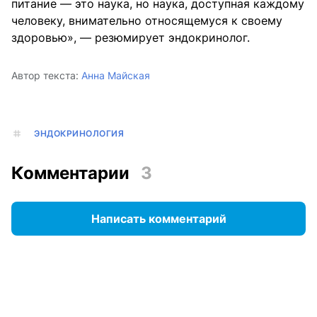
питание — это наука, но наука, доступная каждому
человеку, внимательно относящемуся к своему
здоровью», — резюмирует эндокринолог.
Автор текста:
Анна Майская
ЭНДОКРИНОЛОГИЯ
Комментарии
3
Написать комментарий