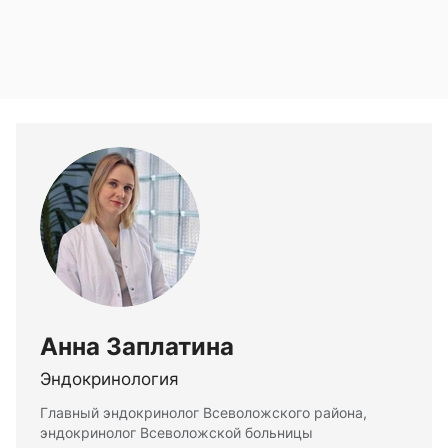
Анна Заплатина
Эндокринология
Главный эндокринолог Всеволожского района,
эндокринолог Всеволожской больницы