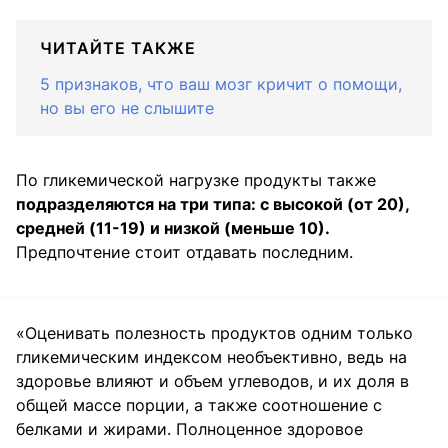
ЧИТАЙТЕ ТАКЖЕ
5 признаков, что ваш мозг кричит о помощи,
но вы его не слышите
По гликемической нагрузке продукты также
подразделяются на три типа: с высокой (от 20),
средней (11-19) и низкой (меньше 10).
Предпочтение стоит отдавать последним.
«Оценивать полезность продуктов одним только
гликемическим индексом необъективно, ведь на
здоровье влияют и объем углеводов, и их доля в
общей массе порции, а также соотношение с
белками и жирами. Полноценное здоровое