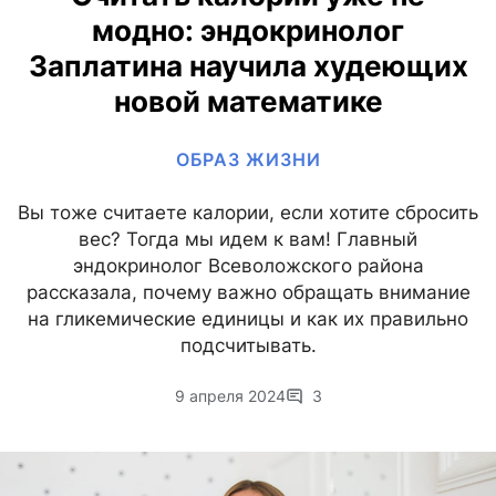
модно: эндокринолог
Заплатина научила худеющих
новой математике
ОБРАЗ ЖИЗНИ
Вы тоже считаете калории, если хотите сбросить
вес? Тогда мы идем к вам! Главный
эндокринолог Всеволожского района
рассказала, почему важно обращать внимание
на гликемические единицы и как их правильно
подсчитывать.
9 апреля 2024
3