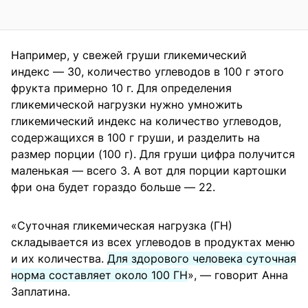
Например, у свежей груши гликемический
индекс — 30, количество углеводов в 100 г этого
фрукта примерно 10 г. Для определения
гликемической нагрузки нужно умножить
гликемический индекс на количество углеводов,
содержащихся в 100 г груши, и разделить на
размер порции (100 г). Для груши цифра получится
маленькая — всего 3. А вот для порции картошки
фри она будет гораздо больше — 22.
«Суточная гликемическая нагрузка (ГН)
складывается из всех углеводов в продуктах меню
и их количества.
Для здорового человека суточная
норма составляет около 100 ГН
», — говорит Анна
Заплатина.