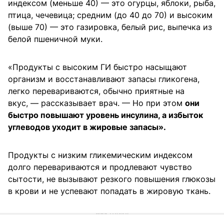
индексом (меньше 40) — это огурцы, яблоки, рыба,
птица, чечевица; средним (до 40 до 70) и высоким
(выше 70) — это газировка, белый рис, выпечка из
белой пшеничной муки.
«Продукты с высоким ГИ быстро насыщают
организм и восстанавливают запасы гликогена,
легко перевариваются, обычно приятные на
вкус, — рассказывает врач. — Но при этом
они
быстро повышают уровень инсулина, а избыток
углеводов уходит в жировые запасы».
Продукты с низким гликемическим индексом
долго перевариваются и продлевают чувство
сытости, не вызывают резкого повышения глюкозы
в крови и не успевают попадать в жировую ткань.