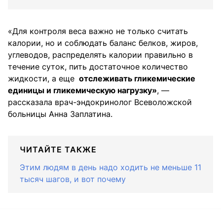
«Для контроля веса важно не только считать
калории, но и соблюдать баланс белков, жиров,
углеводов, распределять калории правильно в
течение суток, пить достаточное количество
жидкости, а еще
отслеживать гликемические
единицы и гликемическую нагрузку»
, —
рассказала врач-эндокринолог Всеволожской
больницы Анна Заплатина.
ЧИТАЙТЕ ТАКЖЕ
Этим людям в день надо ходить не меньше 11
тысяч шагов, и вот почему