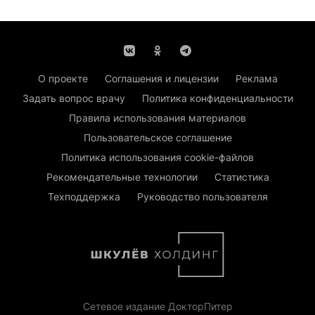
О проекте
Соглашения и лицензии
Реклама
Задать вопрос врачу
Политика конфиденциальности
Правила использования материалов
Пользовательское соглашение
Политика использования cookie-файлов
Рекомендательные технологии
Статистика
Техподдержка
Руководство пользователя
Сетевое издание ДокторПитер