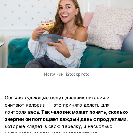
Источник:
iStockphoto
Обычно худеющие ведут дневник питания и
считают калории — это принято делать для
контроля веса
. Так человек может понять, сколько
энергии он поглощает каждый день с продуктами,
которые кладет в свою тарелку, и насколько