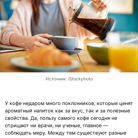
Источник:
iStockphoto
У кофе недаром много поклонников, которые ценят
ароматный напиток как за вкус, так и за полезные
свойства. Да, пользу самого кофе сегодня не
отрицают ни врачи, ни ученые, главное —
соблюдать меру. Между тем существуют разные