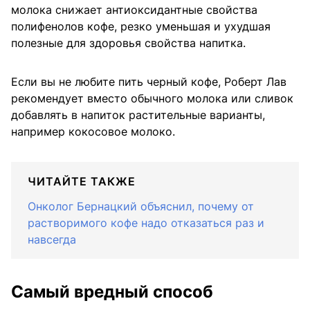
молока снижает антиоксидантные свойства
полифенолов кофе, резко уменьшая и ухудшая
полезные для здоровья свойства напитка.
Если вы не любите пить черный кофе, Роберт Лав
рекомендует вместо обычного молока или сливок
добавлять в напиток растительные варианты,
например кокосовое молоко.
ЧИТАЙТЕ ТАКЖЕ
Онколог Бернацкий объяснил, почему от
растворимого кофе надо отказаться раз и
навсегда
Самый вредный способ