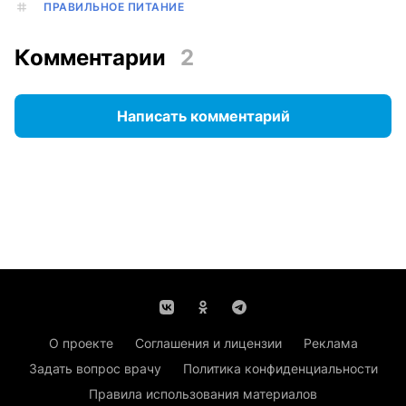
ПРАВИЛЬНОЕ ПИТАНИЕ
Комментарии
2
Написать комментарий
О проекте
Соглашения и лицензии
Реклама
Задать вопрос врачу
Политика конфиденциальности
Правила использования материалов