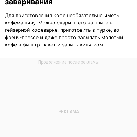
заваривания
Для приготовления кофе необязательно иметь
кофемашину. Можно сварить его на плите в
гейзерной кофеварке, приготовить в турке, во
френч-прессе и даже просто засыпать молотый
кофе в фильтр-пакет и залить кипятком.