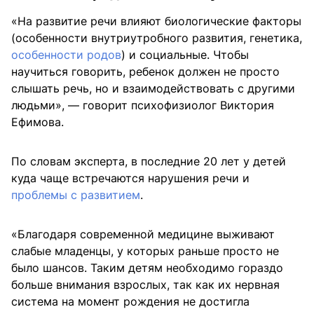
«На развитие речи влияют биологические факторы
(особенности внутриутробного развития, генетика,
особенности родов
) и социальные. Чтобы
научиться говорить, ребенок должен не просто
слышать речь, но и взаимодействовать с другими
людьми», — говорит психофизиолог Виктория
Ефимова.
По словам эксперта, в последние 20 лет у детей
куда чаще встречаются нарушения речи и
проблемы с развитием
.
«Благодаря современной медицине выживают
слабые младенцы, у которых раньше просто не
было шансов. Таким детям необходимо гораздо
больше внимания взрослых, так как их нервная
система на момент рождения не достигла