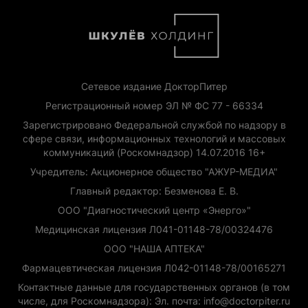
Сетевое издание ДокторПитер
Регистрационный номер ЭЛ № ФС 77 - 66334
Зарегистрировано Федеральной службой по надзору в
сфере связи, информационных технологий и массовых
коммуникаций (Роскомнадзор) 14.07.2016 16+
Учредитель: Акционерное общество "АЖУР-МЕДИА"
Главный редактор: Безменова Е. В.
ООО "Диагностический центр «Энерго»"
Медицинская лицензия Л041-01148-78/00324476
ООО "НАША АПТЕКА"
Фармацевтическая лицензия Л042-01148-78/00165271
Контактные данные для государственных органов (в том
числе, для Роскомнадзора): Эл. почта: info@doctorpiter.ru