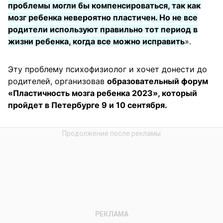
проблемы могли бы компенсироваться, так как
мозг ребенка невероятно пластичен. Но не все
родители используют правильно тот период в
жизни ребенка, когда все можно исправить
».
Эту проблему психофизиолог и хочет донести до
родителей, организовав
образовательный форум
«Пластичность мозга ребенка 2023», который
пройдет в Петербурге 9 и 10 сентября.