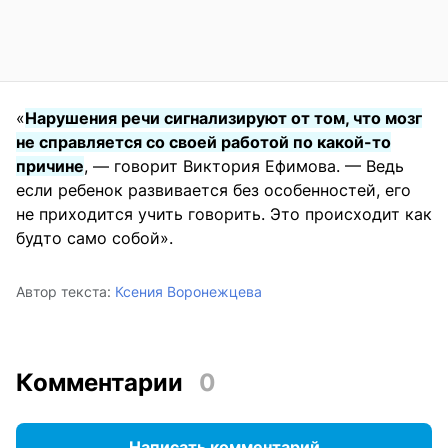
«
Нарушения речи сигнализируют от том, что мозг
не справляется со своей работой по какой-то
причине
, — говорит Виктория Ефимова. — Ведь
если ребенок развивается без особенностей, его
не приходится учить говорить. Это происходит как
будто само собой».
Автор текста:
Ксения Воронежцева
Комментарии
0
Написать комментарий