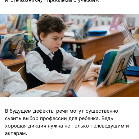
итоге возникнут проблемы с учебой».
В будущем дефекты речи могут существенно
сузить выбор профессии для ребенка. Ведь
хорошая дикция нужна не только телеведущим и
актерам.