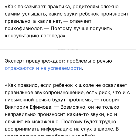
«Как показывает практика, родителям сложно
самим услышать, какие звуки ребенок произносит
правильно, а какие нет, — отвечает
психофизиолог. — Поэтому лучше получить
консультацию логопеда».
Эксперт предупреждает: проблемы с речью
отражаются и на успеваемости
.
«Как правило, если ребенок к школе не осваивает
правильное звукопроизношение, есть риск, что и с
письменной речью будут проблемы, — говорит
Виктория Ефимова. — Возможно, он не только
неправильно произносит какие-то звуки, но и
слышит их искаженно. Поэтому будет трудно
воспринимать информацию на слух в школе. В