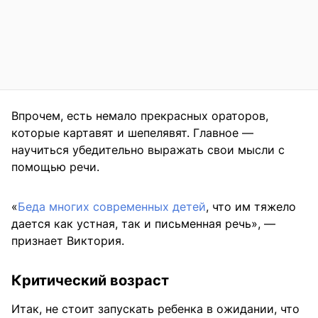
Впрочем, есть немало прекрасных ораторов,
которые картавят и шепелявят. Главное —
научиться убедительно выражать свои мысли с
помощью речи.
«
Беда многих современных детей
, что им тяжело
дается как устная, так и письменная речь», —
признает Виктория.
Критический возраст
Итак, не стоит запускать ребенка в ожидании, что