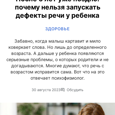
почему нельзя запускать
дефекты речи у ребенка
ЗДОРОВЬЕ
Забавно, когда малыш картавит и мило
коверкает слова. Но лишь до определенного
возраста. А дальше у ребенка появляются
серьезные проблемы, о которых родители и не
догадываются. Многие думают, что речь с
возрастом исправится сама. Вот что на это
отвечает психофизиолог.
30 августа 2023
Обсудить