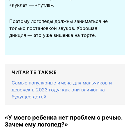
«кукла» — «тутла».
Поэтому логопеды должны заниматься не
только постановкой звуков. Хорошая
дикция — это уже вишенка на торте.
ЧИТАЙТЕ ТАКЖЕ
Самые популярные имена для мальчиков и
девочек в 2023 году: как они влияют на
будущее детей
«У моего ребенка нет проблем с речью.
Зачем ему логопед?»