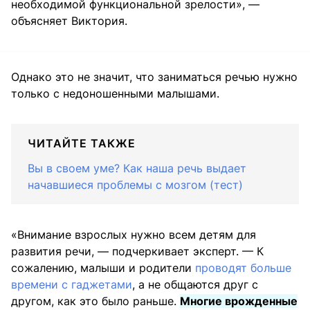
необходимой функциональной зрелости», —
объясняет Виктория.
Однако это не значит, что заниматься речью нужно
только с недоношенными малышами.
ЧИТАЙТЕ ТАКЖЕ
Вы в своем уме? Как наша речь выдает
начавшиеся проблемы с мозгом (тест)
«Внимание взрослых нужно всем детям для
развития речи, — подчеркивает эксперт. — К
сожалению, малыши и родители
проводят больше
времени с гаджетами
, а не общаются друг с
другом, как это было раньше.
Многие врожденные