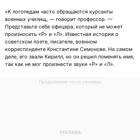
«К логопедам часто обращаются курсанты
военных училищ, — говорит профессор. —
Представьте себе офицера, который не может
произносить «Р» и «Л». Известная история о
советском поэте, писателе, военном
корреспонденте Константине Симонове. На самом
деле, его звали Кирилл, но он решил поменять имя,
так как не мог произнести звуки «Р» и «Л».