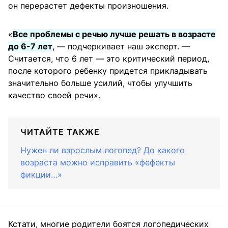
он перерастет дефекты произношения.
«
Все проблемы с речью лучше решать в возрасте
до 6-7 лет
, — подчеркивает наш эксперт. —
Считается, что 6 лет — это критический период,
после которого ребенку придется прикладывать
значительно больше усилий, чтобы улучшить
качество своей речи».
ЧИТАЙТЕ ТАКЖЕ
Нужен ли взрослым логопед? До какого
возраста можно исправить «фефекты
фикции…»
Кстати, многие родители боятся логопедических