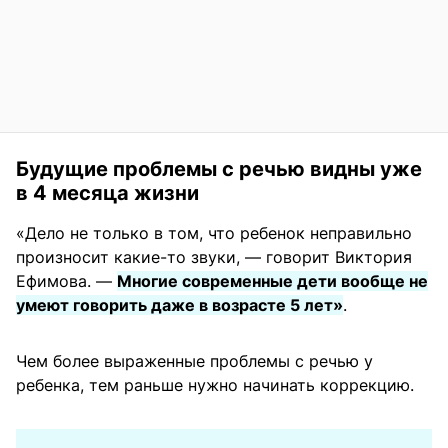
Будущие проблемы с речью видны уже
в 4 месяца жизни
«Дело не только в том, что ребенок неправильно
произносит какие-то звуки, — говорит Виктория
Ефимова. —
Многие современные дети вообще не
умеют говорить даже в возрасте 5 лет»
.
Чем более выраженные проблемы с речью у
ребенка, тем раньше нужно начинать коррекцию.