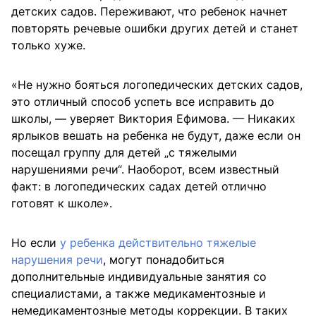
детских садов. Переживают, что ребенок начнет
повторять речевые ошибки других детей и станет
только хуже.
«Не нужно бояться логопедических детских садов,
это отличный способ успеть все исправить до
школы, — уверяет Виктория Ефимова. — Никаких
ярлыков вешать на ребенка не будут, даже если он
посещал группу для детей „с тяжелыми
нарушениями речи“. Наоборот, всем известный
факт: в логопедических садах детей отлично
готовят к школе».
Но если
у ребенка действительно тяжелые
нарушения речи
, могут понадобиться
дополнительные индивидуальные занятия со
специалистами, а также медикаментозные и
немедикаментозные методы коррекции. В таких