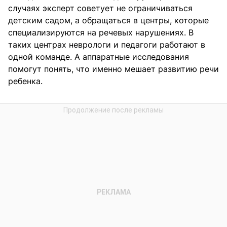
случаях эксперт советует не ограничиваться
детским садом, а обращаться в центры, которые
специализируются на речевых нарушениях. В
таких центрах неврологи и педагоги работают в
одной команде. А аппаратные исследования
помогут понять, что именно мешает развитию речи
ребенка.