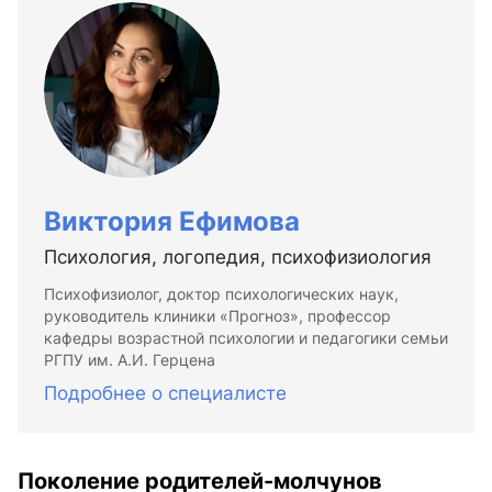
Виктория Ефимова
Психология, логопедия, психофизиология
Психофизиолог, доктор психологических наук,
руководитель клиники «Прогноз», профессор
кафедры возрастной психологии и педагогики семьи
РГПУ им. А.И. Герцена
Подробнее о специалисте
Поколение родителей-молчунов