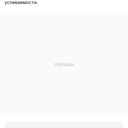
успеваемости.