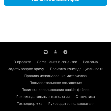
О проекте
Соглашения и лицензии
Реклама
Задать вопрос врачу
Политика конфиденциальности
Правила использования материалов
Пользовательское соглашение
Политика использования cookie-файлов
Рекомендательные технологии
Статистика
Техподдержка
Руководство пользователя