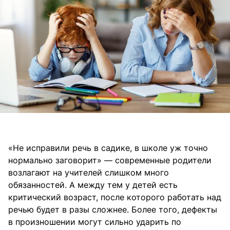
«Не исправили речь в садике, в школе уж точно
нормально заговорит» — современные родители
возлагают на учителей слишком много
обязанностей. А между тем у детей есть
критический возраст, после которого работать над
речью будет в разы сложнее. Более того, дефекты
в произношении могут сильно ударить по