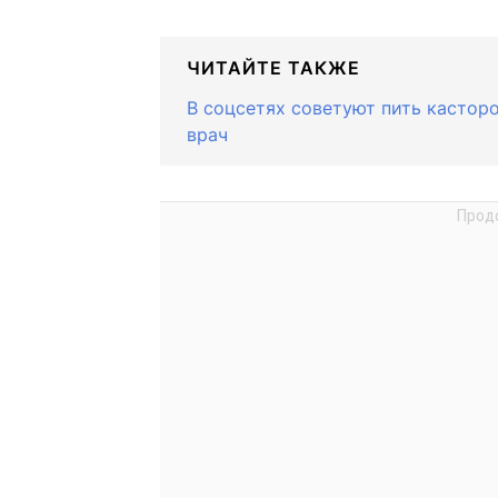
ЧИТАЙТЕ ТАКЖЕ
В соцсетях советуют пить касторо
врач