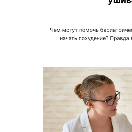
Чем могут помочь бариатрическ
начать похудение? Правда 