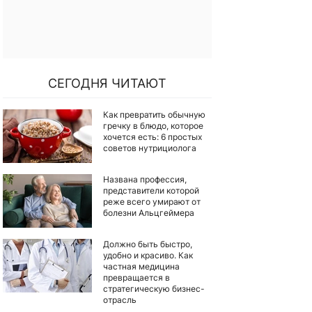
СЕГОДНЯ ЧИТАЮТ
Как превратить обычную
гречку в блюдо, которое
хочется есть: 6 простых
советов нутрициолога
Названа профессия,
представители которой
реже всего умирают от
болезни Альцгеймера
Должно быть быстро,
удобно и красиво. Как
частная медицина
превращается в
стратегическую бизнес-
отрасль