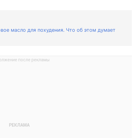
вое масло для похудения. Что об этом думает