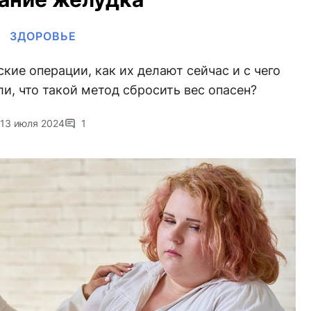
ЗДОРОВЬЕ
ие операции, как их делают сейчас и с чего
ли, что такой метод сбросить вес опасен?
13 июля 2024
1