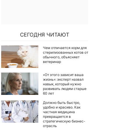
СЕГОДНЯ ЧИТАЮТ
Чем отличается корм для
стерилизованных котов от
обычного, объясняет
ветеринар
«От этого зависит ваша
жизнь»: эксперт назвал
навык, который нужно
развивать людям старше
60 лет
Должно быть быстро,
удобно и красиво. Как
частная медицина
превращается в
стратегическую бизнес-
отрасль