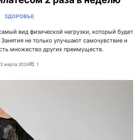
ЗДОРОВЬЕ
самый вид физической нагрузки, который будет
 Занятия не только улучшают самочувствие и
есть множество других преимуществ.
3 марта 2024
1