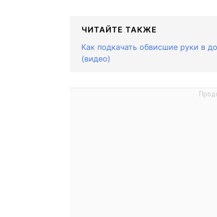
ЧИТАЙТЕ ТАКЖЕ
Как подкачать обвисшие руки в д
(видео)