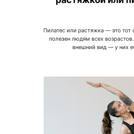
Пилатес или растяжка — это тот 
полезен людям всех возрастов.
внешний вид — у них 