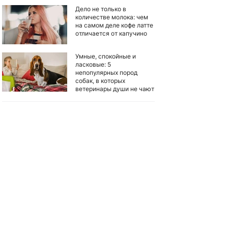
Дело не только в
количестве молока: чем
на самом деле кофе латте
отличается от капучино
Умные, спокойные и
ласковые: 5
непопулярных пород
собак, в которых
ветеринары души не чают