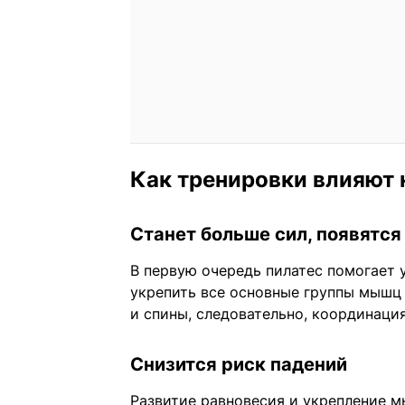
Как тренировки влияют 
Станет больше сил, появятся
В первую очередь пилатес помогает 
укрепить все основные группы мышц
и спины, следовательно, координация
Снизится риск падений
Развитие равновесия и укрепление 