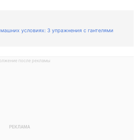
омашних условиях: 3 упражнения с гантелями