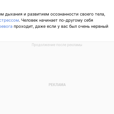
лем дыхания и развитием осознанности своего тела,
стрессом
. Человек начинает по-другому себя
ревога
проходит, даже если у вас был очень нервный