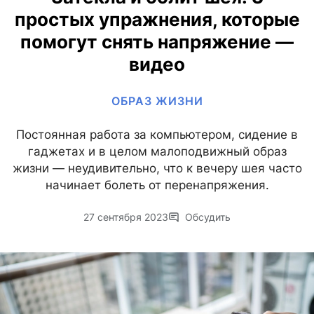
простых упражнения, которые
помогут снять напряжение —
видео
ОБРАЗ ЖИЗНИ
Постоянная работа за компьютером, сидение в
гаджетах и в целом малоподвижный образ
жизни — неудивительно, что к вечеру шея часто
начинает болеть от перенапряжения.
27 сентября 2023
Обсудить