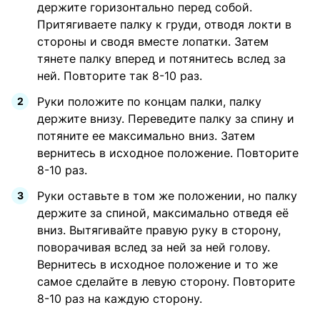
держите горизонтально перед собой.
Притягиваете палку к груди, отводя локти в
стороны и сводя вместе лопатки. Затем
тянете палку вперед и потянитесь вслед за
ней. Повторите так 8-10 раз.
Руки положите по концам палки, палку
держите внизу. Переведите палку за спину и
потяните ее максимально вниз. Затем
вернитесь в исходное положение. Повторите
8-10 раз.
Руки оставьте в том же положении, но палку
держите за спиной, максимально отведя её
вниз. Вытягивайте правую руку в сторону,
поворачивая вслед за ней за ней голову.
Вернитесь в исходное положение и то же
самое сделайте в левую сторону. Повторите
8-10 раз на каждую сторону.