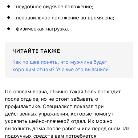
неудобное сидячее положение;
неправильное положение во время сна;
физическая нагрузка.
ЧИТАЙТЕ ТАКЖЕ
Как по шее понять, что мужчина будет
хорошим отцом? Ученые это выяснили
По словам врача, обычно такая боль проходит
после отдыха, но не стоит забывать о
профилактике. Специалист показал три
действенных упражнения, которые помогут
укрепить шейно-плечевой отдел. Их можно
выполнять дома после работы или перед сном. Из
подручных средств вам потребуется