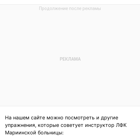
На нашем сайте можно посмотреть и другие
упражнения, которые советует инструктор ЛФК
Мариинской больницы: