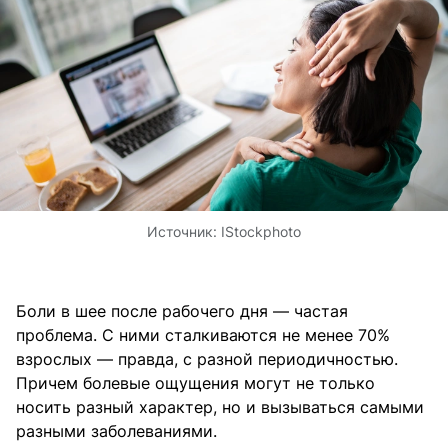
Источник:
IStockphoto
Боли в шее после рабочего дня — частая
проблема. С ними сталкиваются не менее 70%
взрослых — правда, с разной периодичностью.
Причем болевые ощущения могут не только
носить разный характер, но и вызываться самыми
разными заболеваниями.