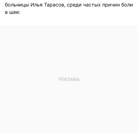
больницы Илья Тарасов, среди частых причин боли
в шее: