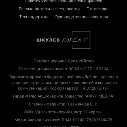
Политика использования cookie-файлов
Рекомендательные технологии
Статистика
Техподдержка
Руководство пользователя
Сетевое издание ДокторПитер
Регистрационный номер ЭЛ № ФС 77 - 66334
Зарегистрировано Федеральной службой по надзору в
сфере связи, информационных технологий и массовых
коммуникаций (Роскомнадзор) 14.07.2016 16+
Учредитель: Акционерное общество "АЖУР-МЕДИА"
Главный редактор: Безменова Е. В.
ООО "Диагностический центр «Энерго»"
Медицинская лицензия Л041-01148-78/00324476