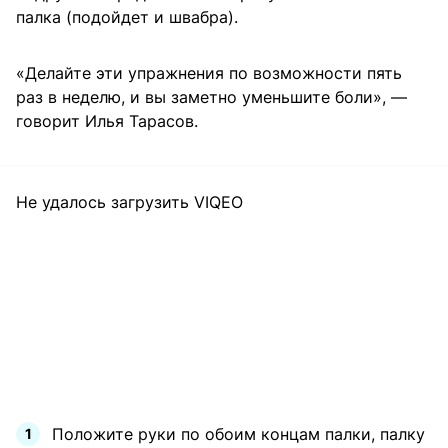
палка (подойдет и швабра).
«Делайте эти упражнения по возможности пять
раз в неделю, и вы заметно уменьшите боли», —
говорит Илья Тарасов.
Не удалось загрузить VIQEO
Положите руки по обоим концам палки, палку