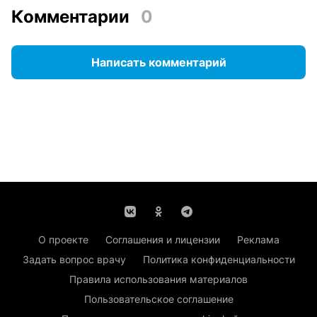
Комментарии
0
Написать комментарий
О проекте
Соглашения и лицензии
Реклама
Задать вопрос врачу
Политика конфиденциальности
Правила использования материалов
Пользовательское соглашение