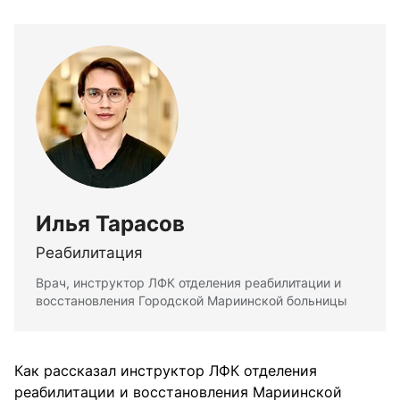
Илья Тарасов
Реабилитация
Врач, инструктор ЛФК отделения реабилитации и
восстановления Городской Мариинской больницы
Как рассказал инструктор ЛФК отделения
реабилитации и восстановления Мариинской