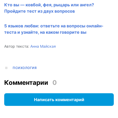
Кто вы — ковбой, фея, рыцарь или ангел?
Пройдите тест из двух вопросов
5 языков любви: ответьте на вопросы онлайн-
теста и узнайте, на каком говорите вы
Автор текста:
Анна Майская
ПСИХОЛОГИЯ
Комментарии
0
Написать комментарий