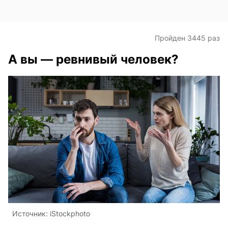
Пройден 3445 раз
А вы — ревнивый человек?
Источник:
iStockphoto