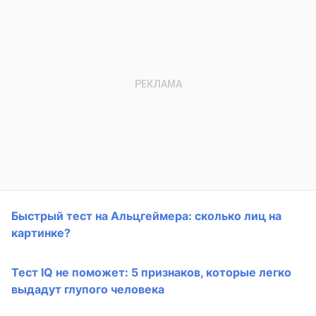
Быстрый тест на Альцгеймера: сколько лиц на
картинке?
Тест IQ не поможет: 5 признаков, которые легко
выдадут глупого человека