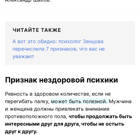
ЧИТАЙТЕ ТАКЖЕ
А вот это обидно: психолог Зенцова
перечислила 7 признаков, что вас не
уважают
Признак нездоровой психики
Ревность в здоровом количестве, если не
перегибать палку,
может быть полезной.
Мужчина
и женщина должны привлекать внимание
противоположного пола,
чтобы продолжать быть
интересными друг для друга, чтобы не остыть
друг к другу.