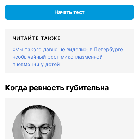
Начать тест
ЧИТАЙТЕ ТАКЖЕ
«Мы такого давно не видели»: в Петербурге
необычайный рост микоплазменной
пневмонии у детей
Когда ревность губительна