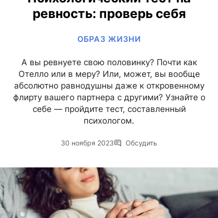
ревность: проверь себя
ОБРАЗ ЖИЗНИ
А вы ревнуете свою половинку? Почти как
Отелло или в меру? Или, может, вы вообще
абсолютно равнодушны даже к откровенному
флирту вашего партнера с другими? Узнайте о
себе — пройдите тест, составленный
психологом.
30 ноября 2023
Обсудить