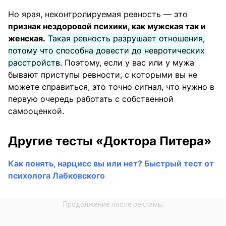
Но ярая, неконтролируемая ревность — это
признак нездоровой психики, как мужская так и
женская.
Такая ревность разрушает отношения,
потому что способна довести до невротических
расстройств.
Поэтому, если у вас или у мужа
бывают приступы ревности, с которыми вы не
можете справиться, это точно сигнал, что нужно в
первую очередь работать с собственной
самооценкой.
Другие тесты «Доктора Питера»
Как понять, нарцисс вы или нет? Быстрый тест от
психолога Лабковского