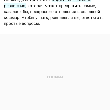
ревностью,
которая может превратить самые,
казалось бы, прекрасные отношения в сплошной
кошмар. Чтобы узнать, ревнивы ли вы, ответьте на
простые вопросы.