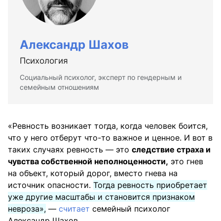
Александр Шахов
Психология
Социальный психолог, эксперт по гендерным и
семейным отношениям
«Ревность возникает тогда, когда человек боится,
что у него отберут что-то важное и ценное. И вот в
таких случаях ревность — это
следствие страха и
чувства собственной неполноценности,
это гнев
на объект, который дорог, вместо гнева на
источник опасности.
Тогда ревность приобретает
уже другие масштабы и становится признаком
невроза»,
—
считает
семейный психолог
Александр Шахов.