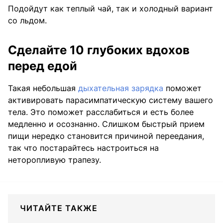
Подойдут как теплый чай, так и холодный вариант
со льдом.
Сделайте 10 глубоких вдохов
перед едой
Такая небольшая
дыхательная зарядка
поможет
активировать парасимпатическую систему вашего
тела. Это поможет расслабиться и есть более
медленно и осознанно. Слишком быстрый прием
пищи нередко становится причиной переедания,
так что постарайтесь настроиться на
неторопливую трапезу.
ЧИТАЙТЕ ТАКЖЕ