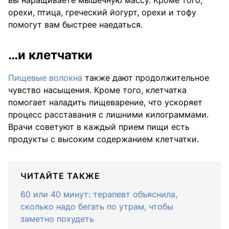
вы наращиваете мышечную массу. Кроме того,
орехи, птица, греческий йогурт, орехи и тофу
помогут вам быстрее наедаться.
…и клетчатки
Пищевые волокна
также дают продолжительное
чувство насыщения. Кроме того, клетчатка
помогает наладить пищеварение, что ускоряет
процесс расставания с лишними килограммами.
Врачи советуют в каждый прием пищи есть
продукты с высоким содержанием клетчатки.
ЧИТАЙТЕ ТАКЖЕ
60 или 40 минут: терапевт объяснила,
сколько надо бегать по утрам, чтобы
заметно похудеть