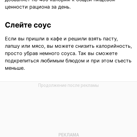
ценности рациона за день.
Слейте соус
Если вы пришли в кафе и решили взять пасту,
лапшу или мясо, вы можете снизить калорийность,
просто убрав немного соуса. Так вы сможете
подкрепиться любимым блюдом и при этом съесть
меньше.