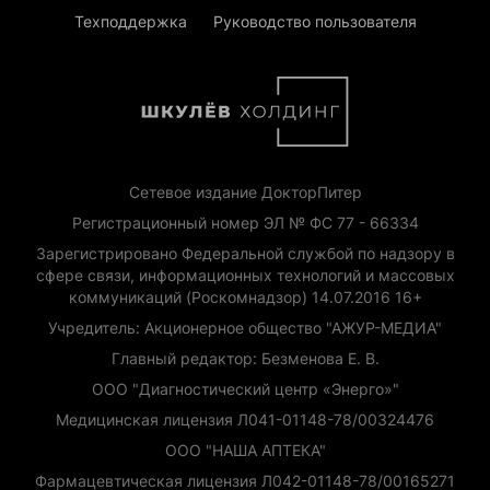
Техподдержка
Руководство пользователя
Сетевое издание ДокторПитер
Регистрационный номер ЭЛ № ФС 77 - 66334
Зарегистрировано Федеральной службой по надзору в
сфере связи, информационных технологий и массовых
коммуникаций (Роскомнадзор) 14.07.2016 16+
Учредитель: Акционерное общество "АЖУР-МЕДИА"
Главный редактор: Безменова Е. В.
ООО "Диагностический центр «Энерго»"
Медицинская лицензия Л041-01148-78/00324476
ООО "НАША АПТЕКА"
Фармацевтическая лицензия Л042-01148-78/00165271