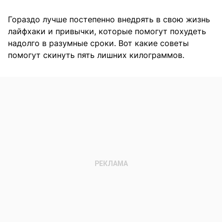
Гораздо лучше постепенно внедрять в свою жизнь
лайфхаки и привычки, которые помогут похудеть
надолго в разумные сроки. Вот какие советы
помогут скинуть пять лишних килограммов.