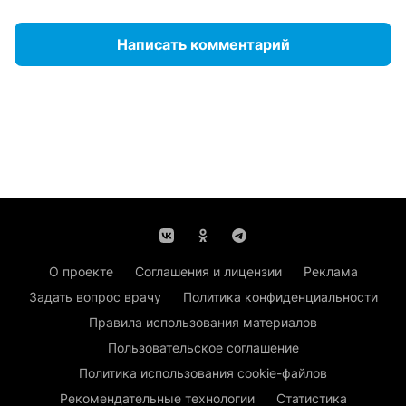
Написать комментарий
О проекте
Соглашения и лицензии
Реклама
Задать вопрос врачу
Политика конфиденциальности
Правила использования материалов
Пользовательское соглашение
Политика использования cookie-файлов
Рекомендательные технологии
Статистика