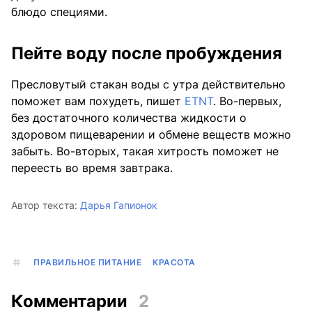
блюдо специями.
Пейте воду после пробуждения
Пресловутый стакан воды с утра действительно
поможет вам похудеть, пишет
ETNT
. Во-первых,
без достаточного количества жидкости о
здоровом пищеварении и обмене веществ можно
забыть. Во-вторых, такая хитрость поможет не
переесть во время завтрака.
Автор текста:
Дарья Гапионок
ПРАВИЛЬНОЕ ПИТАНИЕ
КРАСОТА
Комментарии
2