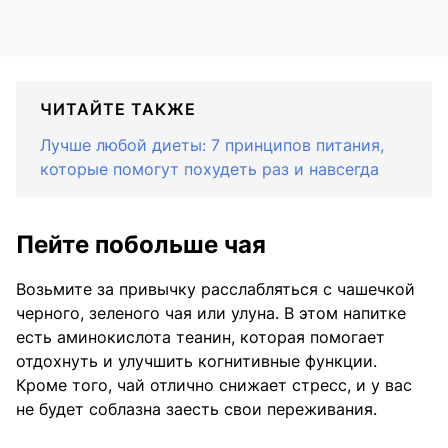
ЧИТАЙТЕ ТАКЖЕ
Лучше любой диеты: 7 принципов питания,
которые помогут похудеть раз и навсегда
Пейте побольше чая
Возьмите за привычку расслабляться с чашечкой
черного, зеленого чая или улуна. В этом напитке
есть аминокислота теанин, которая помогает
отдохнуть и улучшить когнитивные функции.
Кроме того, чай отлично снижает стресс, и у вас
не будет соблазна заесть свои переживания.