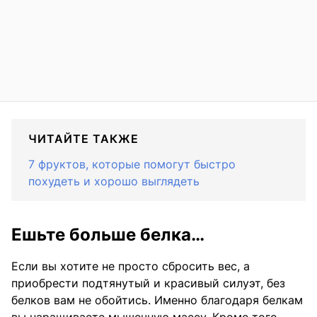
ЧИТАЙТЕ ТАКЖЕ
7 фруктов, которые помогут быстро
похудеть и хорошо выглядеть
Ешьте больше белка…
Если вы хотите не просто сбросить вес, а
приобрести подтянутый и красивый силуэт, без
белков вам не обойтись. Именно благодаря белкам