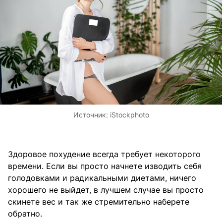
Источник:
iStockphoto
Здоровое похудение всегда требует некоторого
времени. Если вы просто начнете изводить себя
голодовками и радикальными диетами, ничего
хорошего не выйдет, в лучшем случае вы просто
скинете вес и так же стремительно наберете
обратно.