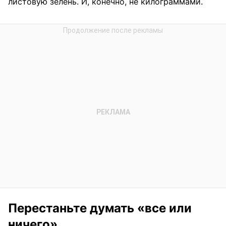
листовую зелень. И, конечно, не килограммами.
Перестаньте думать «все или
ничего»