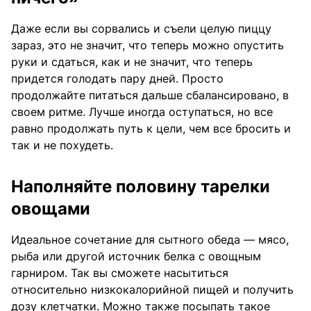
Даже если вы сорвались и съели целую пиццу
зараз, это не значит, что теперь можно опустить
руки и сдаться, как и не значит, что теперь
придется голодать пару дней. Просто
продолжайте питаться дальше сбалансировано, в
своем ритме. Лучше иногда оступаться, но все
равно продолжать путь к цели, чем все бросить и
так и не похудеть.
Наполняйте половину тарелки
овощами
Идеальное сочетание для сытного обеда — мясо,
рыба или другой источник белка с овощным
гарниром. Так вы сможете насытиться
относительно низкокалорийной пищей и получить
дозу клетчатки. Можно также посыпать такое