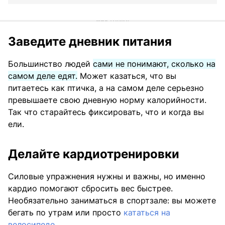
Заведите дневник питания
Большинство людей
сами не понимают, сколько на
самом деле едят.
Может казаться, что вы
питаетесь как птичка, а на самом деле серьезно
превышаете свою дневную норму калорийности.
Так что старайтесь фиксировать, что и когда вы
ели.
Делайте кардиотренировки
Силовые упражнения нужны и важны, но именно
кардио помогают сбросить вес быстрее.
Необязательно заниматься в спортзале: вы можете
бегать по утрам или просто
кататься на
велосипеде.