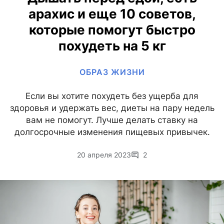
арахис и еще 10 советов,
которые помогут быстро
похудеть на 5 кг
ОБРАЗ ЖИЗНИ
Если вы хотите похудеть без ущерба для
здоровья и удержать вес, диеты на пару недель
вам не помогут. Лучше делать ставку на
долгосрочные изменения пищевых привычек.
20 апреля 2023
2