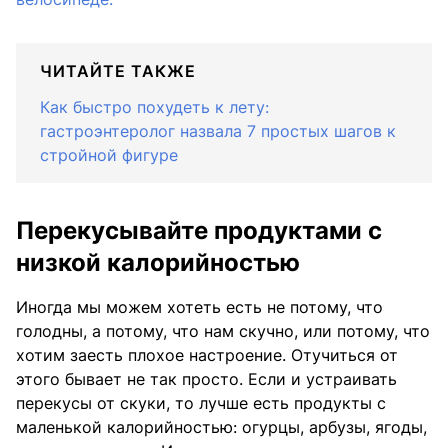
ЧИТАЙТЕ ТАКЖЕ
Как быстро похудеть к лету:
гастроэнтеролог назвала 7 простых шагов к
стройной фигуре
Перекусывайте продуктами с
низкой калорийностью
Иногда мы можем хотеть есть не потому, что
голодны, а потому, что нам скучно, или потому, что
хотим заесть плохое настроение. Отучиться от
этого бывает не так просто. Если и устраивать
перекусы от скуки, то лучше есть продукты с
маленькой калорийностью: огурцы, арбузы, ягоды,