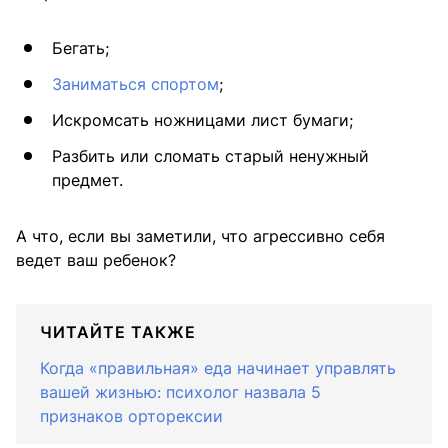
Бегать;
Заниматься спортом
;
Искромсать ножницами лист бумаги;
Разбить или сломать старый ненужный
предмет.
А что, если вы заметили, что агрессивно себя
ведет ваш ребенок?
ЧИТАЙТЕ ТАКЖЕ
Когда «правильная» еда начинает управлять
вашей жизнью: психолог назвала 5
признаков орторексии