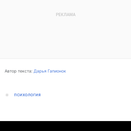
Автор текста:
Дарья Гапионок
ПСИХОЛОГИЯ