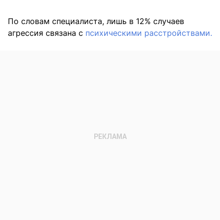
По словам специалиста, лишь в 12% случаев
агрессия связана с
психическими расстройствами.