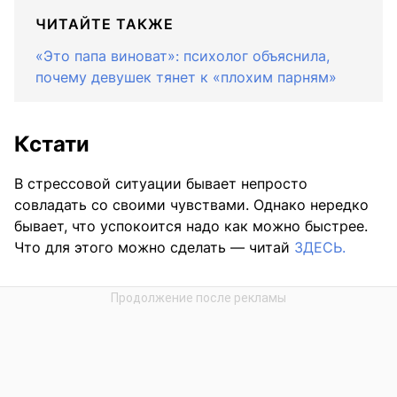
ЧИТАЙТЕ ТАКЖЕ
«Это папа виноват»: психолог объяснила,
почему девушек тянет к «плохим парням»
Кстати
В стрессовой ситуации бывает непросто
совладать со своими чувствами. Однако нередко
бывает, что успокоится надо как можно быстрее.
Что для этого можно сделать — читай
ЗДЕСЬ.