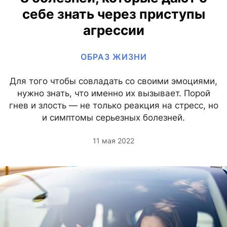
себе знать через приступы
агрессии
ОБРАЗ ЖИЗНИ
Для того чтобы совладать со своими эмоциями,
нужно знать, что именно их вызывает. Порой
гнев и злость — не только реакция на стресс, но
и симптомы серьезных болезней.
11 мая 2022