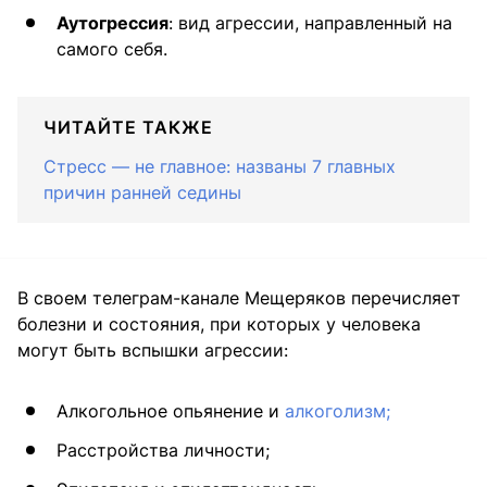
Аутогрессия
: вид агрессии, направленный на
самого себя.
ЧИТАЙТЕ ТАКЖЕ
Стресс — не главное: названы 7 главных
причин ранней седины
В своем телеграм-канале Мещеряков перечисляет
болезни и состояния, при которых у человека
могут быть вспышки агрессии:
Алкогольное опьянение и
алкоголизм;
Расстройства личности;