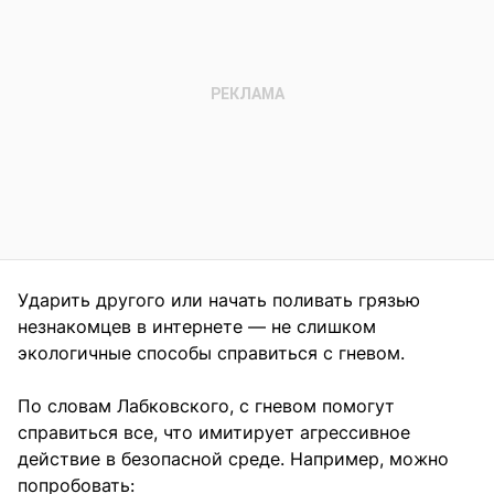
Ударить другого или начать поливать грязью
незнакомцев в интернете — не слишком
экологичные способы справиться с гневом.
По словам Лабковского, с гневом помогут
справиться все, что имитирует агрессивное
действие в безопасной среде. Например, можно
попробовать: