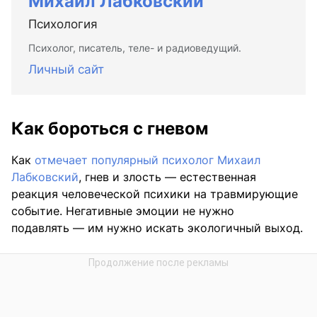
Михаил Лабковский
Психология
Психолог, писатель, теле- и радиоведущий.
Личный сайт
Как бороться с гневом
Как
отмечает популярный психолог Михаил
Лабковский
, гнев и злость — естественная
реакция человеческой психики на травмирующие
событие. Негативные эмоции не нужно
подавлять — им нужно искать экологичный выход.