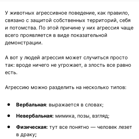
У животных агрессивное поведение, как правило,
связано с защитой собственных территорий, себя
и потомства. По этой причине у них агрессия чаще
всего проявляется в виде показательной
демонстрации.
А вот у людей агрессия может случиться просто
так: вроде ничего не угрожает, а злость все равно
есть.
Агрессию можно разделить на несколько типов:
Вербальная
: выражается в словах;
Невербальная:
мимика, позы, взгляд;
Физическая:
тут все понятно — человек лезет
в драку
;