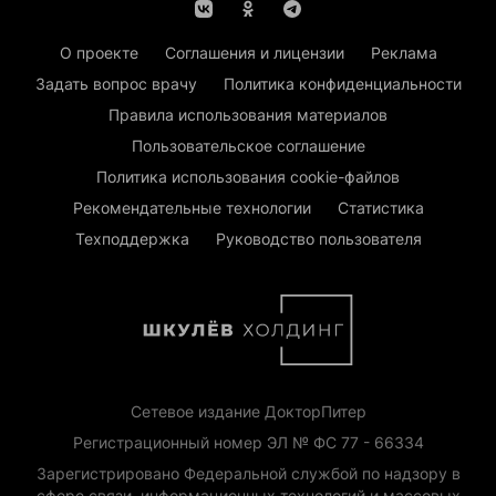
О проекте
Соглашения и лицензии
Реклама
Задать вопрос врачу
Политика конфиденциальности
Правила использования материалов
Пользовательское соглашение
Политика использования cookie-файлов
Рекомендательные технологии
Статистика
Техподдержка
Руководство пользователя
Сетевое издание ДокторПитер
Регистрационный номер ЭЛ № ФС 77 - 66334
Зарегистрировано Федеральной службой по надзору в
сфере связи, информационных технологий и массовых