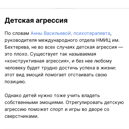
Детская агрессия
По словам
Анны Васильевой, психотерапевта
,
руководителя международного отдела НМИЦ им.
Бехтерева, не во всех случаях детская агрессия —
это плохо. Существует так называемая
«конструктивная агрессия», и без нее любому
человеку будет трудно достичь успеха в жизни:
этот вид эмоций помогает отстаивать свою
позицию.
Однако детей нужно тоже учить владеть
собственными эмоциями. Отрегулировать детскую
агрессию поможет спорт и игры во дворе со
сверстниками.