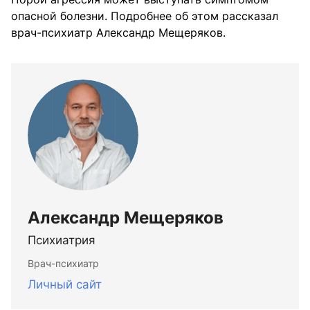
опасной болезни. Подробнее об этом рассказал
врач-психиатр Александр Мещеряков.
Александр Мещеряков
Психиатрия
Врач-психиатр
Личный сайт