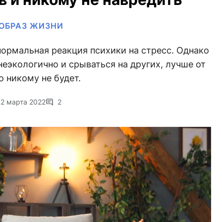
ОБРАЗ ЖИЗНИ
нормальная реакция психики на стресс. Однако
еэкологично и срываться на других, лучше от
о никому не будет.
2 марта 2022
2