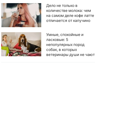
Дело не только в
количестве молока: чем
на самом деле кофе латте
отличается от капучино
Умные, спокойные и
ласковые: 5
непопулярных пород
собак, в которых
ветеринары души не чают