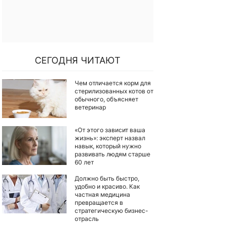
СЕГОДНЯ ЧИТАЮТ
Чем отличается корм для
стерилизованных котов от
обычного, объясняет
ветеринар
«От этого зависит ваша
жизнь»: эксперт назвал
навык, который нужно
развивать людям старше
60 лет
Должно быть быстро,
удобно и красиво. Как
частная медицина
превращается в
стратегическую бизнес-
отрасль