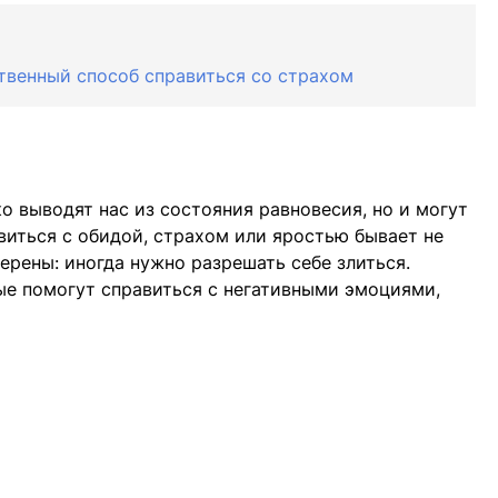
твенный способ справиться со страхом
о выводят нас из состояния равновесия, но и могут
виться с обидой, страхом или яростью бывает не
ерены: иногда нужно разрешать себе злиться.
ые помогут справиться с негативными эмоциями,