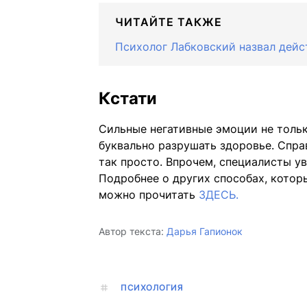
ЧИТАЙТЕ ТАКЖЕ
Психолог Лабковский назвал дейс
Кстати
Сильные негативные эмоции не тольк
буквально разрушать здоровье. Спра
так просто. Впрочем, специалисты ув
Подробнее о других способах, котор
можно прочитать
ЗДЕСЬ.
Автор текста:
Дарья Гапионок
ПСИХОЛОГИЯ