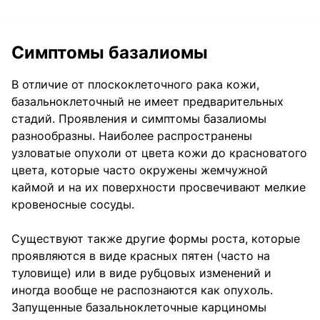
Симптомы базалиомы
В отличие от плоскоклеточного рака кожи,
базальноклеточный не имеет предварительных
стадий. Проявления и симптомы базалиомы
разнообразны. Наиболее распространены
узловатые опухоли от цвета кожи до красноватого
цвета, которые часто окружены жемчужной
каймой и на их поверхности просвечивают мелкие
кровеносные сосуды.
Существуют также другие формы роста, которые
проявляются в виде красных пятен (часто на
туловище) или в виде рубцовых изменений и
иногда вообще не распознаются как опухоль.
Запущенные базальноклеточные карциномы