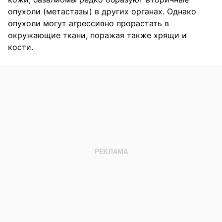
опухоли (метастазы) в других органах. Однако
опухоли могут агрессивно прорастать в
окружающие ткани, поражая также хрящи и
кости.