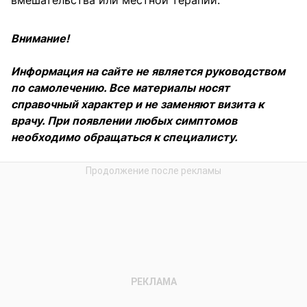
вмешательства или местной терапии.
Внимание!
Информация на сайте не является руководством
по самолечению. Все материалы носят
справочный характер и не заменяют визита к
врачу. При появлении любых симптомов
необходимо обращаться к специалисту.