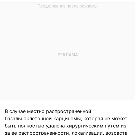
В случае местно распространенной
базальноклеточной карциномы, которая не может
быть полностью удалена хирургическим путем из-
за ее распространенности, локализации, возраста