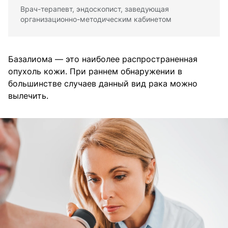
Врач-терапевт, эндоскопист, заведующая
организационно-методическим кабинетом
Базалиома — это наиболее распространенная
опухоль кожи. При раннем обнаружении в
большинстве случаев данный вид рака можно
вылечить.