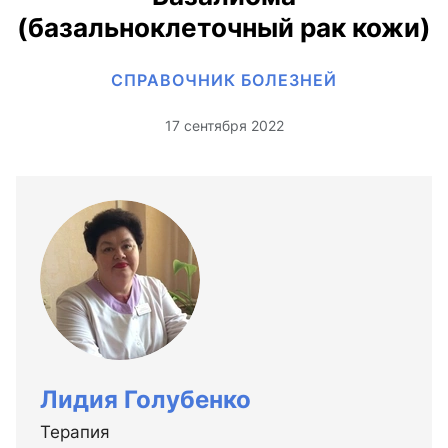
(базальноклеточный рак кожи)
СПРАВОЧНИК БОЛЕЗНЕЙ
17 сентября 2022
Лидия Голубенко
Терапия