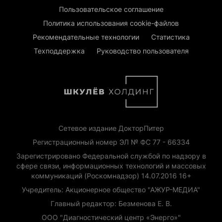
Пользовательское соглашение
Политика использования cookie-файлов
Рекомендательные технологии
Статистика
Техподдержка
Руководство пользователя
Сетевое издание ДокторПитер
Регистрационный номер ЭЛ № ФС 77 - 66334
Зарегистрировано Федеральной службой по надзору в
сфере связи, информационных технологий и массовых
коммуникаций (Роскомнадзор) 14.07.2016 16+
Учредитель: Акционерное общество "АЖУР-МЕДИА"
Главный редактор: Безменова Е. В.
ООО "Диагностический центр «Энерго»"