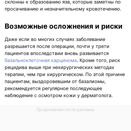
склонны к образованию язв, которые заметны по
просачиванию и незначительному кровотечению.
Возможные осложнения и риски
Даже если во многих случаях заболевание
разрешается после операции, почти у трети
пациентов впоследствии вновь развивается
базальноклеточная карцинома
. Кроме того, риск
рецидива выше при нехирургических методах
терапии, чем при хирургическом. По этой причине
пациентам, выздоровевшим от базалиомы,
рекомендуется регулярное последующее
наблюдение с осмотром кожи у дерматолога.