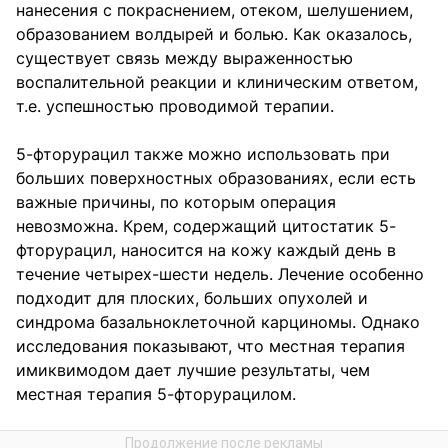
нанесения с покраснением, отеком, шелушением,
образованием волдырей и болью. Как оказалось,
существует связь между выраженностью
воспалительной реакции и клиническим ответом,
т.е. успешностью проводимой терапии.
5-фторурацил также можно использовать при
больших поверхностных образованиях, если есть
важные причины, по которым операция
невозможна. Крем, содержащий цитостатик 5-
фторурацил, наносится на кожу каждый день в
течение четырех-шести недель. Лечение особенно
подходит для плоских, больших опухолей и
синдрома базальноклеточной карциномы. Однако
исследования показывают, что местная терапия
имиквимодом дает лучшие результаты, чем
местная терапия 5-фторурацилом.