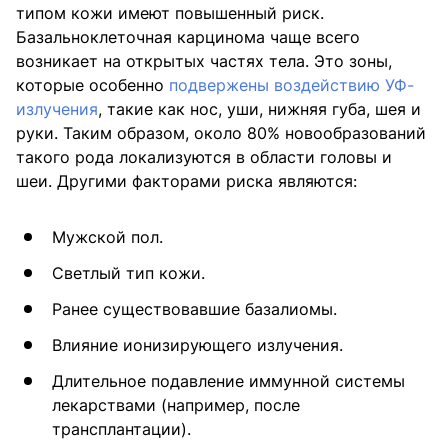
типом кожи имеют повышенный риск.
Базальноклеточная карцинома чаще всего
возникает на открытых частях тела. Это зоны,
которые особенно
подвержены воздействию УФ-
излучения
, такие как нос, уши, нижняя губа, шея и
руки. Таким образом, около 80% новообразований
такого рода локализуются в области головы и
шеи. Другими факторами риска являются:
Мужской пол.
Светлый тип кожи.
Ранее существовавшие базалиомы.
Влияние ионизирующего излучения.
Длительное подавление иммунной системы
лекарствами (например, после
трансплантации).