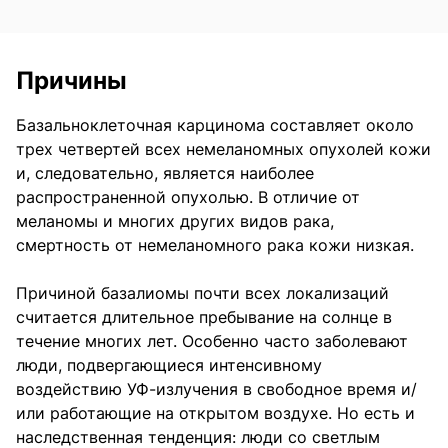
Причины
Базальноклеточная карцинома составляет около
трех четвертей всех немеланомных опухолей кожи
и, следовательно, является наиболее
распространенной опухолью. В отличие от
меланомы и многих других видов рака,
смертность от немеланомного рака кожи низкая.
Причиной базалиомы почти всех локализаций
считается длительное пребывание на солнце в
течение многих лет. Особенно часто заболевают
люди, подвергающиеся интенсивному
воздействию УФ-излучения в свободное время и/
или работающие на открытом воздухе. Но есть и
наследственная тенденция: люди со светлым