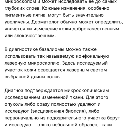
микроскопом и может исследовать ее до самых
глубоких слоев. Кожные изменения, особенно
пигментные пятна, могут быть значительно
увеличены. Дерматолог обычно может определить,
является ли изменение кожи доброкачественным
или злокачественным.
В диагностике базалиомы можно также
использовать так называемую конфокальную
лазерную микроскопию. Здесь исследуемый
участок кожи освещается лазерным светом
выбранной длины волны.
Диагноз подтверждается микроскопическим
исследованием измененной ткани. Для этого
опухоль либо сразу полностью удаляют и
исследуют (эксцизионная биопсия), либо
первоначально из подозрительного участка берут
и исследуют только небольшой образец ткани