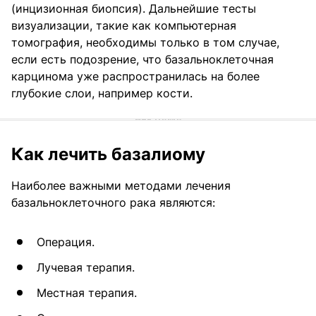
(инцизионная биопсия). Дальнейшие тесты
визуализации, такие как компьютерная
томография, необходимы только в том случае,
если есть подозрение, что базальноклеточная
карцинома уже распространилась на более
глубокие слои, например кости.
Как лечить базалиому
Наиболее важными методами лечения
базальноклеточного рака являются:
Операция.
Лучевая терапия.
Местная терапия.