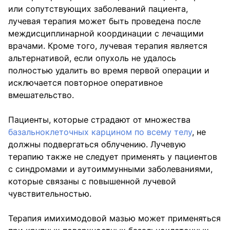
или сопутствующих заболеваний пациента,
лучевая терапия может быть проведена после
междисциплинарной координации с лечащими
врачами. Кроме того, лучевая терапия является
альтернативой, если опухоль не удалось
полностью удалить во время первой операции и
исключается повторное оперативное
вмешательство.
Пациенты, которые страдают от множества
базальноклеточных карцином по всему телу
, не
должны подвергаться облучению. Лучевую
терапию также не следует применять у пациентов
с синдромами и аутоиммунными заболеваниями,
которые связаны с повышенной лучевой
чувствительностью.
Терапия имихимодовой мазью может применяться