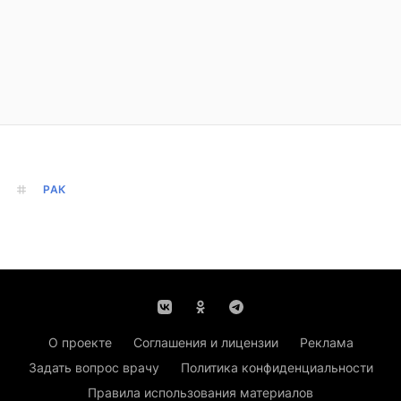
РАК
О проекте
Соглашения и лицензии
Реклама
Задать вопрос врачу
Политика конфиденциальности
Правила использования материалов