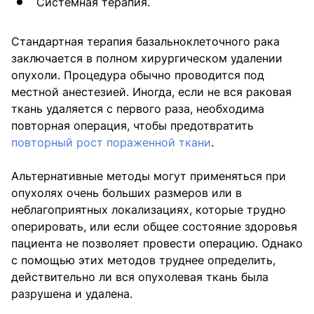
Системная терапия.
Стандартная терапия базальноклеточного рака
заключается в полном хирургическом удалении
опухоли. Процедура обычно проводится под
местной анестезией. Иногда, если не вся раковая
ткань удаляется с первого раза, необходима
повторная операция, чтобы предотвратить
повторный рост пораженной ткани
.
Альтернативные методы могут применяться при
опухолях очень больших размеров или в
неблагоприятных локализациях, которые трудно
оперировать, или если общее состояние здоровья
пациента не позволяет провести операцию. Однако
с помощью этих методов труднее определить,
действительно ли вся опухолевая ткань была
разрушена и удалена.