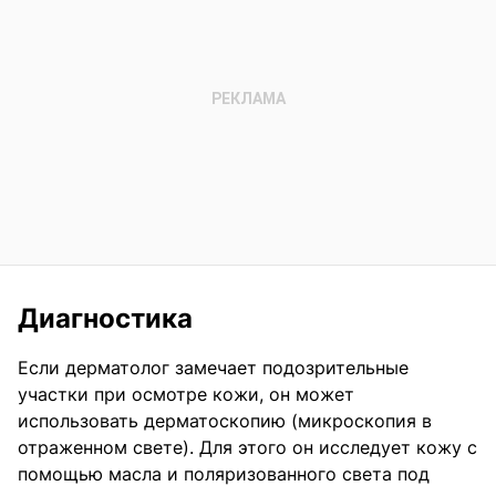
Диагностика
Если дерматолог замечает подозрительные
участки при осмотре кожи, он может
использовать дерматоскопию (микроскопия в
отраженном свете). Для этого он исследует кожу с
помощью масла и поляризованного света под