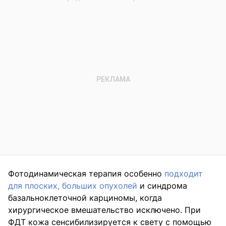
Фотодинамическая терапия особенно
подходит
для плоских, больших опухолей
и синдрома
базальноклеточной карциномы, когда
хирургическое вмешательство исключено. При
ФДТ кожа сенсибилизируется к свету с помощью