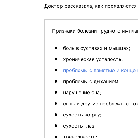
Доктор рассказала, как проявляются
Признаки болезни грудного импла
боль в суставах и мышцах;
хроническая усталость;
проблемы с памятью и конце
проблемы с дыханием;
нарушение сна;
сыпь и другие проблемы с ко
сухость во рту;
сухость глаз;
тревожность;