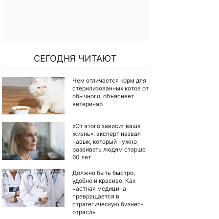
СЕГОДНЯ ЧИТАЮТ
Чем отличается корм для
стерилизованных котов от
обычного, объясняет
ветеринар
«От этого зависит ваша
жизнь»: эксперт назвал
навык, который нужно
развивать людям старше
60 лет
Должно быть быстро,
удобно и красиво. Как
частная медицина
превращается в
стратегическую бизнес-
отрасль