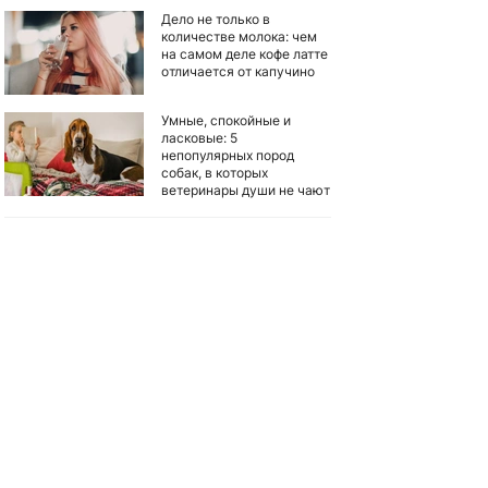
Дело не только в
количестве молока: чем
на самом деле кофе латте
отличается от капучино
Умные, спокойные и
ласковые: 5
непопулярных пород
собак, в которых
ветеринары души не чают