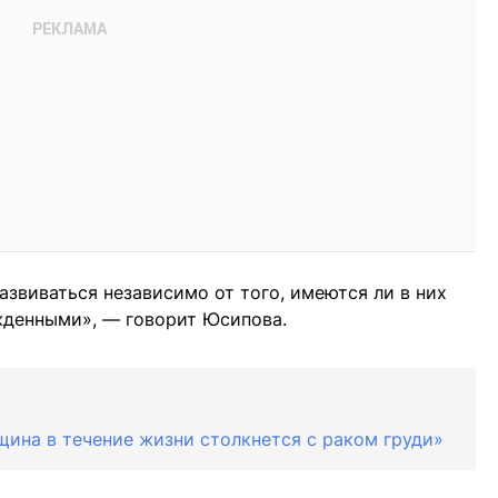
азвиваться независимо от того, имеются ли в них
жденными», — говорит Юсипова.
щина в течение жизни столкнется с раком груди»