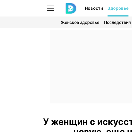
Новости
Здоровье
Женское здоровье
Последствия
У женщин с искусс
новую, еще 