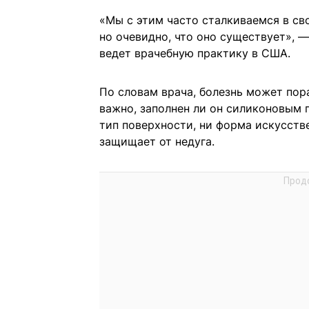
«Мы с этим часто сталкиваемся в св
но очевидно, что оно существует», 
ведет врачебную практику в США.
По словам врача, болезнь может пор
важно, заполнен ли он силиконовым 
тип поверхности, ни форма искусств
защищает от недуга.