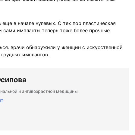
ь еще в начале нулевых. С тех пор пластическая
 и сами импланты теперь тоже более прочные.
ься: врачи обнаружили у женщин с искусственной
 грудных имплантов.
сипова
нальной и антивозрастной медицины
йт