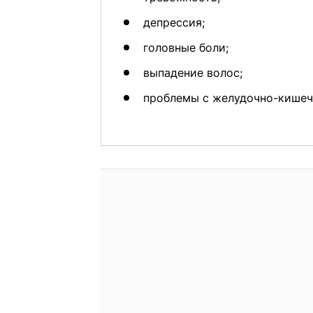
депрессия;
головные боли;
выпадение волос;
проблемы с желудочно-кишеч