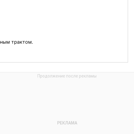
ным трактом.