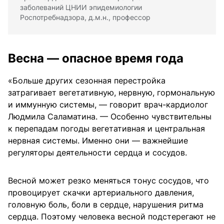
заболеваний ЦНИИ эпидемиологии
Роспотребнадзора, д.м.н., профессор
Весна — опасное время года
«Больше других сезонная перестройка
затрагивает вегетативную, нервную, гормональную
и иммунную системы, — говорит врач-кардиолог
Людмила Саламатина. — Особенно чувствительны
к перепадам погоды вегетативная и центральная
нервная системы. Именно они — важнейшие
регуляторы деятельности сердца и сосудов.
Весной может резко меняться тонус сосудов, что
провоцирует скачки артериального давления,
головную боль, боли в сердце, нарушения ритма
сердца. Поэтому человека весной подстерегают не