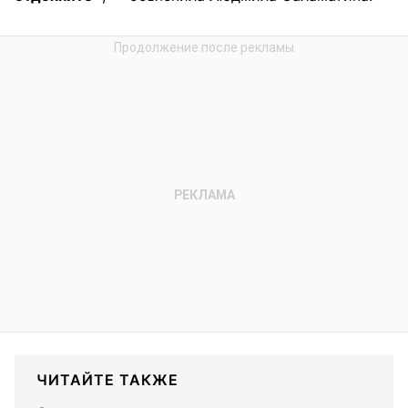
ЧИТАЙТЕ ТАКЖЕ