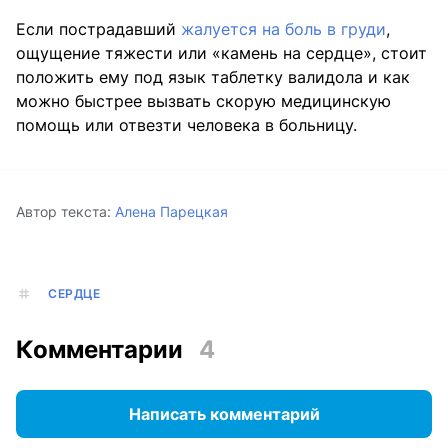
Если пострадавший
жалуется на боль в груди
,
ощущение тяжести или «камень на сердце», стоит
положить ему под язык таблетку валидола и как
можно быстрее вызвать скорую медицинскую
помощь или отвезти человека в больницу.
Автор текста:
Алена Парецкая
СЕРДЦЕ
Комментарии
4
Написать комментарий