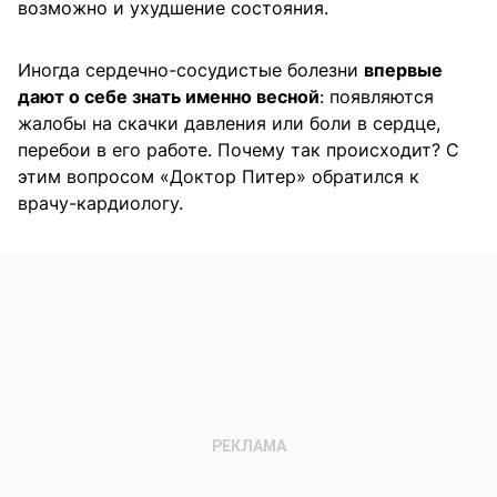
возможно и ухудшение состояния.
Иногда сердечно-сосудистые болезни
впервые
дают о себе знать именно весной
: появляются
жалобы на скачки давления или боли в сердце,
перебои в его работе. Почему так происходит? С
этим вопросом «Доктор Питер» обратился к
врачу-кардиологу.