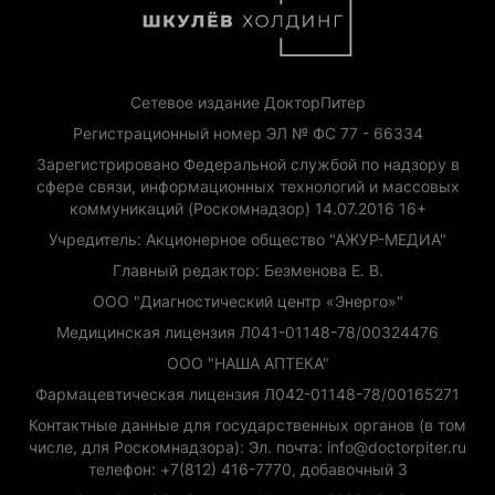
Сетевое издание ДокторПитер
Регистрационный номер ЭЛ № ФС 77 - 66334
Зарегистрировано Федеральной службой по надзору в
сфере связи, информационных технологий и массовых
коммуникаций (Роскомнадзор) 14.07.2016 16+
Учредитель: Акционерное общество "АЖУР-МЕДИА"
Главный редактор: Безменова Е. В.
ООО "Диагностический центр «Энерго»"
Медицинская лицензия Л041-01148-78/00324476
ООО "НАША АПТЕКА"
Фармацевтическая лицензия Л042-01148-78/00165271
Контактные данные для государственных органов (в том
числе, для Роскомнадзора): Эл. почта: info@doctorpiter.ru
телефон: +7(812) 416-7770, добавочный 3