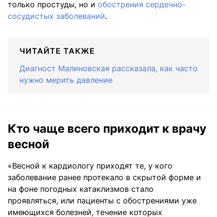
только простуды, но и
обострения сердечно-
сосудистых заболеваний
.
ЧИТАЙТЕ ТАКЖЕ
Диагност Малиновская рассказала, как часто
нужно мерить давление
Кто чаще всего приходит к врачу
весной
«Весной к кардиологу приходят те, у кого
заболевание ранее протекало в скрытой форме и
на фоне погодных катаклизмов стало
проявляться, или пациенты с обострениями уже
имеющихся болезней, течение которых