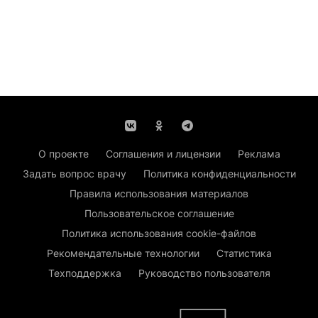
О проекте
Соглашения и лицензии
Реклама
Задать вопрос врачу
Политика конфиденциальности
Правила использования материалов
Пользовательское соглашение
Политика использования cookie-файлов
Рекомендательные технологии
Статистика
Техподдержка
Руководство пользователя