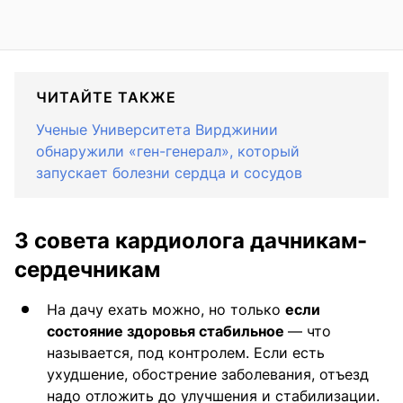
ЧИТАЙТЕ ТАКЖЕ
Ученые Университета Вирджинии
обнаружили «ген-генерал», который
запускает болезни сердца и сосудов
3 совета кардиолога дачникам-
сердечникам
На дачу ехать можно, но только
если
состояние здоровья стабильное
— что
называется, под контролем. Если есть
ухудшение, обострение заболевания, отъезд
надо отложить до улучшения и стабилизации.