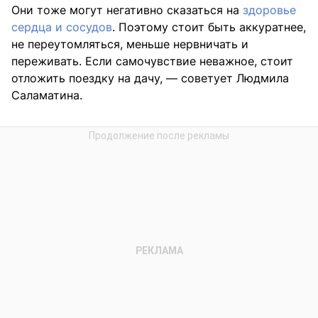
Они тоже могут негативно сказаться на
здоровье
сердца и сосудов
. Поэтому стоит быть аккуратнее,
не переутомляться, меньше нервничать и
переживать. Если самочувствие неважное, стоит
отложить поездку на дачу, — советует Людмила
Саламатина.