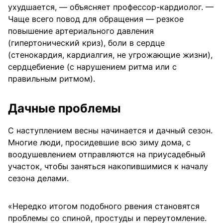
ухудшается, — объясняет профессор-кардиолог. —
Чаще всего повод для обращения — резкое
повышение артериального давления
(гипертонический криз), боли в сердце
(стенокардия, кардиалгия, не угрожающие жизни),
сердцебиение (с нарушением ритма или с
правильным ритмом).
Дачные проблемы
С наступлением весны начинается и дачный сезон.
Многие люди, просидевшие всю зиму дома, с
воодушевлением отправляются на приусадебный
участок, чтобы заняться накопившимися к началу
сезона делами.
«Нередко итогом подобного рвения становятся
проблемы со спиной, простуды и переутомление.