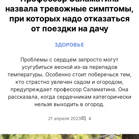
назвала тревожные симптомы,
при которых надо отказаться
от поездки на дачу
ЗДОРОВЬЕ
Проблемы с сердцем запросто могут
усугубиться весной из-за перепадов
температуры. Особенно стоит поберечься тем,
кто страстно увлечен садом и огородом,
предупреждает профессор Саламатина. Она
рассказала, когда сердечникам категорически
нельзя выходить в огород.
21 апреля 2023
4