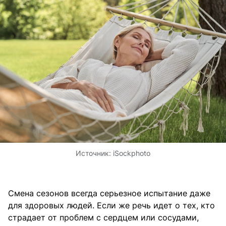
Источник:
iSockphoto
Смена сезонов всегда серьезное испытание даже
для здоровых людей. Если же речь идет о тех, кто
страдает от проблем с сердцем или сосудами,