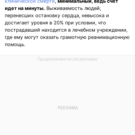
клинической смерти
,
минимальный, ведь счет
идет на минуты.
Выживаемость людей,
перенесших остановку сердца, невысока и
достигает уровня в 20% при условии, что
пострадавший находится в лечебном учреждении,
где ему могут оказать грамотную реанимационную
помощь.