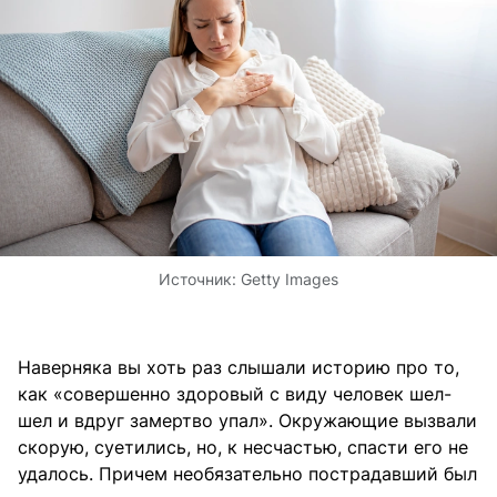
Источник:
Getty Images
Наверняка вы хоть раз слышали историю про то,
как «совершенно здоровый с виду человек шел-
шел и вдруг замертво упал». Окружающие вызвали
скорую, суетились, но, к несчастью, спасти его не
удалось. Причем необязательно пострадавший был