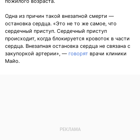
пожилого возраста.
Одна из причин такой внезапной смерти —
остановка сердца. «Это не то же самое, что
сердечный приступ. Сердечный приступ
происходит, когда блокируется кровоток в части
сердца. Внезапная остановка сердца не связана с
закупоркой артерии», —
говорят
врачи клиники
Майо.