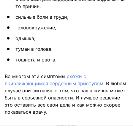
то причин,
сильные боли в груди,
головокружение,
одышка,
туман в голове,
тошнота и рвота.
Во многом эти симптомы
схожи с
приближающимся сердечным приступом.
В любом
случае они сигналят о том, что ваша жизнь может
быть в серьезной опасности. И лучшее решение —
это оставить все свои дела и как можно скорее
показаться врачу.