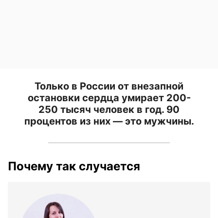
Только в России от внезапной
остановки сердца умирает 200-
250 тысяч человек в год. 90
процентов из них — это мужчины.
Почему так случается