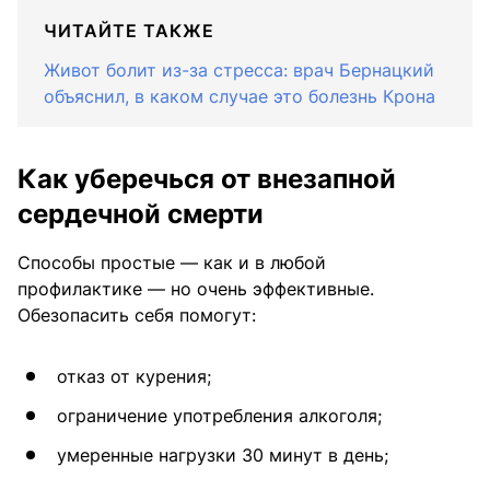
ЧИТАЙТЕ ТАКЖЕ
Живот болит из-за стресса: врач Бернацкий
объяснил, в каком случае это болезнь Крона
Как уберечься от внезапной
сердечной смерти
Способы простые — как и в любой
профилактике — но очень эффективные.
Обезопасить себя помогут:
отказ от курения;
ограничение употребления алкоголя;
умеренные нагрузки 30 минут в день;