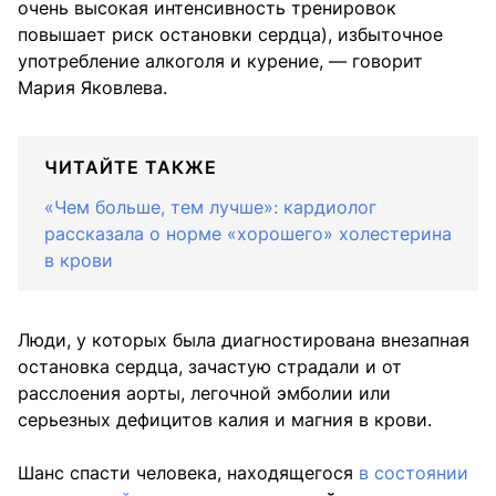
очень высокая интенсивность тренировок
повышает риск остановки сердца), избыточное
употребление алкоголя и курение, — говорит
Мария Яковлева.
ЧИТАЙТЕ ТАКЖЕ
«Чем больше, тем лучше»: кардиолог
рассказала о норме «хорошего» холестерина
в крови
Люди, у которых была диагностирована внезапная
остановка сердца, зачастую страдали и от
расслоения аорты, легочной эмболии или
серьезных дефицитов калия и магния в крови.
Шанс спасти человека, находящегося
в состоянии