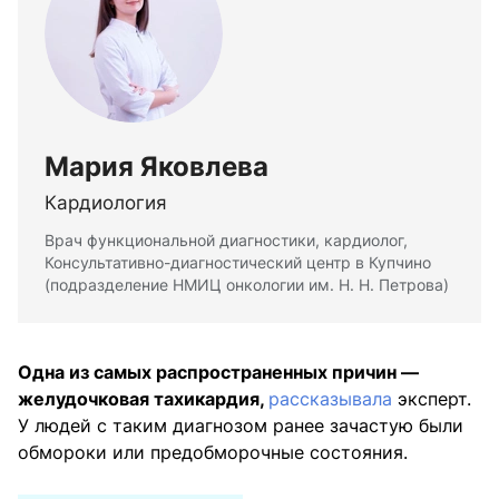
Мария Яковлева
Кардиология
Врач функциональной диагностики, кардиолог,
Консультативно-диагностический центр в Купчино
(подразделение НМИЦ онкологии им. Н. Н. Петрова)
Одна из самых распространенных причин —
желудочковая тахикардия,
рассказывала
эксперт.
У людей с таким диагнозом ранее зачастую были
обмороки или предобморочные состояния.