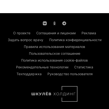
О проекте
Соглашения и лицензии
Реклама
Задать вопрос врачу
Политика конфиденциальности
Правила использования материалов
Пользовательское соглашение
Политика использования cookie-файлов
Рекомендательные технологии
Статистика
Техподдержка
Руководство пользователя