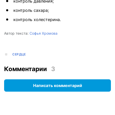
контроль давления;
контроль сахара;
контроль холестерина.
Автор текста:
Софья Хромова
СЕРДЦЕ
Комментарии
3
Написать комментарий