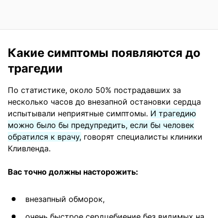
Какие симптомы появляются до
трагедии
По статистике, около 50% пострадавших за
несколько часов до внезапной остановки сердца
испытывали неприятные симптомы.
И трагедию
можно было бы предупредить, если бы человек
обратился к врачу,
говорят специалисты клиники
Кливленда.
Вас точно должны насторожить:
внезапный обморок,
очень быстрое сердцебиение без видимых на