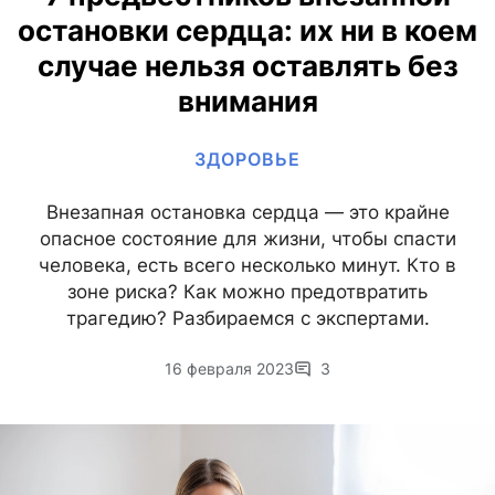
остановки сердца: их ни в коем
случае нельзя оставлять без
внимания
ЗДОРОВЬЕ
Внезапная остановка сердца — это крайне
опасное состояние для жизни, чтобы спасти
человека, есть всего несколько минут. Кто в
зоне риска? Как можно предотвратить
трагедию? Разбираемся с экспертами.
16 февраля 2023
3