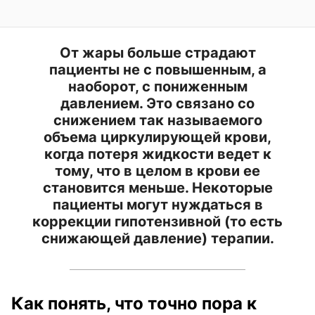
От жары больше страдают
пациенты не с повышенным, а
наоборот, с пониженным
давлением. Это связано со
снижением так называемого
объема циркулирующей крови,
когда потеря жидкости ведет к
тому, что в целом в крови ее
становится меньше. Некоторые
пациенты могут нуждаться в
коррекции гипотензивной (то есть
снижающей давление) терапии.
Как понять, что точно пора к