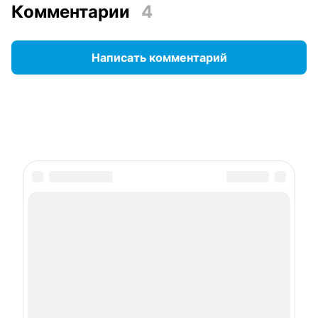
Комментарии
4
Написать комментарий