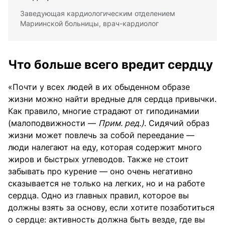
Заведующая кардиологическим отделением
Мариинской больницы, врач-кардиолог
Что больше всего вредит сердцу
«Почти у всех людей в их обыденном образе
жизни можно найти вредные для сердца привычки.
Как правило, многие страдают от гиподинамии
(малоподвижности —
Прим. ред.)
. Сидячий образ
жизни может повлечь за собой переедание —
люди налегают на еду, которая содержит много
жиров и быстрых углеводов. Также не стоит
забывать про курение — оно очень негативно
сказывается не только на легких, но и на работе
сердца. Одно из главных правил, которое вы
должны взять за основу, если хотите позаботиться
о сердце: активность должна быть везде, где вы