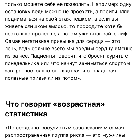
только можете себе ее позволить. Например: одну
остановку ведь можно не проехать, а пройти. Или
подниматься на свой этаж пешком, а если вы
живете слишком высоко, то проходите хотя бы
несколько пролетов, а потом уже вызывайте лифт.
Самая негативная привычка для сердца — это
лень, ведь больше всего мы вредим сердцу именно
из-за нее. Пациенты говорят, что бросят курить с
понедельника или что начнут заниматься спортом
завтра, постоянно откладывая и откладывая
полезные привычки на потом».
Что говорит «возрастная»
статистика
«По сердечно-сосудистым заболеваниям самая
распространенная группа риска — это мужчины