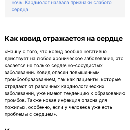
ночь. Кардиолог назвала признаки слабого
сердца
Как ковид отражается на сердце
«Начну с того, что ковид вообще негативно
действует на любое хроническое заболевание, это
касается не только сердечно-сосудистых
заболеваний. Ковид опасен повышенным
тромбообразованием, так как пациенты, которые
страдают от различных кардиологических
заболеваний, уже имеют тенденцию к образованию
тромбов. Также новая инфекция опасна для
пожилых, особенно, если у человека уже есть
проблемы с сердцем».