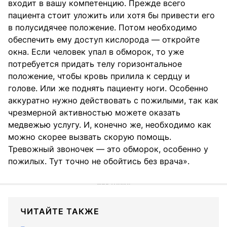
входит в вашу компетенцию. Прежде всего
пациента стоит уложить или хотя бы привести его
в полусидячее положение. Потом необходимо
обеспечить ему доступ кислорода — откройте
окна. Если человек упал в обморок, то уже
потребуется придать телу горизонтальное
положение, чтобы кровь прилила к сердцу и
голове. Или же поднять пациенту ноги. Особенно
аккуратно нужно действовать с пожилыми, так как
чрезмерной активностью можете оказать
медвежью услугу. И, конечно же, необходимо как
можно скорее вызвать скорую помощь.
Тревожный звоночек — это обморок, особенно у
пожилых. Тут точно не обойтись без врача».
ЧИТАЙТЕ ТАКЖЕ