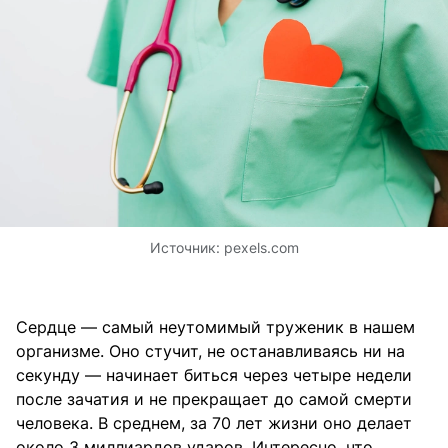
Источник:
pexels.com
Сердце — самый неутомимый труженик в нашем
организме. Оно стучит, не останавливаясь ни на
секунду — начинает биться через четыре недели
после зачатия и не прекращает до самой смерти
человека. В среднем, за 70 лет жизни оно делает
около 3 миллиардов ударов. Интересно, что