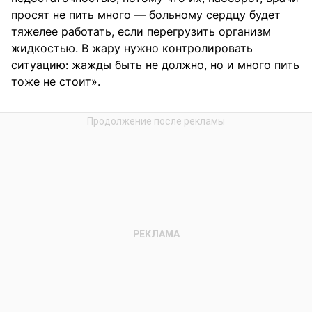
просят не пить много — больному сердцу будет
тяжелее работать, если перегрузить организм
жидкостью. В жару нужно контролировать
ситуацию: жажды быть не должно, но и много пить
тоже не стоит».