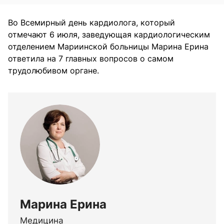
Во Всемирный день кардиолога, который
отмечают 6 июля, заведующая кардиологическим
отделением Мариинской больницы Марина Ерина
ответила на 7 главных вопросов о самом
трудолюбивом органе.
Марина Ерина
Медицина