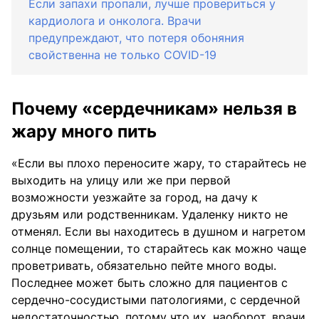
Если запахи пропали, лучше провериться у
кардиолога и онколога. Врачи
предупреждают, что потеря обоняния
свойственна не только COVID-19
Почему «сердечникам» нельзя в
жару много пить
«Если вы плохо переносите жару, то старайтесь не
выходить на улицу или же при первой
возможности уезжайте за город, на дачу к
друзьям или родственникам. Удаленку никто не
отменял. Если вы находитесь в душном и нагретом
солнце помещении, то старайтесь как можно чаще
проветривать, обязательно пейте много воды.
Последнее может быть сложно для пациентов с
сердечно-сосудистыми патологиями, с сердечной
недостаточностью, потому что их, наоборот, врачи