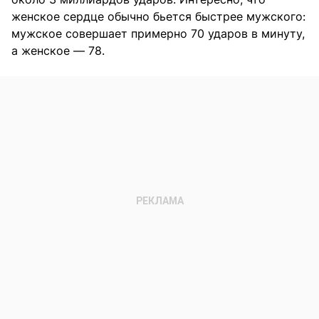
женское сердце обычно бьется быстрее мужского:
мужское совершает примерно 70 ударов в минуту,
а женское — 78.