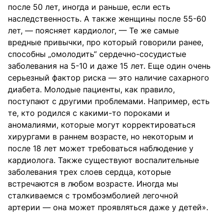
после 50 лет, иногда и раньше, если есть
наследственность. А также женщины после 55-60
лет, — поясняет кардиолог, — Те же самые
вредные привычки, про который говорили ранее,
способны „омолодить“ сердечно-сосудистые
заболевания на 5-10 и даже 15 лет. Еще один очень
серьезный фактор риска — это наличие сахарного
диабета. Молодые пациенты, как правило,
поступают с другими проблемами. Например, есть
те, кто родился с какими-то пороками и
аномалиями, которые могут корректироваться
хирургами в раннем возрасте, но некоторым и
после 18 лет может требоваться наблюдение у
кардиолога. Также существуют воспалительные
заболевания трех слоев сердца, которые
встречаются в любом возрасте. Иногда мы
сталкиваемся с тромбоэмболией легочной
артерии — она может проявляться даже у детей».