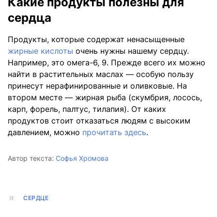
Какие продукты полезны для
сердца
Продукты, которые содержат ненасыщенные
жирные кислоты
очень нужны нашему сердцу.
Например, это омега-6, 9. Прежде всего их можно
найти в растительных маслах — особую пользу
принесут нерафинированные и оливковые. На
втором месте — жирная рыба (скумбрия, лосось,
карп, форель, палтус, тилапия). От каких
продуктов стоит отказаться людям с высоким
давлением, можно
прочитать здесь
.
Автор текста:
Софья Хромова
СЕРДЦЕ