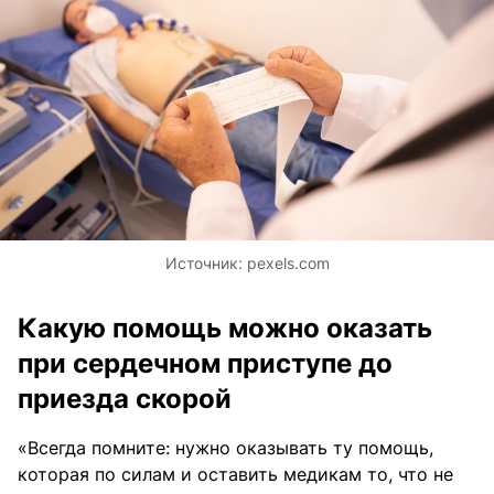
Источник:
pexels.com
Какую помощь можно оказать
при сердечном приступе до
приезда скорой
«Всегда помните: нужно оказывать ту помощь,
которая по силам и оставить медикам то, что не