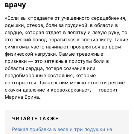
врачу
«Если вы страдаете от учащенного сердцебиения,
одышки, отеков, боли за грудиной, в области в
сердце, которая отдает в лопатку и левую руку, то
это веский повод обратиться к специалисту. Такие
симптомы часто начинают проявляться во врем
физической нагрузки. Самые тревожные
признаки — это затяжные приступы боли в
области сердца, потеря сознания или
предобморочные состояния, которые
повторяются. Также к ним можно отнести резкие
скачки давление и кровохарканье», — говорит
Марина Ерина.
ЧИТАЙТЕ ТАКЖЕ
Резкая прибавка в весе и три подушки на