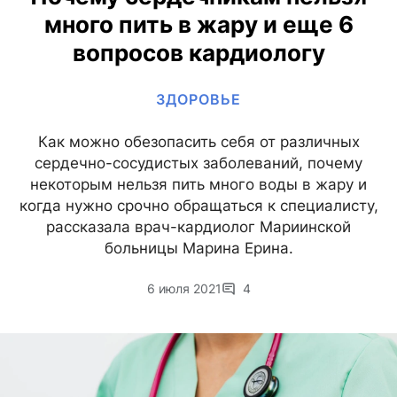
много пить в жару и еще 6
вопросов кардиологу
ЗДОРОВЬЕ
Как можно обезопасить себя от различных
сердечно-сосудистых заболеваний, почему
некоторым нельзя пить много воды в жару и
когда нужно срочно обращаться к специалисту,
рассказала врач-кардиолог Мариинской
больницы Марина Ерина.
6 июля 2021
4