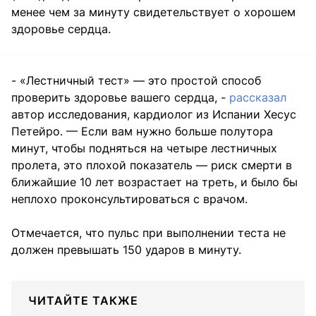
менее чем за минуту свидетельствует о хорошем
здоровье сердца.
- «Лестничный тест» — это простой способ
проверить здоровье вашего сердца, -
рассказал
автор исследования, кардиолог из Испании Хесус
Петейро. — Если вам нужно больше полутора
минут, чтобы подняться на четыре лестничных
пролета, это плохой показатель — риск смерти в
ближайшие 10 лет возрастает на треть, и было бы
неплохо проконсультироваться с врачом.
Отмечается, что пульс при выполнении теста не
должен превышать 150 ударов в минуту.
ЧИТАЙТЕ ТАКЖЕ