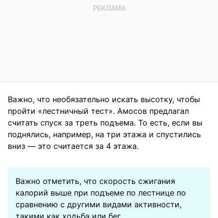
Важно, что необязательно искать высотку, чтобы
пройти «лестничный тест». Амосов предлагал
считать спуск за треть подъема. То есть, если вы
поднялись, например, на три этажа и спустились
вниз — это считается за 4 этажа.
Важно отметить, что скорость сжигания
калорий выше при подъеме по лестнице по
сравнению с другими видами активности,
такими как ходьба или бег.