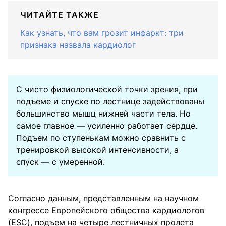
ЧИТАЙТЕ ТАКЖЕ
Как узнать, что вам грозит инфаркт: три
признака назвала кардиолог
С чисто физиологической точки зрения, при
подъеме и спуске по лестнице задействованы
большинство мышц нижней части тела. Но
самое главное — усиленно работает сердце.
Подъем по ступенькам можно сравнить с
тренировкой высокой интенсивности, а
спуск — с умеренной.
Согласно данным, представленным на научном
конгрессе Европейского общества кардиологов
(ESC), подъем на четыре лестничных пролета