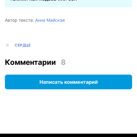
Автор текста:
Анна Майская
СЕРДЦЕ
Комментарии
8
Написать комментарий