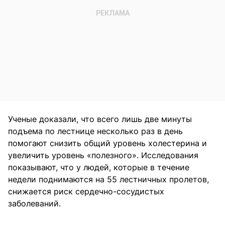
Ученые доказали, что всего лишь две минуты
подъема по лестнице несколько раз в день
помогают снизить общий уровень холестерина и
увеличить уровень «полезного». Исследования
показывают, что у людей, которые в течение
недели поднимаются на 55 лестничных пролетов,
снижается риск сердечно-сосудистых
заболеваний.