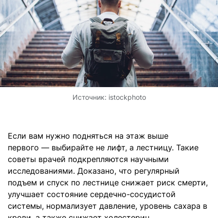
Источник:
istockphoto
Если вам нужно подняться на этаж выше
первого — выбирайте не лифт, а лестницу. Такие
советы врачей подкрепляются научными
исследованиями. Доказано, что регулярный
подъем и спуск по лестнице снижает риск смерти,
улучшает состояние сердечно-сосудистой
системы, нормализует давление, уровень сахара в
крови, а также снижает холестерин.