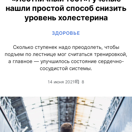
нашли простой способ снизить
уровень холестерина
ЗДОРОВЬЕ
Сколько ступенек надо преодолеть, чтобы
подъем по лестнице мог считаться тренировкой,
а главное — улучшилось состояние сердечно-
сосудистой системы.
14 июня 2021
8