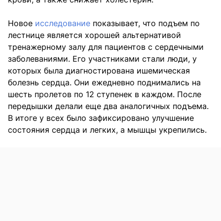
Новое
исследование
показывает, что подъем по
лестнице является хорошей альтернативой
тренажерному залу для пациентов с сердечными
заболеваниями. Его участниками стали люди, у
которых была диагностирована ишемическая
болезнь сердца. Они ежедневно поднимались на
шесть пролетов по 12 ступенек в каждом. После
передышки делали еще два аналогичных подъема.
В итоге у всех было зафиксировано улучшение
состояния сердца и легких, а мышцы укрепились.