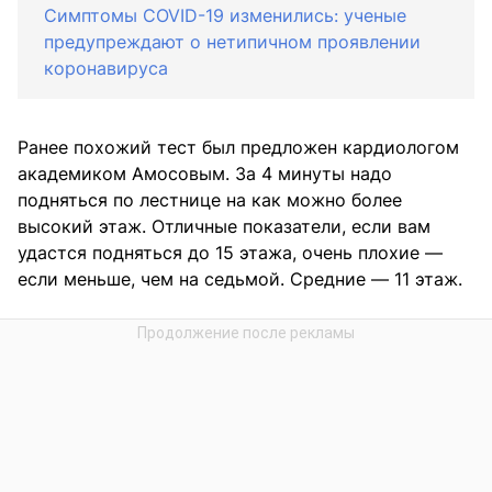
Симптомы COVID-19 изменились: ученые
предупреждают о нетипичном проявлении
коронавируса
Ранее похожий тест был предложен кардиологом
академиком Амосовым. За 4 минуты надо
подняться по лестнице на как можно более
высокий этаж. Отличные показатели, если вам
удастся подняться до 15 этажа, очень плохие —
если меньше, чем на седьмой. Средние — 11 этаж.