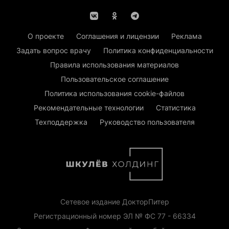
О проекте
Соглашения и лицензии
Реклама
Задать вопрос врачу
Политика конфиденциальности
Правила использования материалов
Пользовательское соглашение
Политика использования cookie-файлов
Рекомендательные технологии
Статистика
Техподдержка
Руководство пользователя
Сетевое издание ДокторПитер
Регистрационный номер ЭЛ № ФС 77 - 66334