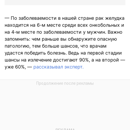
— По заболеваемости в нашей стране рак желудка
находится на 6-м месте среди всех онкобольных и
на 4-м месте по заболеваемости у мужчин. Важно
запомнить: чем раньше вы обнаружите опасную
патологию, тем больше шансов, что врачам
удастся победить болезнь. Ведь на первой стадии
шансы на излечение достигают 90%, а на второй —
уже 60%, —
рассказывал эксперт.