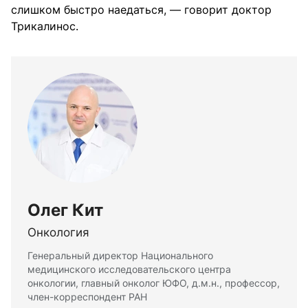
слишком быстро наедаться, — говорит доктор
Трикалинос.
Олег Кит
Онкология
Генеральный директор Национального
медицинского исследовательского центра
онкологии, главный онколог ЮФО, д.м.н., профессор,
член-корреспондент РАН