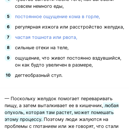
совсем немного еды,
постоянное ощущение кома в горле,
регулярная изжога или расстройство желудка,
частая тошнота или рвота,
сильные отеки на теле,
ощущение, что живот постоянно вздувшийся,
он как будто увеличен в размере,
дегтеобразный стул.
— Поскольку желудок помогает переваривать
пищу, а затем выталкивает ее в кишечник,
любая
опухоль, которая там растет, может помешать
этому процессу.
Поэтому люди жалуются на
проблемы с глотанием или же говорят, что стали