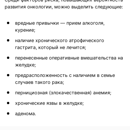
развития онкологии, можно выделить следующие:
вредные привычки — прием алкоголя,
курение;
наличие хронического атрофического
гастрита, который не лечится;
перенесенные оперативные вмешательства на
желудке;
предрасположенность с наличием в семье
случаев такого рака;
пернициозная (злокачественная) анемия;
хронические язвы в желудке;
аденома.