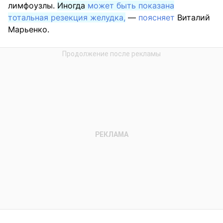
лимфоузлы.
Иногда
может быть показана
тотальная резекция желудка,
—
поясняет
Виталий
Марьенко.