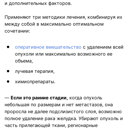
и дополнительных факторов.
Применяют три методики лечения, комбинируя их
между собой в максимально оптимальном
сочетании:
оперативное вмешательство
с удалением всей
опухоли или максимально возможного ее
объема,
лучевая терапия,
химиопрепараты.
—
Если это ранние стадии,
когда опухоль
небольшая по размерам и нет метастазов, она
проросла не далее подслизистого слоя, возможно
полное удаление рака желудка. Убирают опухоль и
часть прилегающей ткани, регионарные