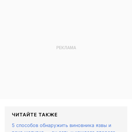
ЧИТАЙТЕ ТАКЖЕ
5 способов обнаружить виновника язвы и