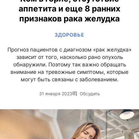
аппетита и еще 8 ранних
признаков рака желудка
ЗДОРОВЬЕ
Прогноз пациентов с диагнозом «рак желудка»
зависит от того, насколько рано опухоль
обнаружили. Поэтому так важно обращать
внимание на тревожные симптомы, которые
могут быть связаны с заболеванием.
31 января 2023
Обсудить