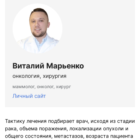
Виталий Марьенко
онкология, хирургия
маммолог, онколог, хирург
Личный сайт
Тактику лечения подбирает врач, исходя из стадии
рака, объема поражения, локализации опухоли и
общего состояния, метастазов, возраста пациента