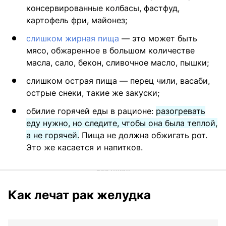
консервированные колбасы, фастфуд,
картофель фри, майонез;
слишком жирная пища
— это может быть
мясо, обжаренное в большом количестве
масла, сало, бекон, сливочное масло, пышки;
слишком острая пища — перец чили, васаби,
острые снеки, такие же закуски;
обилие горячей еды в рационе:
разогревать
еду нужно, но следите, чтобы она была теплой,
а не горячей.
Пища не должна обжигать рот.
Это же касается и напитков.
Как лечат рак желудка