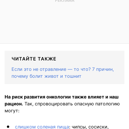
ЧИТАЙТЕ ТАКЖЕ
Если это не отравление — то что? 7 причин,
почему болит живот и тошнит
На риск развития онкологии также влияет и наш
рацион.
Так, спровоцировать опасную патологию
могут:
слишком соленая пища
: чипсы, сосиски,