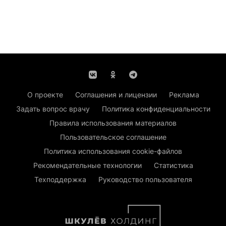
О проекте
Соглашения и лицензии
Реклама
Задать вопрос врачу
Политика конфиденциальности
Правила использования материалов
Пользовательское соглашение
Политика использования cookie-файлов
Рекомендательные технологии
Статистика
Техподдержка
Руководство пользователя