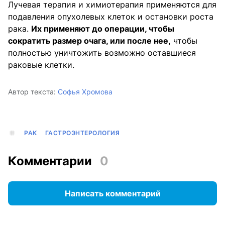
Лучевая терапия и химиотерапия применяются для
подавления опухолевых клеток и остановки роста
рака.
Их применяют до операции, чтобы
сократить размер очага, или после нее,
чтобы
полностью уничтожить возможно оставшиеся
раковые клетки.
Автор текста:
Софья Хромова
РАК
ГАСТРОЭНТЕРОЛОГИЯ
Комментарии
0
Написать комментарий