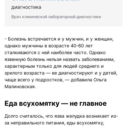
диагностика
Врач клинической лабораторной диагностики
- Болезнь встречается и у мужчин, и у женщин,
однако мужчины в возрасте 40-60 лет
сталкиваются с ней наиболее часто. Однако
язвенную болезнь нельзя назвать заболеванием,
характерным только для людей среднего и
зрелого возраста — ее диагностируют и у детей,
чаще всего у подростков, — добавила Ольга
Малиновская.
Еда всухомятку — не главное
Долго считалось, что язва желудка возникает из-
за неправильного питания, еды всухомятку,