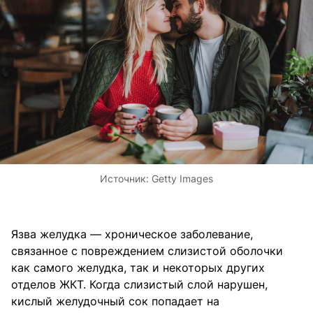
Источник:
Getty Images
Язва желудка — хроническое заболевание,
связанное с повреждением слизистой оболочки
как самого желудка, так и некоторых других
отделов ЖКТ. Когда слизистый слой нарушен,
кислый желудочный сок попадает на