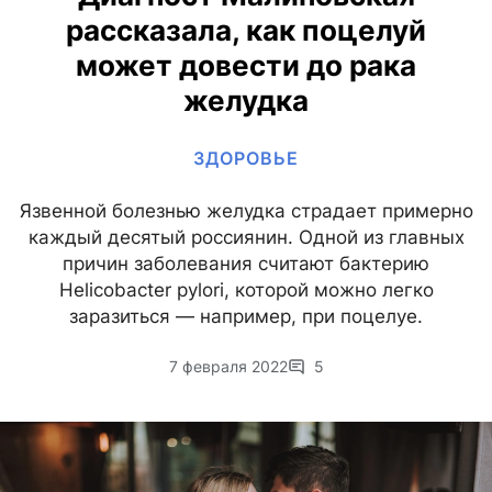
рассказала, как поцелуй
может довести до рака
желудка
ЗДОРОВЬЕ
Язвенной болезнью желудка страдает примерно
каждый десятый россиянин. Одной из главных
причин заболевания считают бактерию
Helicobacter pylori, которой можно легко
заразиться — например, при поцелуе.
7 февраля 2022
5