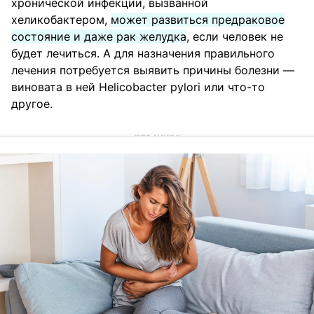
хронической инфекции, вызванной
хеликобактером,
может развиться предраковое
состояние и даже рак желудка
, если человек не
будет лечиться. А для назначения правильного
лечения потребуется выявить причины болезни —
виновата в ней Helicobacter pylori или что-то
другое.