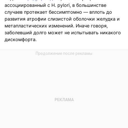
ассоциированный с H. pylori, в большинстве
случаев протекает бессимптомно — вплоть до
развития атрофии слизистой оболочки желудка и
метапластических изменений. Иначе говоря,
заболевший долго может не испытывать никакого
дискомфорта.