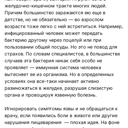
желудочно-кишечном тракте многих людей.
Причем большинство заражаются ею еще в
детстве, но не обязательно — во взрослом
возрасте тоже легко с ней встретиться. Например,
инфицированный человек может передать
бактерию другому через поцелуй или при
пользовании общей посуды. Но это не повод для
страхов. По словам специалистов, в большинстве
случаев эта бактерия никак себя особо не
проявляет — иммунная система человека
вытесняет ее из организма. Но в определенных
условиях она все-таки начинает активно
размножаться в желудке, разрушая слизистую
органа и провоцируя язвенную болезнь.
Игнорировать симптомы язвы и не обращаться к
врачу, если появились боли в животе или другие
нарушения пищеварения — плохая идея. На фоне