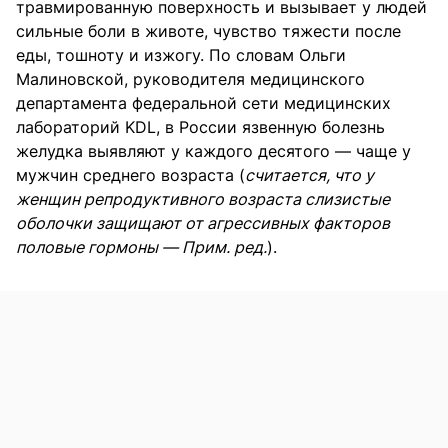
травмированную поверхность и вызывает у людей
сильные боли в животе, чувство тяжести после
еды, тошноту и изжогу. По словам Ольги
Малиновской, руководителя медицинского
департамента федеральной сети медицинских
лабораторий KDL, в России язвенную болезнь
желудка выявляют у каждого десятого — чаще у
мужчин среднего возраста (
считается, что у
женщин репродуктивного возраста слизистые
оболочки защищают от агрессивных факторов
половые гормоны — Прим. ред.
).