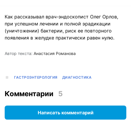
Как рассказывал врач-эндоскопист Олег Орлов,
при успешном лечении и полной эрадикации
(уничтожении) бактерии, риск ее повторного
появления в желудке практически равен нулю.
Автор текста:
Анастасия Романова
ГАСТРОЭНТЕРОЛОГИЯ
ДИАГНОСТИКА
Комментарии
5
Написать комментарий