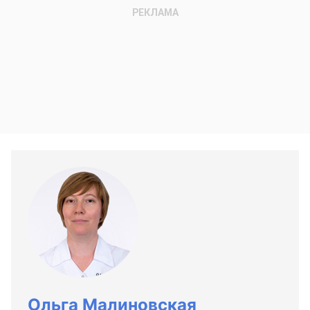
Ольга Малиновская