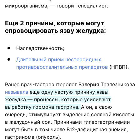
микроорганизма, — говорит специалист.
Еще 2 причины, которые могут
спровоцировать язву желудка:
Наследственность;
Длительный прием нестероидных
противовоспалительных препаратов
(НПВП).
Ранее врач-гастроэнтеролог Валерия Трапезникова
называла
еще одну частую причину язвы
желудка — процессы, которые усиливают
выработку гормона гастрина.
А он, в свою
очередь, стимулирует выделение соляной кислоты
в желудочный сок. Причинами гипергастринемии
могут быть в том числе В12-дефицитная анемия,
гастринома (опухоль).