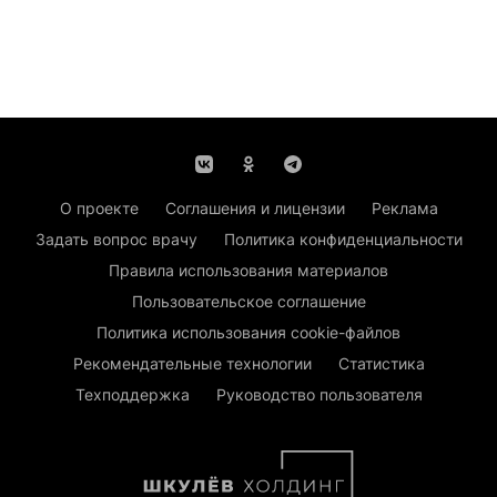
О проекте
Соглашения и лицензии
Реклама
Задать вопрос врачу
Политика конфиденциальности
Правила использования материалов
Пользовательское соглашение
Политика использования cookie-файлов
Рекомендательные технологии
Статистика
Техподдержка
Руководство пользователя