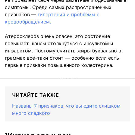
не проявляет себя через заметные и однозначные
симптомы. Среди самых распространенных
признаков —
гипертония и проблемы с
кровообращением.
Атеросклероз очень опасен: это состояние
повышает шансы столкнуться с инсультом и
инфарктом. Поэтому считать жиры буквально в
граммах все-таки стоит — особенно если есть
первые признаки повышенного холестерина.
ЧИТАЙТЕ ТАКЖЕ
Названы 7 признаков, что вы едите слишком
много сладкого