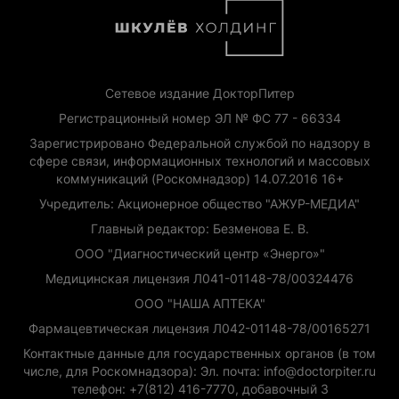
Сетевое издание ДокторПитер
Регистрационный номер ЭЛ № ФС 77 - 66334
Зарегистрировано Федеральной службой по надзору в
сфере связи, информационных технологий и массовых
коммуникаций (Роскомнадзор) 14.07.2016 16+
Учредитель: Акционерное общество "АЖУР-МЕДИА"
Главный редактор: Безменова Е. В.
ООО "Диагностический центр «Энерго»"
Медицинская лицензия Л041-01148-78/00324476
ООО "НАША АПТЕКА"
Фармацевтическая лицензия Л042-01148-78/00165271
Контактные данные для государственных органов (в том
числе, для Роскомнадзора): Эл. почта: info@doctorpiter.ru
телефон: +7(812) 416-7770, добавочный 3