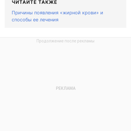
ЧИТАЙТЕ ТАКЖЕ
Причины появления «жирной крови» и
способы ее лечения