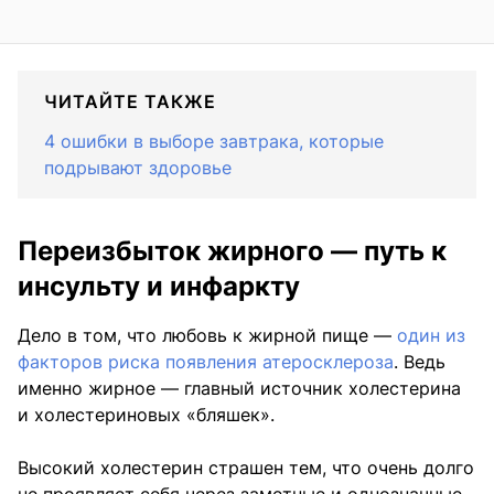
ЧИТАЙТЕ ТАКЖЕ
4 ошибки в выборе завтрака, которые
подрывают здоровье
Переизбыток жирного — путь к
инсульту и инфаркту
Дело в том, что любовь к жирной пище —
один из
факторов риска появления атеросклероза
. Ведь
именно жирное — главный источник холестерина
и холестериновых «бляшек».
Высокий холестерин страшен тем, что очень долго