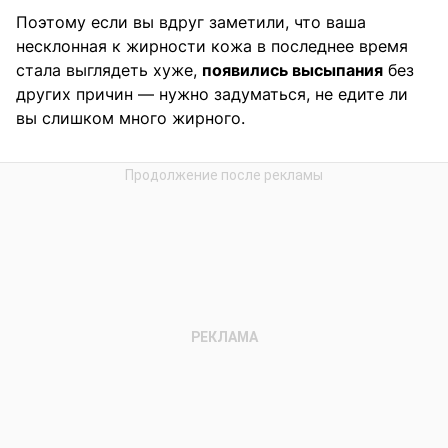
Поэтому если вы вдруг заметили, что ваша
несклонная к жирности кожа в последнее время
стала выглядеть хуже,
появились высыпания
без
других причин — нужно задуматься, не едите ли
вы слишком много жирного.