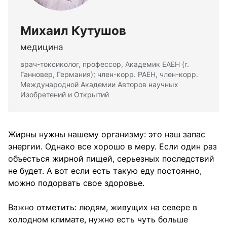
Михаил Кутушов
медицина
врач-токсиколог, профессор, Академик ЕАЕН (г.
Ганновер, Германия); член-корр. РАЕН, член-корр.
Международной Академии Авторов научных
Изобретений и Открытий
Жирны нужны нашему организму: это наш запас
энергии. Однако все хорошо в меру. Если один раз
объесться жирной пищей, серьезных последствий
не будет. А вот если есть такую еду постоянно,
можно подорвать свое здоровье.
Важно отметить: людям, живущих на севере в
холодном климате, нужно есть чуть больше