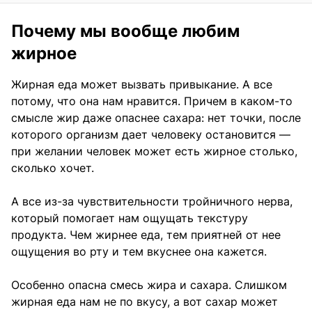
Почему мы вообще любим
жирное
Жирная еда может вызвать привыкание. А все
потому, что она нам нравится. Причем в каком-то
смысле жир даже опаснее сахара: нет точки, после
которого организм дает человеку остановится —
при желании человек может есть жирное столько,
сколько хочет.
А все из-за чувствительности тройничного нерва,
который помогает нам ощущать текстуру
продукта. Чем жирнее еда, тем приятней от нее
ощущения во рту и тем вкуснее она кажется.
Особенно опасна смесь жира и сахара. Слишком
жирная еда нам не по вкусу, а вот сахар может