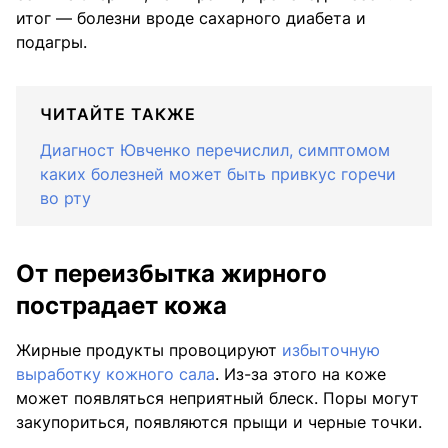
итог — болезни вроде сахарного диабета и
подагры.
ЧИТАЙТЕ ТАКЖЕ
Диагност Ювченко перечислил, симптомом
каких болезней может быть привкус горечи
во рту
От переизбытка жирного
пострадает кожа
Жирные продукты провоцируют
избыточную
выработку кожного сала
. Из-за этого на коже
может появляться неприятный блеск. Поры могут
закупориться, появляются прыщи и черные точки.