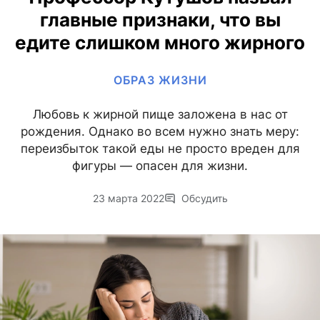
главные признаки, что вы
едите слишком много жирного
ОБРАЗ ЖИЗНИ
Любовь к жирной пище заложена в нас от
рождения. Однако во всем нужно знать меру:
переизбыток такой еды не просто вреден для
фигуры — опасен для жизни.
23 марта 2022
Обсудить