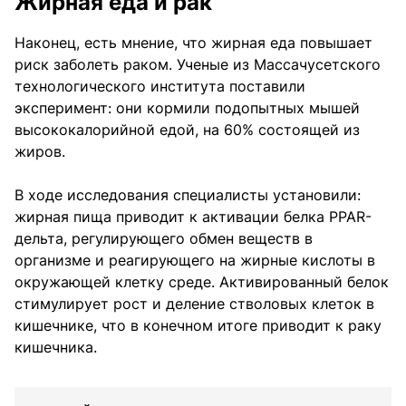
Жирная еда и рак
Наконец, есть мнение, что жирная еда повышает
риск заболеть раком. Ученые из Массачусетского
технологического института поставили
эксперимент: они кормили подопытных мышей
высококалорийной едой, на 60% состоящей из
жиров.
В ходе исследования специалисты установили:
жирная пища приводит к активации белка PPAR-
дельта, регулирующего обмен веществ в
организме и реагирующего на жирные кислоты в
окружающей клетку среде. Активированный белок
стимулирует рост и деление стволовых клеток в
кишечнике, что в конечном итоге приводит к раку
кишечника.