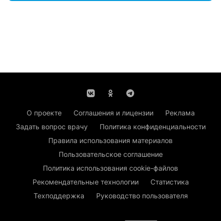
О проекте
Соглашения и лицензии
Реклама
Задать вопрос врачу
Политика конфиденциальности
Правила использования материалов
Пользовательское соглашение
Политика использования cookie-файлов
Рекомендательные технологии
Статистика
Техподдержка
Руководство пользователя