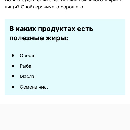
пищи? Спойлер: ничего хорошего.
В каких продуктах есть
полезные жиры:
Орехи;
Рыба;
Масла;
Семена чиа.