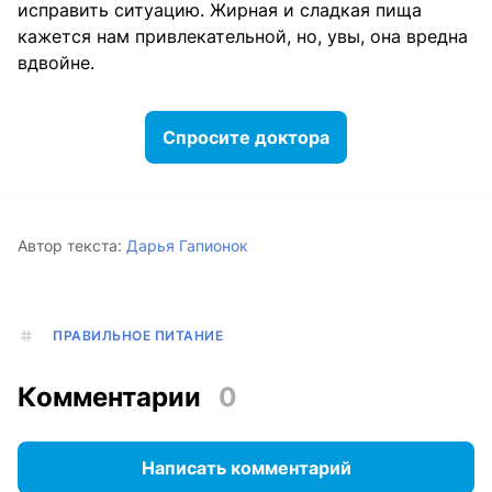
исправить ситуацию. Жирная и сладкая пища
кажется нам привлекательной, но, увы, она вредна
вдвойне.
Спросите доктора
Автор текста:
Дарья Гапионок
ПРАВИЛЬНОЕ ПИТАНИЕ
Комментарии
0
Написать комментарий