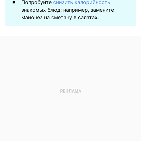
Попробуйте
снизить калорийность
знакомых блюд: например, замените
майонез на сметану в салатах.