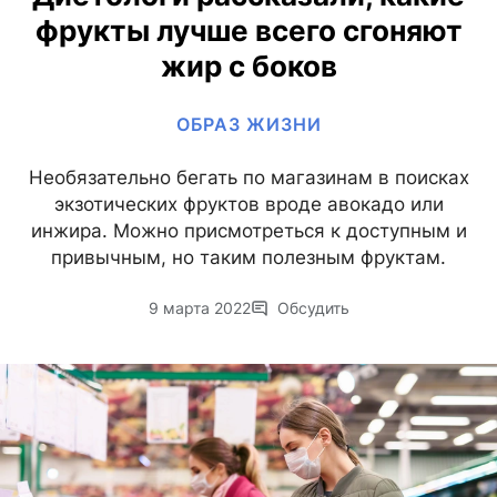
фрукты лучше всего сгоняют
жир с боков
ОБРАЗ ЖИЗНИ
Необязательно бегать по магазинам в поисках
экзотических фруктов вроде авокадо или
инжира. Можно присмотреться к доступным и
привычным, но таким полезным фруктам.
9 марта 2022
Обсудить