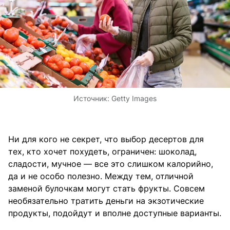
Источник:
Getty Images
Ни для кого не секрет, что выбор десертов для
тех, кто хочет похудеть, ограничен: шоколад,
сладости, мучное — все это слишком калорийно,
да и не особо полезно. Между тем, отличной
заменой булочкам могут стать фрукты. Совсем
необязательно тратить деньги на экзотические
продукты, подойдут и вполне доступные варианты.