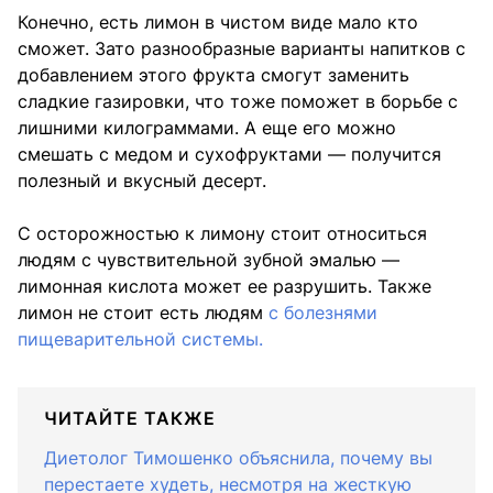
Конечно, есть лимон в чистом виде мало кто
сможет. Зато разнообразные варианты напитков с
добавлением этого фрукта смогут заменить
сладкие газировки, что тоже поможет в борьбе с
лишними килограммами. А еще его можно
смешать с медом и сухофруктами — получится
полезный и вкусный десерт.
С осторожностью к лимону стоит относиться
людям с чувствительной зубной эмалью —
лимонная кислота может ее разрушить. Также
лимон не стоит есть людям
с болезнями
пищеварительной системы.
ЧИТАЙТЕ ТАКЖЕ
Диетолог Тимошенко объяснила, почему вы
перестаете худеть, несмотря на жесткую