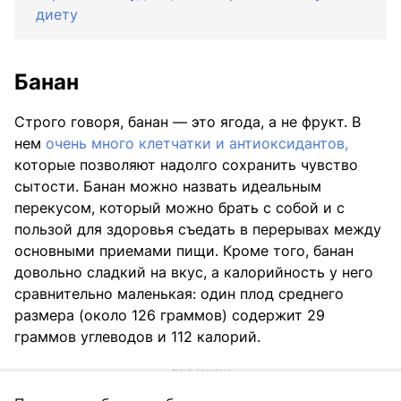
диету
Банан
Строго говоря, банан — это ягода, а не фрукт. В
нем
очень много клетчатки и антиоксидантов,
которые позволяют надолго сохранить чувство
сытости. Банан можно назвать идеальным
перекусом, который можно брать с собой и с
пользой для здоровья съедать в перерывах между
основными приемами пищи. Кроме того, банан
довольно сладкий на вкус, а калорийность у него
сравнительно маленькая: один плод среднего
размера (около 126 граммов) содержит 29
граммов углеводов и 112 калорий.