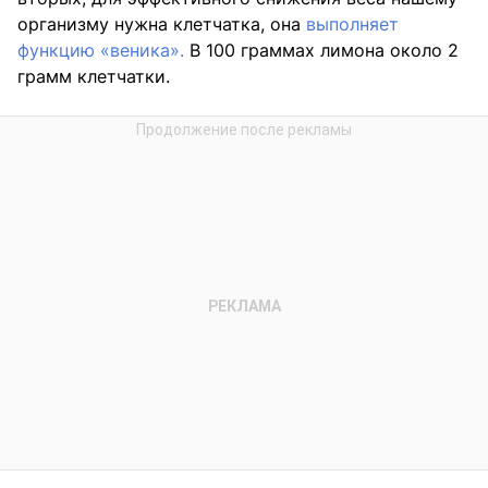
организму нужна клетчатка, она
выполняет
функцию «веника».
В 100 граммах лимона около 2
грамм клетчатки.