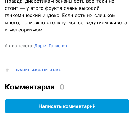
Правда, диабетикам бананы есть все-таки не
стоит — у этого фрукта очень высокий
гликемический индекс. Если есть их слишком
много, то можно столкнуться со вздутием живота
и метеоризмом.
Автор текста:
Дарья Гапионок
ПРАВИЛЬНОЕ ПИТАНИЕ
Комментарии
0
Написать комментарий