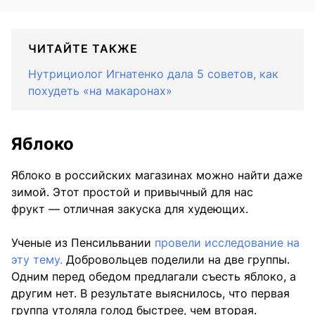
ЧИТАЙТЕ ТАКЖЕ
Нутрициолог Игнатенко дала 5 советов, как
похудеть «на макаронах»
Яблоко
Яблоко в российских магазинах можно найти даже
зимой. Этот простой и привычный для нас
фрукт — отличная закуска для худеющих.
Ученые из Пенсильвании
провели исследование на
эту тему.
Добровольцев поделили на две группы.
Одним перед обедом предлагали съесть яблоко, а
другим нет. В результате выяснилось, что первая
группа утоляла голод быстрее, чем вторая.