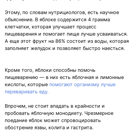
Этому, по словам нутрициологов, есть научное
объяснение. В яблоке содержится 4 грамма
клетчатки, которая улучшает процесс
пищеварения и помогает пище лучше усваиваться.
А еще этот фрукт на 86% состоит из воды, которая
заполняет желудок и позволяет быстро наесться.
Кроме того, яблоки способны помочь
пищеварению — в них есть яблочная и лимонные
кислоты, которые
помогают организму лучше
переваривать еду.
Впрочем, не стоит впадать в крайности и
пробовать яблочную монодиету. Чрезмерное
поедание яблок может спровоцировать
обострение язвы, колита и гастрита.