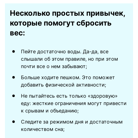
Несколько простых привычек,
которые помогут сбросить
вес:
Пейте достаточно воды. Да-да, все
слышали об этом правиле, но при этом
почти все о нем забывают;
Больше ходите пешком. Это поможет
добавить физической активности;
Не пытайтесь есть только «здоровую»
еду: жесткие ограничения могут привести
к срывам и объеданию;
Следите за режимом дня и достаточным
количеством сна;