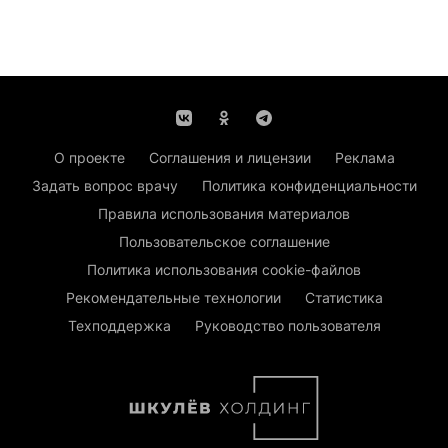
О проекте
Соглашения и лицензии
Реклама
Задать вопрос врачу
Политика конфиденциальности
Правила использования материалов
Пользовательское соглашение
Политика использования cookie-файлов
Рекомендательные технологии
Статистика
Техподдержка
Руководство пользователя