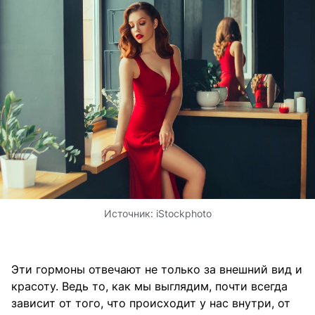
Источник:
iStockphoto
Эти гормоны отвечают не только за внешний вид и
красоту. Ведь то, как мы выглядим, почти всегда
зависит от того, что происходит у нас внутри, от