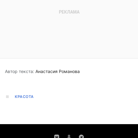
Автор текста:
Анастасия Романова
КРАСОТА