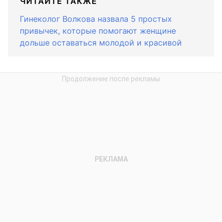
ЧИТАЙТЕ ТАКЖЕ
Гинеколог Волкова назвала 5 простых
привычек, которые помогают женщине
дольше оставаться молодой и красивой