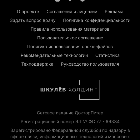
О проекте
Соглашения и лицензии
Реклама
Задать вопрос врачу
Политика конфиденциальности
Правила использования материалов
Пользовательское соглашение
Политика использования cookie-файлов
Рекомендательные технологии
Статистика
Техподдержка
Руководство пользователя
Сетевое издание ДокторПитер
Регистрационный номер ЭЛ № ФС 77 - 66334
Зарегистрировано Федеральной службой по надзору в
сфере связи, информационных технологий и массовых