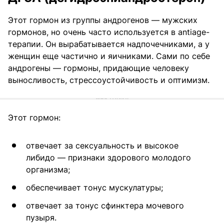
Этот гормон из группы андрогенов — мужских
гормонов, но очень часто используется в antiage-
терапии. Он вырабатывается надпочечниками, а у
женщин еще частично и яичниками. Сами по себе
андрогены — гормоны, придающие человеку
выносливость, стрессоустойчивость и оптимизм.
Этот гормон:
отвечает за сексуальность и высокое
либидо — признаки здорового молодого
организма;
обеспечивает тонус мускулатуры;
отвечает за тонус сфинктера мочевого
пузыря.