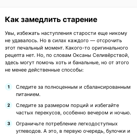
Как замедлить старение
Увы, избежать наступления старости еще никому
не удавалось. Но в силах каждого — отсрочить
этот печальный момент. Какого-то оригинального
рецепта нет. Но, по словам Оксаны Селивёрствой,
здесь могут помочь хоть и банальные, но от этого
не менее действенные способы:
Следите за полноценным и сбалансированным
питанием.
Следите за размером порций и избегайте
частых перекусов, особенно вечером и ночью.
Ограничьте потребление легкодоступных
углеводов. А это, в первую очередь, булочки и