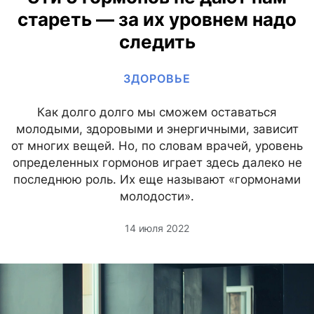
стареть — за их уровнем надо
следить
ЗДОРОВЬЕ
Как долго долго мы сможем оставаться
молодыми, здоровыми и энергичными, зависит
от многих вещей. Но, по словам врачей, уровень
определенных гормонов играет здесь далеко не
последнюю роль. Их еще называют «гормонами
молодости».
14 июля 2022