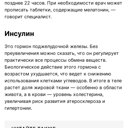
позднее 22 часов. При необходимости врач может
прописать таблетки, содержащие мелатонин, —
говорит специалист.
Инсулин
Это гормон поджелудочной железы. Без
преувеличения можно сказать, что он регулирует
практически все процессы обмена веществ.
Биологическое действие этого гормона с
возрастом ухудшается, что ведет к снижению
использования клетками углеводов. В итоге в теле
растет доля жировой ткани — особенно в области
живота, а в крови — уровень холестерина,
увеличивая риск развития атеросклероза и
гипертонии.