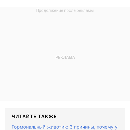
ЧИТАЙТЕ ТАКЖЕ
Гормональный животик: 3 причины, почему у