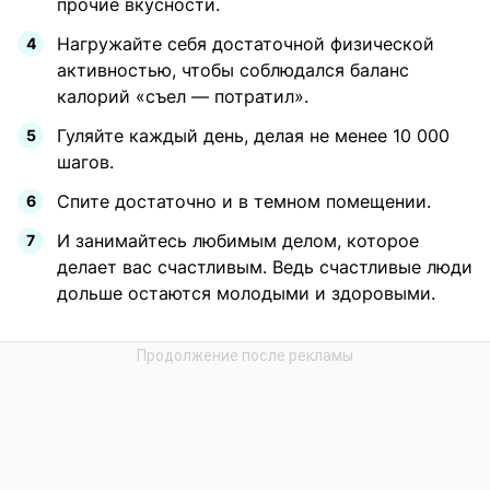
прочие вкусности.
Нагружайте себя достаточной физической
активностью, чтобы соблюдался баланс
калорий «съел — потратил».
Гуляйте каждый день, делая не менее 10 000
шагов.
Спите достаточно и в темном помещении.
И занимайтесь любимым делом, которое
делает вас счастливым. Ведь счастливые люди
дольше остаются молодыми и здоровыми.