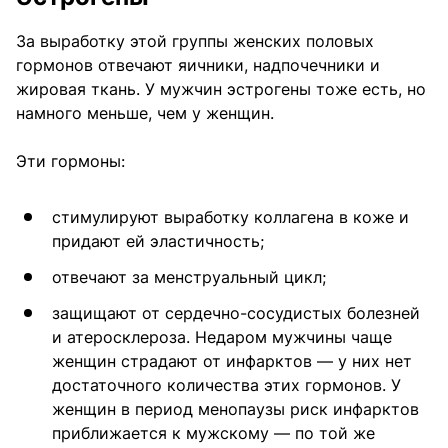
За выработку этой группы женских половых
гормонов отвечают яичники, надпочечники и
жировая ткань. У мужчин эстрогены тоже есть, но
намного меньше, чем у женщин.
Эти гормоны:
стимулируют выработку коллагена в коже и
придают ей эластичность;
отвечают за менструальный цикл;
защищают от сердечно-сосудистых болезней
и атеросклероза. Недаром мужчины чаще
женщин страдают от инфарктов — у них нет
достаточного количества этих гормонов. У
женщин в период менопаузы риск инфарктов
приближается к мужскому — по той же