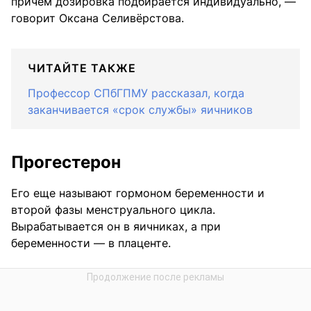
причем дозировка подбирается индивидуально, —
говорит Оксана Селивёрстова.
ЧИТАЙТЕ ТАКЖЕ
Профессор СПбГПМУ рассказал, когда
заканчивается «срок службы» яичников
Прогестерон
Его еще называют гормоном беременности и
второй фазы менструального цикла.
Вырабатывается он в яичниках, а при
беременности — в плаценте.