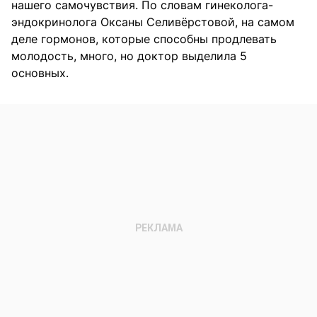
нашего самочувствия. По словам гинеколога-
эндокринолога Оксаны Селивёрстовой, на самом
деле гормонов, которые способны продлевать
молодость, много, но доктор выделила 5
основных.