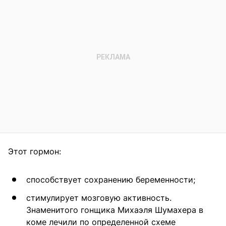
Этот гормон:
способствует сохранению беременности;
стимулирует мозговую активность.
Знаменитого гонщика Михаэля Шумахера в
коме лечили по определенной схеме