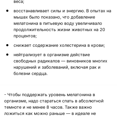
веса;
восстанавливает силы и энергию. В опытах на
мышах было показано, что добавление
мелатонина в питьевую воду увеличивало
продолжительность жизни животных на 20
процентов;
снижает содержание холестерина в крови;
нейтрализует в организме действие
свободных радикалов — виновников многих
нарушений и заболеваний, включая рак и
болезни сердца.
- Чтобы поддержать уровень мелатонина в
организме, надо стараться спать в абсолютной
темноте и не менее 8 часов. Также важно
ложиться как можно раньше — в идеале не