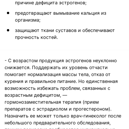
причине дефицита эстрогенов;
предотвращают вымывание кальция из
организма;
защищают ткани суставов и обеспечивают
прочность костей.
- С возрастом продукция эстрогенов неуклонно
снижается. Поддержать их уровень отчасти
помогает нормализация массы тела, отказ от
курения и правильное питание. Но единственная
возможность избежать проблем, связанных с
возрастным дефицитом, —
гормонозаместительная терапия (прием
препаратов с эстрадиолом и прогестероном).
Назначить ее может только врач-гинеколог после
небольшого предварительного обследования,