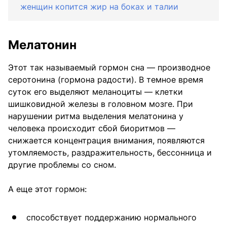
женщин копится жир на боках и талии
Мелатонин
Этот так называемый гормон сна — производное
серотонина (гормона радости). В темное время
суток его выделяют меланоциты — клетки
шишковидной железы в головном мозге. При
нарушении ритма выделения мелатонина у
человека происходит сбой биоритмов —
снижается концентрация внимания, появляются
утомляемость, раздражительность, бессонница и
другие проблемы со сном.
А еще этот гормон:
способствует поддержанию нормального