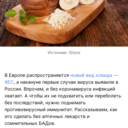
Источник:
iStock
В Европе распространяется
новый вид ковида —
XEC
, а накануне первые случаи вируса выявили в
России. Впрочем, и без коронавируса инфекций
хватает. А чтобы их не подхватить или переболеть
без последствий, нужно поднимать
противовирусный иммунитет. Рассказываем, как
это сделать без аптечных лекарств и
сомнительных БАДов.