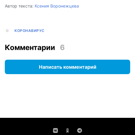
Автор текста:
Ксения Воронежцева
КОРОНАВИРУС
Комментарии
6
Написать комментарий