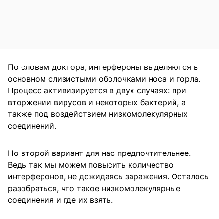
По словам доктора, интерфероны выделяются в
основном слизистыми оболочками носа и горла.
Процесс активизируется в двух случаях: при
вторжении вирусов и некоторых бактерий, а
также под воздействием низкомолекулярных
соединений.
Но второй вариант для нас предпочтительнее.
Ведь так мы можем повысить количество
интерферонов, не дожидаясь заражения. Осталось
разобраться, что такое низкомолекулярные
соединения и где их взять.