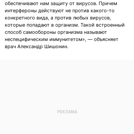
обеспечивают нам защиту от вирусов. Причем
интерфероны действуют не против какого-то
конкретного вида, а против любых вирусов,
которые попадают в организм. Такой встроенный
способ самообороны организма называют
неспецифическим иммунитетом», — объясняет
врач Александр Шишонин.