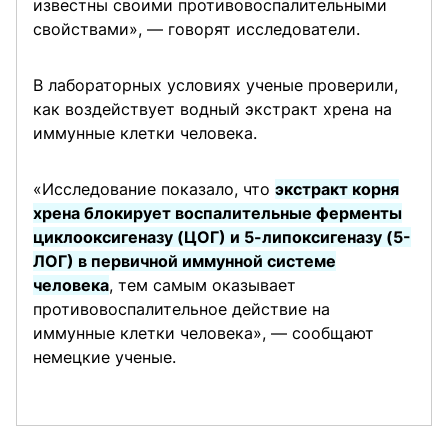
известны своими противовоспалительными
свойствами», — говорят исследователи.
В лабораторных условиях ученые проверили,
как воздействует водный экстракт хрена на
иммунные клетки человека.
«Исследование показало, что
экстракт корня
хрена блокирует воспалительные ферменты
циклооксигеназу (ЦОГ) и 5-липоксигеназу (5-
ЛОГ) в первичной иммунной системе
человека
, тем самым оказывает
противовоспалительное действие на
иммунные клетки человека», — сообщают
немецкие ученые.