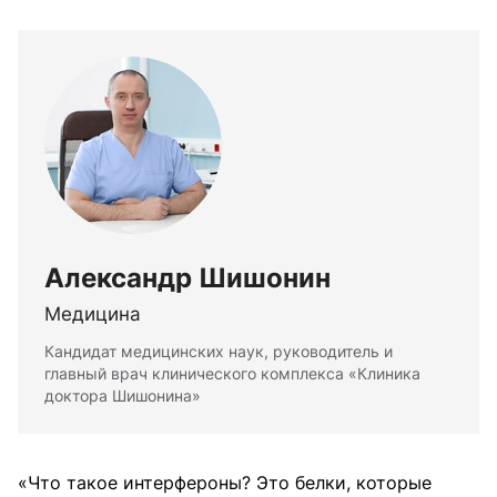
Александр Шишонин
Медицина
Кандидат медицинских наук, руководитель и
главный врач клинического комплекса «Клиника
доктора Шишонина»
«Что такое интерфероны? Это белки, которые