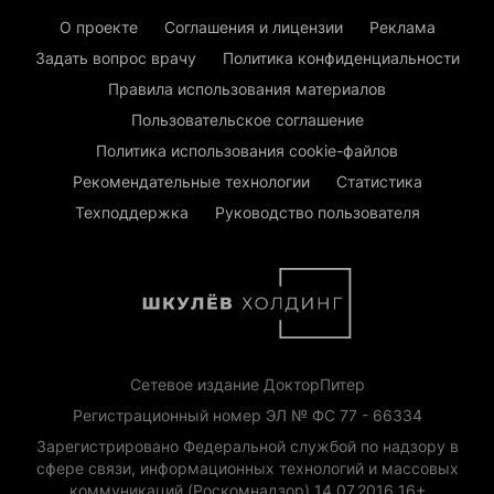
О проекте
Соглашения и лицензии
Реклама
Задать вопрос врачу
Политика конфиденциальности
Правила использования материалов
Пользовательское соглашение
Политика использования cookie-файлов
Рекомендательные технологии
Статистика
Техподдержка
Руководство пользователя
Сетевое издание ДокторПитер
Регистрационный номер ЭЛ № ФС 77 - 66334
Зарегистрировано Федеральной службой по надзору в
сфере связи, информационных технологий и массовых
коммуникаций (Роскомнадзор) 14.07.2016 16+