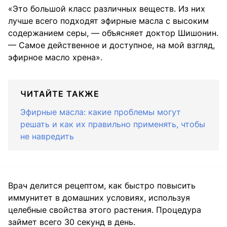
«Это большой класс различных веществ. Из них
лучше всего подходят эфирные масла с высоким
содержанием серы, — объясняет доктор Шишонин.
— Самое действенное и доступное, на мой взгляд,
эфирное масло хрена».
ЧИТАЙТЕ ТАКЖЕ
Эфирные масла: какие проблемы могут
решать и как их правильно применять, чтобы
не навредить
Врач делится рецептом, как быстро повысить
иммунитет в домашних условиях, используя
целебные свойства этого растения. Процедура
займет всего 30 секунд в день.