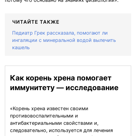
ЧИТАЙТЕ ТАКЖЕ
Педиатр Грек рассказала, помогают ли
ингаляции с минеральной водой вылечить
кашель
Как корень хрена помогает
иммунитету — исследование
«Корень хрена известен своими
противовоспалительными и
антибактериальными свойствами и,
следовательно, используется для лечения