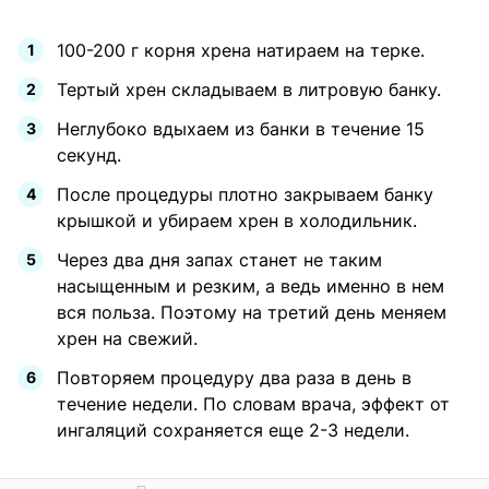
100-200 г корня хрена натираем на терке.
Тертый хрен складываем в литровую банку.
Неглубоко вдыхаем из банки в течение 15
секунд.
После процедуры плотно закрываем банку
крышкой и убираем хрен в холодильник.
Через два дня запах станет не таким
насыщенным и резким, а ведь именно в нем
вся польза. Поэтому на третий день меняем
хрен на свежий.
Повторяем процедуру два раза в день в
течение недели. По словам врача, эффект от
ингаляций сохраняется еще 2-3 недели.