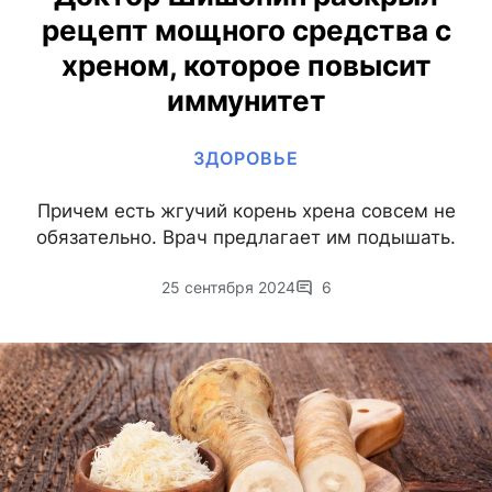
рецепт мощного средства с
хреном, которое повысит
иммунитет
ЗДОРОВЬЕ
Причем есть жгучий корень хрена совсем не
обязательно. Врач предлагает им подышать.
25 сентября 2024
6