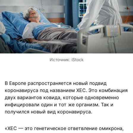
Источник:
iStock
В Европе распространяется новый подвид
коронавируса под названием XEC. Это комбинация
двух вариантов ковида, которые одновременно
инфицировали один и тот же организм. Так и
получился новый вид коронавируса.
«XEC — это генетическое ответвление омикрона,