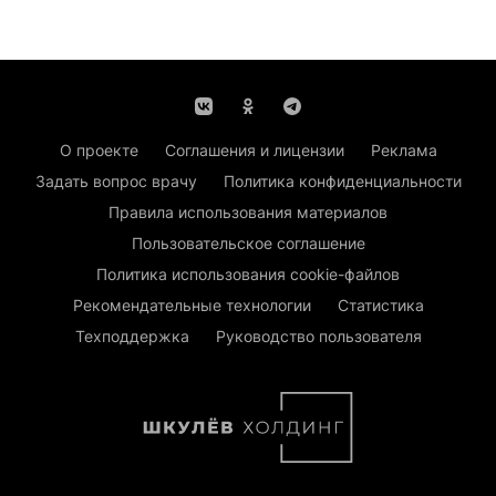
О проекте
Соглашения и лицензии
Реклама
Задать вопрос врачу
Политика конфиденциальности
Правила использования материалов
Пользовательское соглашение
Политика использования cookie-файлов
Рекомендательные технологии
Статистика
Техподдержка
Руководство пользователя