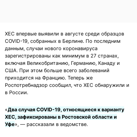
XEC впервые выявили в августе среди образцов
COVID-19, собранных в Берлине. По последним
данным, случаи нового коронавируса
зарегистрированы как минимум в 27 странах,
включая Великобританию, Германию, Канаду и
США. При этом больше всего заболеваний
приходится на Францию. Теперь же
Роспотребнадзор сообщил, что XEC обнаружили и
в России.
«
Два случая COVID-19, относящиеся к варианту
XEC, зафиксированы в Ростовской области и
Уфе
», — рассказали в ведомстве.