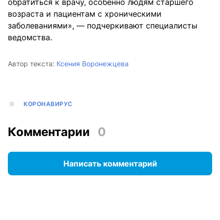
обратиться к врачу, особенно людям старшего
возраста и пациентам с хроническими
заболеваниями», — подчеркивают специалисты
ведомства.
Автор текста:
Ксения Воронежцева
КОРОНАВИРУС
Комментарии
0
Написать комментарий