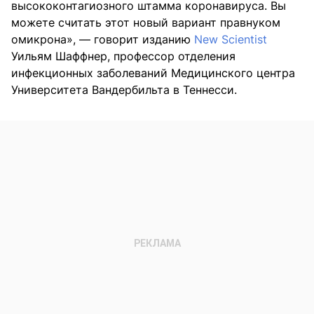
высококонтагиозного штамма коронавируса. Вы
можете считать этот новый вариант правнуком
омикрона», — говорит изданию
New Scientist
Уильям Шаффнер, профессор отделения
инфекционных заболеваний Медицинского центра
Университета Вандербильта в Теннесси.