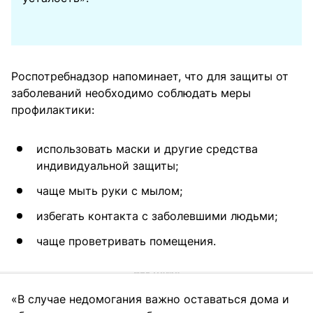
Роспотребнадзор напоминает, что для защиты от
заболеваний необходимо соблюдать меры
профилактики:
использовать маски и другие средства
индивидуальной защиты;
чаще мыть руки с мылом;
избегать контакта с заболевшими людьми;
чаще проветривать помещения.
«В случае недомогания важно оставаться дома и