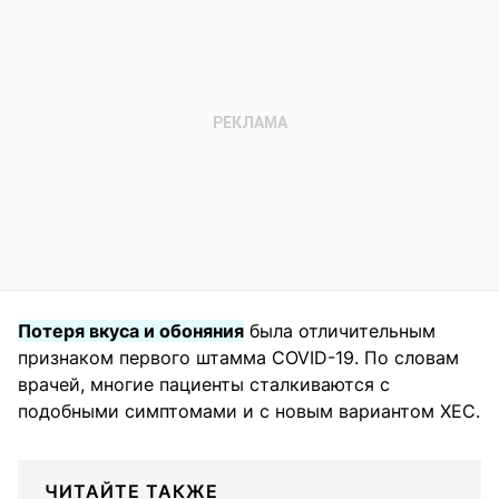
Потеря вкуса и обоняния
была отличительным
признаком первого штамма COVID-19. По словам
врачей, многие пациенты сталкиваются с
подобными симптомами и с новым вариантом XEC.
ЧИТАЙТЕ ТАКЖЕ