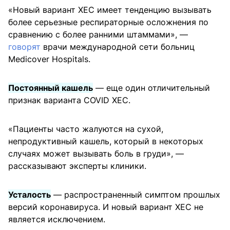
«Новый вариант XEC имеет тенденцию вызывать
более серьезные респираторные осложнения по
сравнению с более ранними штаммами», —
говорят
врачи международной сети больниц
Medicover Hospitals.
Постоянный кашель
— еще один отличительный
признак варианта COVID XEC.
«Пациенты часто жалуются на сухой,
непродуктивный кашель, который в некоторых
случаях может вызывать боль в груди», —
рассказывают эксперты клиники.
Усталость
— распространенный симптом прошлых
версий коронавируса. И новый вариант XEC не
является исключением.