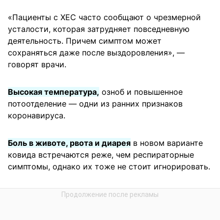
«Пациенты с XEC часто сообщают о чрезмерной
усталости, которая затрудняет повседневную
деятельность. Причем симптом может
сохраняться даже после выздоровления», —
говорят врачи.
Высокая температура,
озноб и повышенное
потоотделение — одни из ранних признаков
коронавируса.
Боль в животе, рвота и диарея
в новом варианте
ковида встречаются реже, чем респираторные
симптомы, однако их тоже не стоит игнорировать.