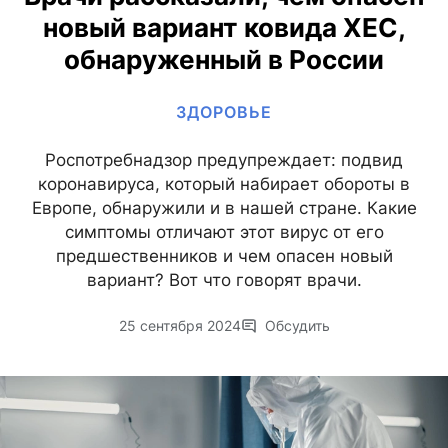
новый вариант ковида XEC,
обнаруженный в России
ЗДОРОВЬЕ
Роспотребнадзор предупреждает: подвид
коронавируса, который набирает обороты в
Европе, обнаружили и в нашей стране. Какие
симптомы отличают этот вирус от его
предшественников и чем опасен новый
вариант? Вот что говорят врачи.
25 сентября 2024
Обсудить