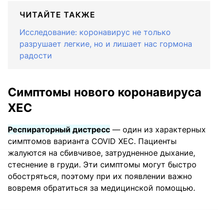
ЧИТАЙТЕ ТАКЖЕ
Исследование: коронавирус не только
разрушает легкие, но и лишает нас гормона
радости
Симптомы нового коронавируса
XEC
Респираторный дистресс
— один из характерных
симптомов варианта COVID XEC. Пациенты
жалуются на сбивчивое, затрудненное дыхание,
стеснение в груди. Эти симптомы могут быстро
обостряться, поэтому при их появлении важно
вовремя обратиться за медицинской помощью.