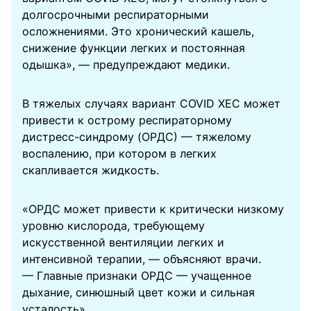
долгосрочными респираторными
осложнениями. Это хронический кашель,
снижение функции легких и постоянная
одышка», — предупреждают медики.
В тяжелых случаях вариант COVID XEC может
привести к острому респираторному
дистресс-синдрому (ОРДС) — тяжелому
воспалению, при котором в легких
скапливается жидкость.
«ОРДС может привести к критически низкому
уровню кислорода, требующему
искусственной вентиляции легких и
интенсивной терапии, — объясняют врачи.
— Главные признаки ОРДС — учащенное
дыхание, синюшный цвет кожи и сильная
усталость».