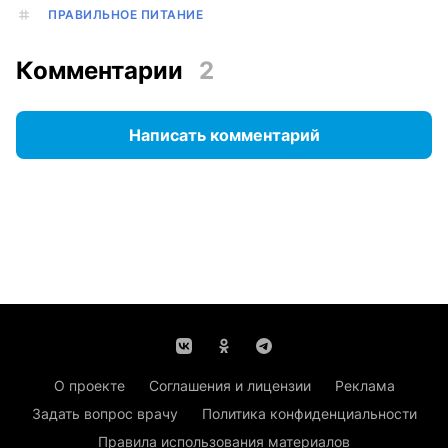
ПРАВИЛЬНОЕ ПИТАНИЕ
Комментарии
2
Написать комментарий
О проекте
Соглашения и лицензии
Реклама
Задать вопрос врачу
Политика конфиденциальности
Правила использования материалов