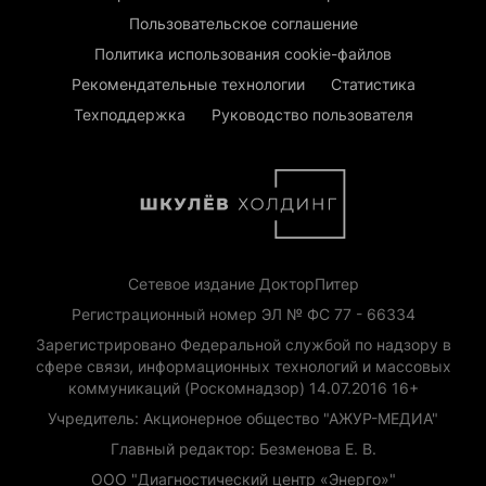
Пользовательское соглашение
Политика использования cookie-файлов
Рекомендательные технологии
Статистика
Техподдержка
Руководство пользователя
Сетевое издание ДокторПитер
Регистрационный номер ЭЛ № ФС 77 - 66334
Зарегистрировано Федеральной службой по надзору в
сфере связи, информационных технологий и массовых
коммуникаций (Роскомнадзор) 14.07.2016 16+
Учредитель: Акционерное общество "АЖУР-МЕДИА"
Главный редактор: Безменова Е. В.
ООО "Диагностический центр «Энерго»"