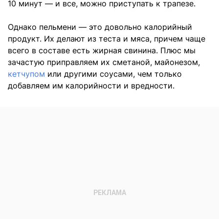
10 минут — и все, можно приступать к трапезе.
Однако пельмени — это довольно калорийный
продукт. Их делают из теста и мяса, причем чаще
всего в составе есть жирная свинина. Плюс мы
зачастую приправляем их сметаной, майонезом,
кетчупом
или другими соусами, чем только
добавляем им калорийности и вредности.