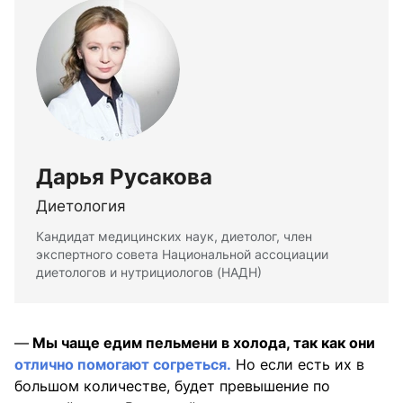
Дарья Русакова
Диетология
Кандидат медицинских наук, диетолог, член
экспертного совета Национальной ассоциации
диетологов и нутрициологов (НАДН)
—
Мы чаще едим пельмени в холода, так как они
отлично помогают согреться.
Но если есть их в
большом количестве, будет превышение по