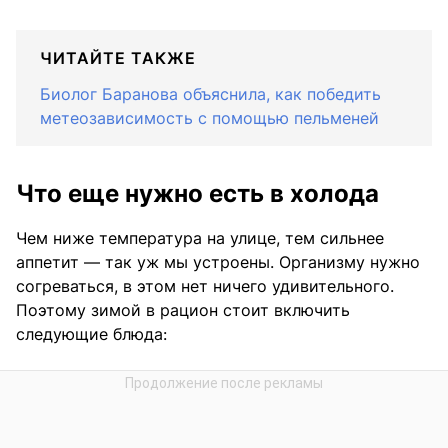
ЧИТАЙТЕ ТАКЖЕ
Биолог Баранова объяснила, как победить
метеозависимость с помощью пельменей
Что еще нужно есть в холода
Чем ниже температура на улице, тем сильнее
аппетит — так уж мы устроены. Организму нужно
согреваться, в этом нет ничего удивительного.
Поэтому зимой в рацион стоит включить
следующие блюда: