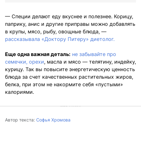
— Специи делают еду вкуснее и полезнее. Корицу,
паприку, анис и другие приправы можно добавлять
в крупы, мясо, рыбу, овощные блюда, —
рассказывала «Доктору Питеру» диетолог.
Еще одна важная деталь:
не забывайте про
семечки, орехи
, масла и мясо — телятину, индейку,
курицу. Так вы повысите энергетическую ценность
блюда за счет качественных растительных жиров,
белка, при этом не накормите себя «пустыми»
калориями.
Автор текста:
Софья Хромова