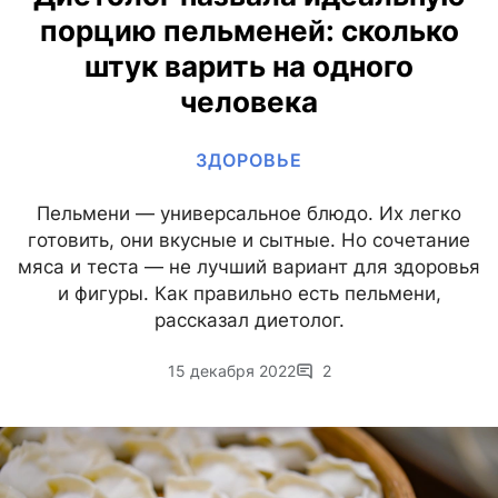
порцию пельменей: сколько
штук варить на одного
человека
ЗДОРОВЬЕ
Пельмени — универсальное блюдо. Их легко
готовить, они вкусные и сытные. Но сочетание
мяса и теста — не лучший вариант для здоровья
и фигуры. Как правильно есть пельмени,
рассказал диетолог.
15 декабря 2022
2