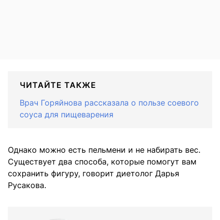
ЧИТАЙТЕ ТАКЖЕ
Врач Горяйнова рассказала о пользе соевого
соуса для пищеварения
Однако можно есть пельмени и не набирать вес.
Существует два способа, которые помогут вам
сохранить фигуру, говорит диетолог Дарья
Русакова.