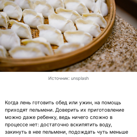
Источник:
unsplash
Когда лень готовить обед или ужин, на помощь
приходят пельмени. Доверить их приготовление
можно даже ребенку, ведь ничего сложно в
процессе нет: достаточно вскипятить воду,
закинуть в нее пельмени, подождать чуть меньше