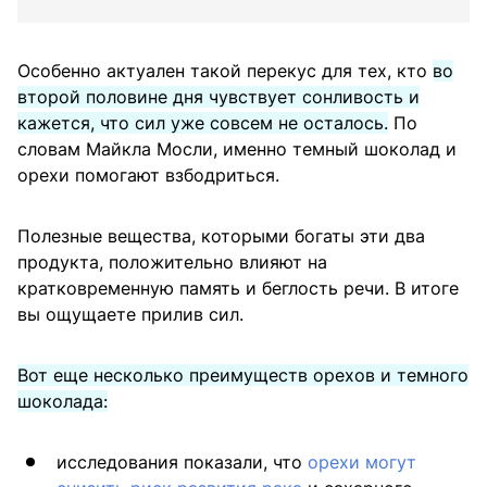
Особенно актуален такой перекус для тех, кто
во
второй половине дня чувствует сонливость и
кажется, что сил уже совсем не осталось.
По
словам Майкла Мосли, именно темный шоколад и
орехи помогают взбодриться.
Полезные вещества, которыми богаты эти два
продукта, положительно влияют на
кратковременную память и беглость речи. В итоге
вы ощущаете прилив сил.
Вот еще несколько преимуществ орехов и темного
шоколада:
исследования показали, что
орехи могут