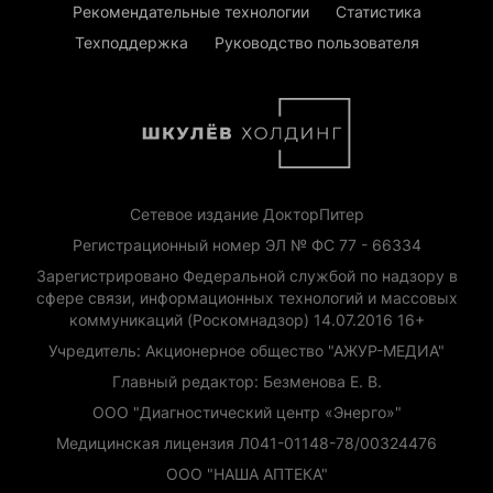
Рекомендательные технологии
Статистика
Техподдержка
Руководство пользователя
Сетевое издание ДокторПитер
Регистрационный номер ЭЛ № ФС 77 - 66334
Зарегистрировано Федеральной службой по надзору в
сфере связи, информационных технологий и массовых
коммуникаций (Роскомнадзор) 14.07.2016 16+
Учредитель: Акционерное общество "АЖУР-МЕДИА"
Главный редактор: Безменова Е. В.
ООО "Диагностический центр «Энерго»"
Медицинская лицензия Л041-01148-78/00324476
ООО "НАША АПТЕКА"