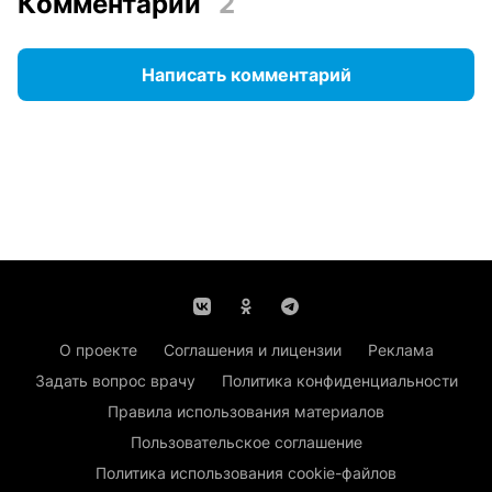
Комментарии
2
Написать комментарий
О проекте
Соглашения и лицензии
Реклама
Задать вопрос врачу
Политика конфиденциальности
Правила использования материалов
Пользовательское соглашение
Политика использования cookie-файлов