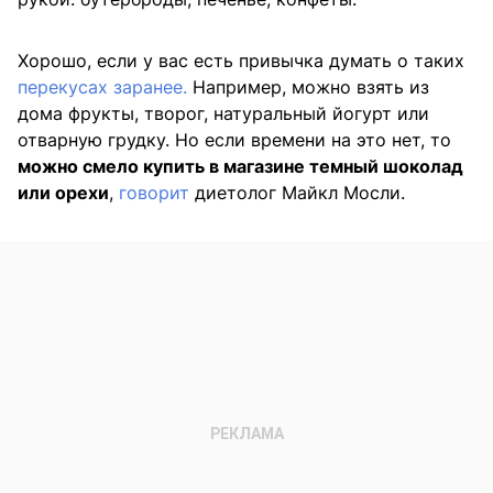
Хорошо, если у вас есть привычка думать о таких
перекусах заранее.
Например, можно взять из
дома фрукты, творог, натуральный йогурт или
отварную грудку. Но если времени на это нет, то
можно смело купить в магазине темный шоколад
или орехи
,
говорит
диетолог Майкл Мосли.