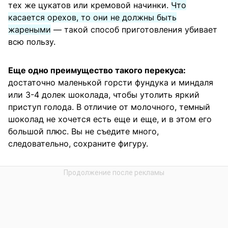
тех же цукатов или кремовой начинки.
Что
касается орехов, то они не должны быть
жареными
— такой способ приготовления убивает
всю пользу.
Еще одно преимущество такого перекуса:
достаточно маленькой горсти фундука и миндаля
или 3-4 долек шоколада, чтобы утолить яркий
приступ голода. В отличие от молочного, темный
шоколад не хочется есть еще и еще, и в этом его
большой плюс. Вы не съедите много,
следовательно, сохраните фигуру.