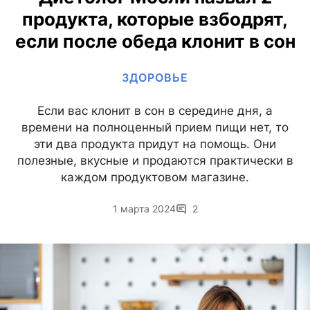
продукта, которые взбодрят,
если после обеда клонит в сон
ЗДОРОВЬЕ
Если вас клонит в сон в середине дня, а
времени на полноценный прием пищи нет, то
эти два продукта придут на помощь. Они
полезные, вкусные и продаются практически в
каждом продуктовом магазине.
1 марта 2024
2