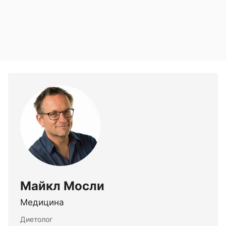
Майкл Мосли
Медицина
Диетолог