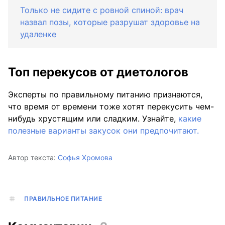
Только не сидите с ровной спиной: врач
назвал позы, которые разрушат здоровье на
удаленке
Топ перекусов от диетологов
Эксперты по правильному питанию признаются,
что время от времени тоже хотят перекусить чем-
нибудь хрустящим или сладким. Узнайте,
какие
полезные варианты закусок они предпочитают.
Автор текста:
Софья Хромова
ПРАВИЛЬНОЕ ПИТАНИЕ