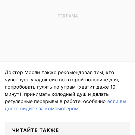
Доктор Мосли также рекомендовал тем, кто
чувствует упадок сил во второй половине дня,
попробовать гулять по утрам (хватит даже 10
минут), принимать холодный душ и делать
регулярные перерывы в работе, особенно
если вы
долго сидите за компьютером.
ЧИТАЙТЕ ТАКЖЕ