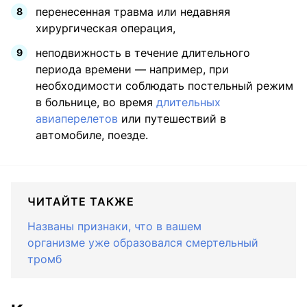
перенесенная травма или недавняя
хирургическая операция,
неподвижность в течение длительного
периода времени — например, при
необходимости соблюдать постельный режим
в больнице, во время
длительных
авиаперелетов
или путешествий в
автомобиле, поезде.
ЧИТАЙТЕ ТАКЖЕ
Названы признаки, что в вашем
организме уже образовался смертельный
тромб