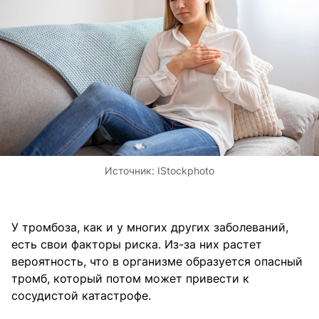
Источник:
IStockphoto
У тромбоза, как и у многих других заболеваний,
есть свои факторы риска. Из-за них растет
вероятность, что в организме образуется опасный
тромб, который потом может привести к
сосудистой катастрофе.