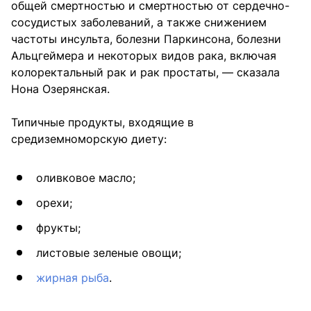
общей смертностью и смертностью от сердечно-
сосудистых заболеваний, а также снижением
частоты инсульта, болезни Паркинсона, болезни
Альцгеймера и некоторых видов рака, включая
колоректальный рак и рак простаты, — сказала
Нона Озерянская.
Типичные продукты, входящие в
средиземноморскую диету:
оливковое масло;
орехи;
фрукты;
листовые зеленые овощи;
жирная рыба
.