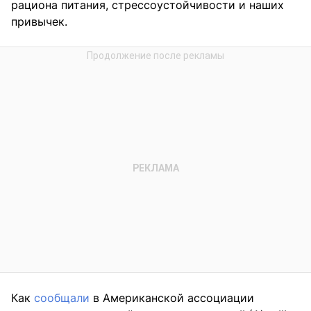
рациона питания, стрессоустойчивости и наших
привычек.
Как
сообщали
в Американской ассоциации