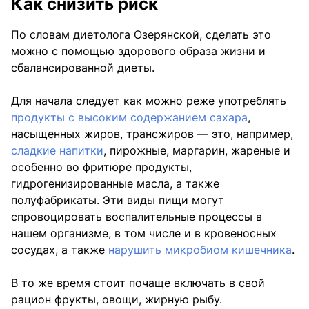
Как снизить риск
По словам диетолога Озерянской, сделать это
можно с помощью здорового образа жизни и
сбалансированной диеты.
Для начала следует как можно реже употреблять
продукты с высоким содержанием сахара
,
насыщенных жиров, трансжиров — это, например,
сладкие напитки
, пирожные, маргарин, жареные и
особенно во фритюре продукты,
гидрогенизированные масла, а также
полуфабрикаты. Эти виды пищи могут
спровоцировать воспалительные процессы в
нашем организме, в том числе и в кровеносных
сосудах, а также
нарушить микробиом кишечника
.
В то же время стоит почаще включать в свой
рацион фрукты, овощи, жирную рыбу.