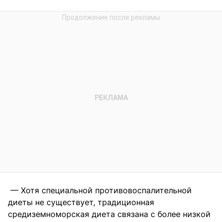
— Хотя специальной противовоспалительной
диеты не существует, традиционная
средиземноморская диета связана с более низкой