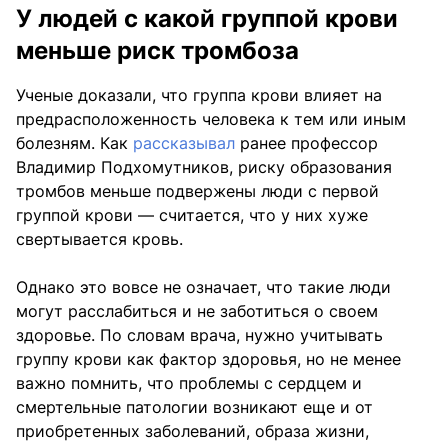
У людей с какой группой крови
меньше риск тромбоза
Ученые доказали, что группа крови влияет на
предрасположенность человека к тем или иным
болезням. Как
рассказывал
ранее профессор
Владимир Подхомутников, риску образования
тромбов меньше подвержены люди с первой
группой крови — считается, что у них хуже
свертывается кровь.
Однако это вовсе не означает, что такие люди
могут расслабиться и не заботиться о своем
здоровье. По словам врача, нужно учитывать
группу крови как фактор здоровья, но не менее
важно помнить, что проблемы с сердцем и
смертельные патологии возникают еще и от
приобретенных заболеваний, образа жизни,