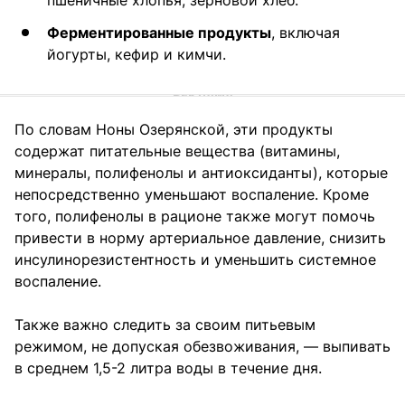
Ферментированные продукты
, включая
йогурты, кефир и кимчи.
По словам Ноны Озерянской, эти продукты
содержат питательные вещества (витамины,
минералы, полифенолы и антиоксиданты), которые
непосредственно уменьшают воспаление. Кроме
того, полифенолы в рационе также могут помочь
привести в норму артериальное давление, снизить
инсулинорезистентность и уменьшить системное
воспаление.
Также важно следить за своим питьевым
режимом, не допуская обезвоживания, — выпивать
в среднем 1,5-2 литра воды в течение дня.