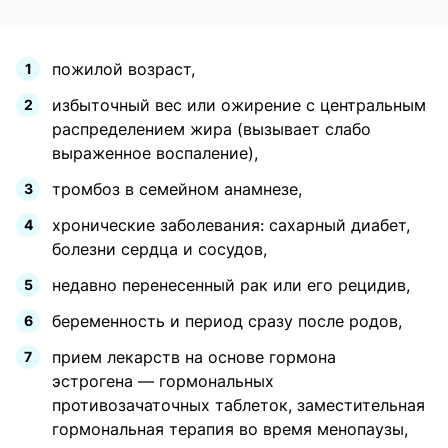
пожилой возраст,
избыточный вес или ожирение с центральным
распределением жира (вызывает слабо
выраженное воспаление),
тромбоз в семейном анамнезе,
хронические заболевания: сахарный диабет,
болезни сердца и сосудов,
недавно перенесенный рак или его рецидив,
беременность и период сразу после родов,
прием лекарств на основе гормона
эстрогена — гормональных
противозачаточных таблеток, заместительная
гормональная терапия во время менопаузы,