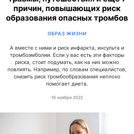
причин, повышающих риск
образования опасных тромбов
ОБРАЗ ЖИЗНИ
А вместе с ними и риск инфаркта, инсульта и
тромбоэмболии. Если у вас есть эти факторы
риска, стоит подумать, как на них можно
повлиять. Например, по словам специалистов,
снизить риск тромбообразования неплохо
помогает диета.
16 ноября 2022