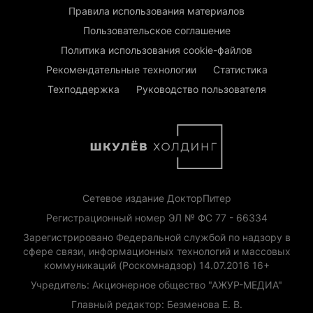
Правила использования материалов
Пользовательское соглашение
Политика использования cookie-файлов
Рекомендательные технологии
Статистика
Техподдержка
Руководство пользователя
Сетевое издание ДокторПитер
Регистрационный номер ЭЛ № ФС 77 - 66334
Зарегистрировано Федеральной службой по надзору в
сфере связи, информационных технологий и массовых
коммуникаций (Роскомнадзор) 14.07.2016 16+
Учредитель: Акционерное общество "АЖУР-МЕДИА"
Главный редактор: Безменова Е. В.