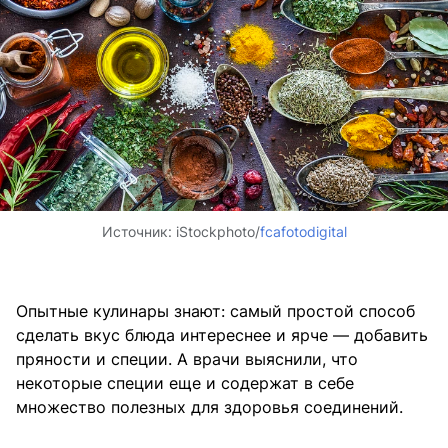
Источник:
iStockphoto/
fcafotodigital
Опытные кулинары знают: самый простой способ
сделать вкус блюда интереснее и ярче — добавить
пряности и специи. А врачи выяснили, что
некоторые специи еще и содержат в себе
множество полезных для здоровья соединений.