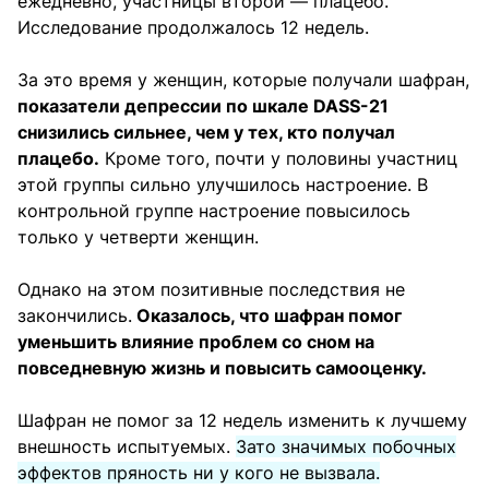
ежедневно, участницы второй — плацебо.
Исследование продолжалось 12 недель.
За это время у женщин, которые получали шафран,
показатели депрессии по шкале DASS-21
снизились сильнее, чем у тех, кто получал
плацебо.
Кроме того, почти у половины участниц
этой группы сильно улучшилось настроение. В
контрольной группе настроение повысилось
только у четверти женщин.
Однако на этом позитивные последствия не
закончились.
Оказалось, что шафран помог
уменьшить влияние проблем со сном на
повседневную жизнь и повысить самооценку.
Шафран не помог за 12 недель изменить к лучшему
внешность испытуемых.
Зато значимых побочных
эффектов пряность ни у кого не вызвала.