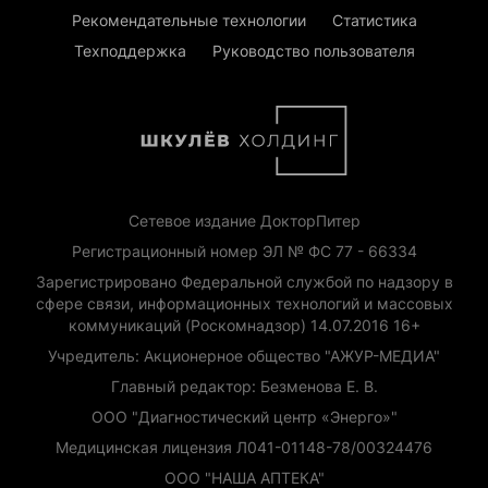
Рекомендательные технологии
Статистика
Техподдержка
Руководство пользователя
Сетевое издание ДокторПитер
Регистрационный номер ЭЛ № ФС 77 - 66334
Зарегистрировано Федеральной службой по надзору в
сфере связи, информационных технологий и массовых
коммуникаций (Роскомнадзор) 14.07.2016 16+
Учредитель: Акционерное общество "АЖУР-МЕДИА"
Главный редактор: Безменова Е. В.
ООО "Диагностический центр «Энерго»"
Медицинская лицензия Л041-01148-78/00324476
ООО "НАША АПТЕКА"