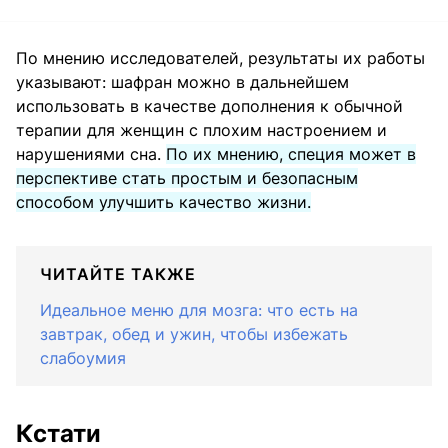
По мнению исследователей, результаты их работы
указывают: шафран можно в дальнейшем
использовать в качестве дополнения к обычной
терапии для женщин с плохим настроением и
нарушениями сна.
По их мнению, специя может в
перспективе стать простым и безопасным
способом улучшить качество жизни.
ЧИТАЙТЕ ТАКЖЕ
Идеальное меню для мозга: что есть на
завтрак, обед и ужин, чтобы избежать
слабоумия
Кстати