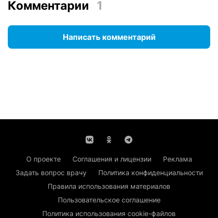
Комментарии
1
Написать комментарий
О проекте
Соглашения и лицензии
Реклама
Задать вопрос врачу
Политика конфиденциальности
Правила использования материалов
Пользовательское соглашение
Политика использования cookie-файлов