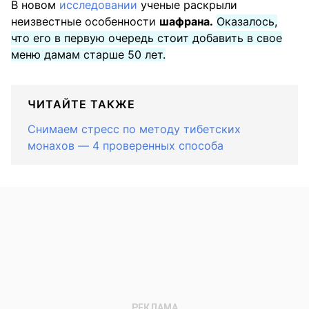
В новом
исследовании
ученые раскрыли
неизвестные особенности
шафрана.
Оказалось,
что его в первую очередь стоит добавить в свое
меню дамам старше 50 лет.
ЧИТАЙТЕ ТАКЖЕ
Снимаем стресс по методу тибетских
монахов — 4 проверенных способа