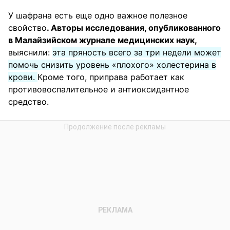
У шафрана есть еще одно важное полезное
свойство
. Авторы исследования, опубликованного
в Малайзийском журнале медицинских наук,
выяснили:
эта пряность всего за три недели может
помочь снизить уровень «плохого» холестерина в
крови.
Кроме того, приправа работает как
противовоспалительное и антиоксидантное
средство.