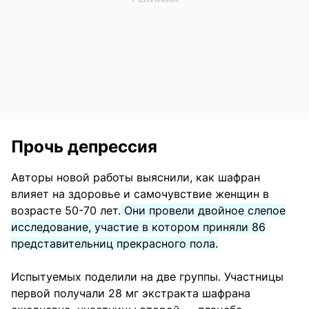
Прочь депрессия
Авторы новой работы выяснили, как шафран
влияет на здоровье и самочувствие женщин в
возрасте 50-70 лет.
Они провели двойное слепое
исследование, участие в котором приняли 86
представительниц прекрасного пола.
Испытуемых поделили на две группы. Участницы
первой получали 28 мг экстракта шафрана