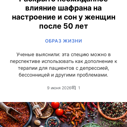
влияние шафрана на
настроение и сон у женщин
после 50 лет
ОБРАЗ ЖИЗНИ
Ученые выяснили: эта специю можно в
перспективе использовать как дополнение к
терапии для пациентов с депрессией,
бессонницей и другими проблемами.
9 июня 2026
1