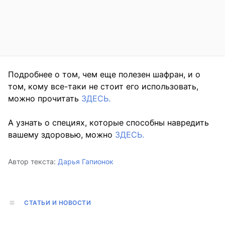
Подробнее о том, чем еще полезен шафран, и о
том, кому все-таки не стоит его использовать,
можно прочитать
ЗДЕСЬ.
А узнать о специях, которые способны навредить
вашему здоровью, можно
ЗДЕСЬ.
Автор текста:
Дарья Гапионок
СТАТЬИ И НОВОСТИ