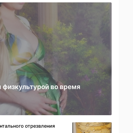
 физкультурой во время
нтального отрезвления