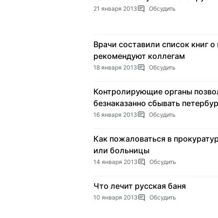
21 января 2013
Обсудить
Врачи составили список книг о
рекомендуют коллегам
18 января 2013
Обсудить
Контролирующие органы позво
безнаказанно сбывать петербу
16 января 2013
Обсудить
Как пожаловаться в прокурату
или больницы
14 января 2013
Обсудить
Что лечит русская баня
10 января 2013
Обсудить