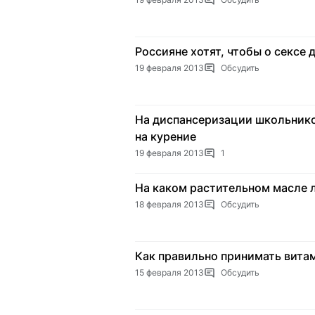
Россияне хотят, чтобы о сексе
19 февраля 2013
Обсудить
На диспансеризации школьнико
на курение
19 февраля 2013
1
На каком растительном масле 
18 февраля 2013
Обсудить
Как правильно принимать вита
15 февраля 2013
Обсудить