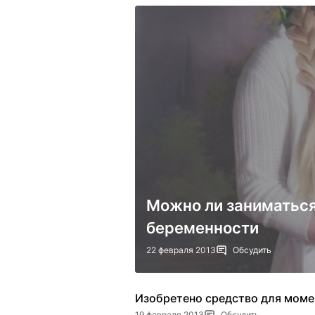
Можно ли заниматься
беременности
22 февраля 2013
Обсудить
Изобретено средство для моме
19 февраля 2013
Обсудить