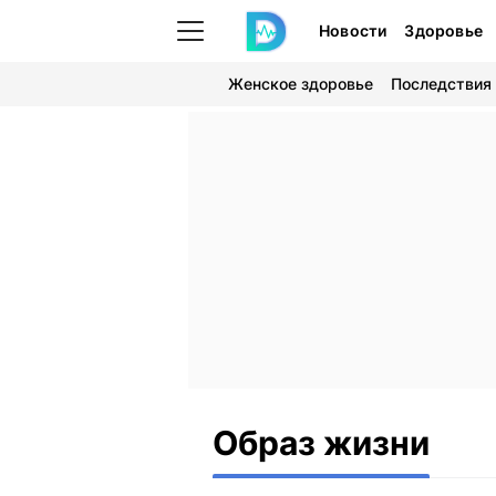
Новости
Здоровье
Женское здоровье
Последствия
Образ жизни