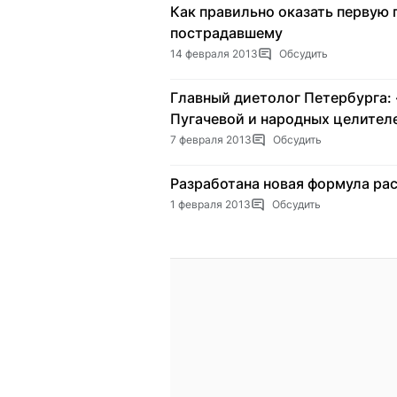
Как правильно оказать первую 
пострадавшему
14 февраля 2013
Обсудить
Главный диетолог Петербурга: 
Пугачевой и народных целител
7 февраля 2013
Обсудить
Разработана новая формула рас
1 февраля 2013
Обсудить