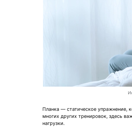
И
Планка — статическое упражнение, к
многих других тренировок, здесь ва
нагрузки.