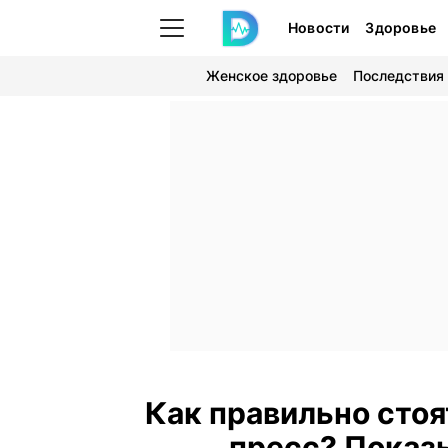
Новости
Здоровье
Женское здоровье
Последствия
Как правильно стоя
пресс? Показ