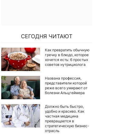
СЕГОДНЯ ЧИТАЮТ
Как превратить обычную
гречку в блюдо, которое
хочется есть: 6 простых
советов нутрициолога
Названа профессия,
представители которой
реже всего умирают от
болезни Альцгеймера
Должно быть быстро,
удобно и красиво. Как
частная медицина
превращается в
стратегическую бизнес-
отрасль