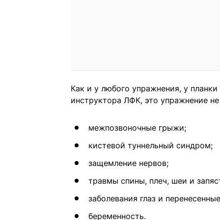
Как и у любого упражнения, у планки
инструктора ЛФК, это упражнение не 
межпозвоночные грыжи;
кистевой туннельный синдром;
защемление нервов;
травмы спины, плеч, шеи и запяс
заболевания глаз и перенесенны
беременность.