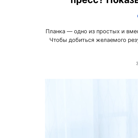
Планка — одно из простых и вме
Чтобы добиться желаемого резу