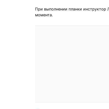
При выполнении планки инструктор 
момента.