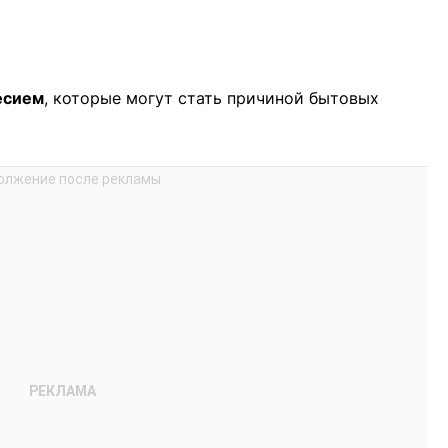
есием
, которые могут стать причиной бытовых