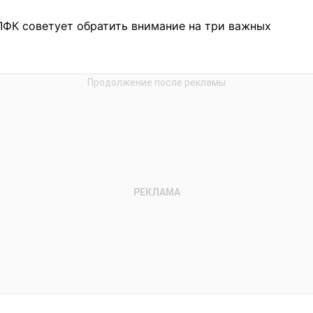
ЛФК советует обратить внимание на три важных