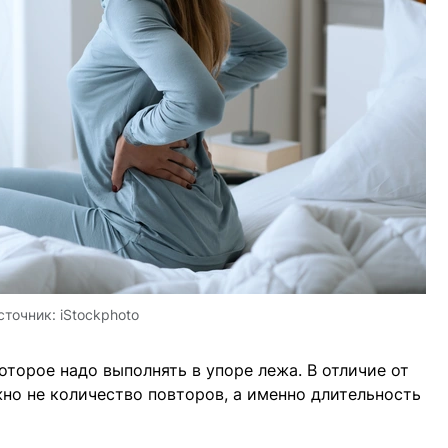
сточник:
iStockphoto
оторое надо выполнять в упоре лежа. В отличие от
жно не количество повторов, а именно длительность