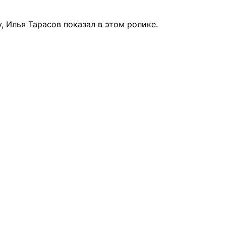
, Илья Тарасов показал в этом ролике.