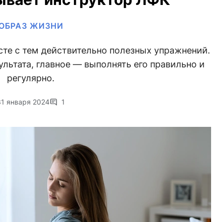
ОБРАЗ ЖИЗНИ
сте с тем действительно полезных упражнений.
льтата, главное — выполнять его правильно и
регулярно.
31 января 2024
1