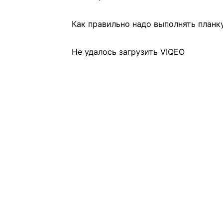
Как правильно надо выполнять планку
Не удалось загрузить VIQEO