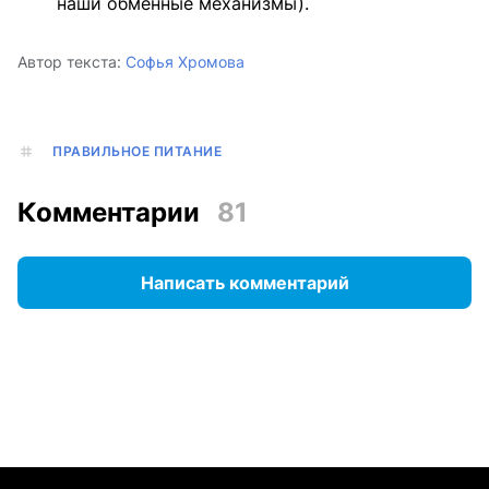
наши обменные механизмы).
Автор текста:
Софья Хромова
ПРАВИЛЬНОЕ ПИТАНИЕ
Комментарии
81
Написать комментарий