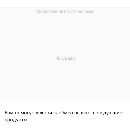
Вам помогут ускорить обмен веществ следующие
продукты: