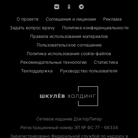
О проекте
Соглашения и лицензии
Реклама
Задать вопрос врачу
Политика конфиденциальности
Правила использования материалов
Пользовательское соглашение
Политика использования cookie-файлов
Рекомендательные технологии
Статистика
Техподдержка
Руководство пользователя
Сетевое издание ДокторПитер
Регистрационный номер ЭЛ № ФС 77 - 66334
Зарегистрировано Федеральной службой по надзору в