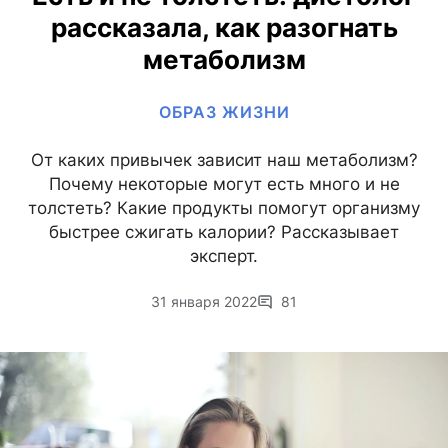
рассказала, как разогнать
метаболизм
ОБРАЗ ЖИЗНИ
От каких привычек зависит наш метаболизм?
Почему некоторые могут есть много и не
толстеть? Какие продукты помогут организму
быстрее сжигать калории? Рассказывает
эксперт.
31 января 2022
81