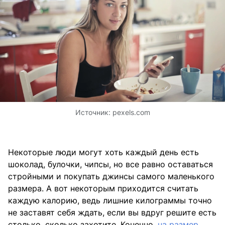
Источник:
pexels.com
Некоторые люди могут хоть каждый день есть
шоколад, булочки, чипсы, но все равно оставаться
стройными и покупать джинсы самого маленького
размера. А вот некоторым приходится считать
каждую калорию, ведь лишние килограммы точно
не заставят себя ждать, если вы вдруг решите есть
столько, сколько захотите. Конечно,
на размер