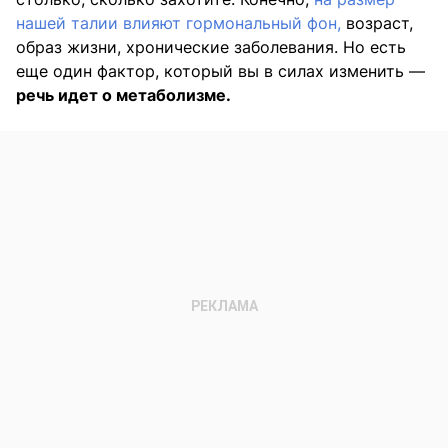
нашей талии влияют гормональный фон,
возраст,
образ жизни, хронические заболевания. Но есть
еще один фактор, который вы в силах изменить —
речь идет о метаболизме.