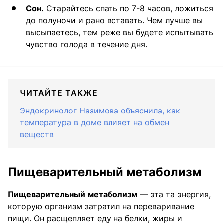
Сон.
Старайтесь спать по 7-8 часов, ложиться
до полуночи и рано вставать. Чем лучше вы
высыпаетесь, тем реже вы будете испытывать
чувство голода в течение дня.
ЧИТАЙТЕ ТАКЖЕ
Эндокринолог Назимова объяснила, как
температура в доме влияет на обмен
веществ
Пищеварительный метаболизм
Пищеварительный
метаболизм
— эта та энергия,
которую организм затратил на переваривание
пищи. Он расщепляет еду на белки, жиры и