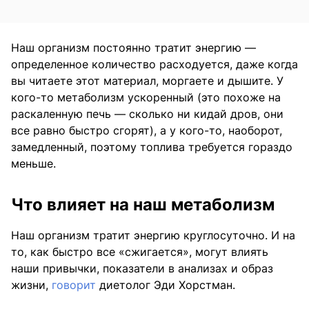
Наш организм постоянно тратит энергию —
определенное количество расходуется, даже когда
вы читаете этот материал, моргаете и дышите. У
кого-то метаболизм ускоренный (это похоже на
раскаленную печь — сколько ни кидай дров, они
все равно быстро сгорят), а у кого-то, наоборот,
замедленный, поэтому топлива требуется гораздо
меньше.
Что влияет на наш метаболизм
Наш организм тратит энергию круглосуточно. И на
то, как быстро все «сжигается», могут влиять
наши привычки, показатели в анализах и образ
жизни,
говорит
диетолог Эди Хорстман.