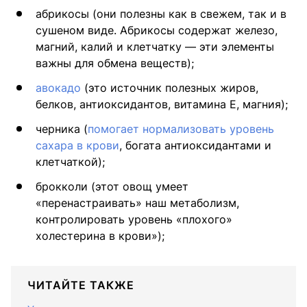
абрикосы (они полезны как в свежем, так и в
сушеном виде. Абрикосы содержат железо,
магний, калий и клетчатку — эти элементы
важны для обмена веществ);
авокадо
(это источник полезных жиров,
белков, антиоксидантов, витамина Е, магния);
черника (
помогает нормализовать уровень
сахара в крови
, богата антиоксидантами и
клетчаткой);
брокколи (этот овощ умеет
«перенастраивать» наш метаболизм,
контролировать уровень «плохого»
холестерина в крови»);
ЧИТАЙТЕ ТАКЖЕ