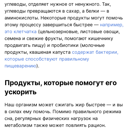
углеводы, отделяет нужное от ненужного. Так,
углеводы превращаются в сахар, а белки — в
аминокислоты. Некоторые продукты могут помочь
этому процессу завершиться быстрее —
например,
это клетчатка
(цельнозерновые, листовые овощи,
семена и свежие фрукты, помогают кишечнику
продвигать пищу) и пробиотики (молочные
продукты, квашеная капуста
содержат бактерии,
которые способствуют правильному
пищеварению
).
Продукты, которые помогут его
ускорить
Наш организм может сжигать жир быстрее — и вы
в силах ему помочь. Помимо правильного режима
сна, регулярных физических нагрузок на
метаболизм также может повлиять рацион.