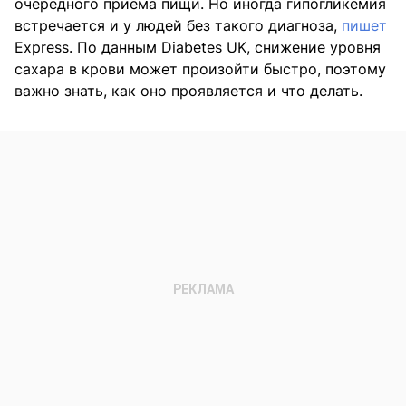
очередного приема пищи. Но иногда гипогликемия
встречается и у людей без такого диагноза,
пишет
Express. По данным Diabetes UK, снижение уровня
сахара в крови может произойти быстро, поэтому
важно знать, как оно проявляется и что делать.