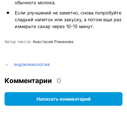
обычного молока.
Если улучшений не заметно, снова попробуйте
сладкий напиток или закуску, а потом еще раз
измерьте сахар через 10-15 минут.
Автор текста:
Анастасия Романова
ЭНДОКРИНОЛОГИЯ
Комментарии
0
Написать комментарий