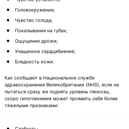
Головокружение;
Чувство голода;
Покалывания на губах;
Ощущение дрожи;
Учащенное сердцебиение;
Бледность кожи.
Как сообщают в Национальное службе
здравоохранения Великобритании (NHS), если не
пытаться сразу же поднять уровень глюкозы,
скоро гипогликемия может проявить себя более
тяжелыми признаками:
Слабость;