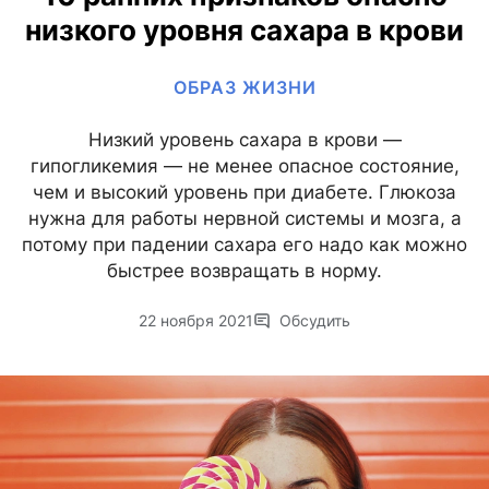
низкого уровня сахара в крови
ОБРАЗ ЖИЗНИ
Низкий уровень сахара в крови —
гипогликемия — не менее опасное состояние,
чем и высокий уровень при диабете. Глюкоза
нужна для работы нервной системы и мозга, а
потому при падении сахара его надо как можно
быстрее возвращать в норму.
22 ноября 2021
Обсудить