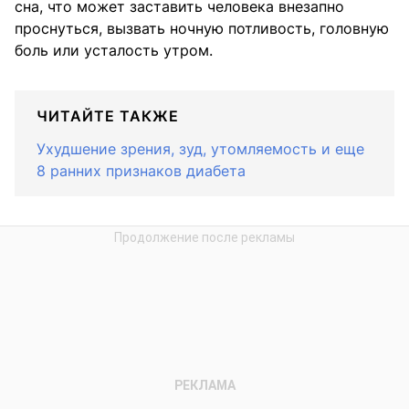
сна, что может заставить человека внезапно
проснуться, вызвать ночную потливость, головную
боль или усталость утром.
ЧИТАЙТЕ ТАКЖЕ
Ухудшение зрения, зуд, утомляемость и еще
8 ранних признаков диабета