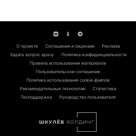
О проекте
Соглашения и лицензии
Реклама
Задать вопрос врачу
Политика конфиденциальности
Правила использования материалов
Пользовательское соглашение
Политика использования cookie-файлов
Рекомендательные технологии
Статистика
Техподдержка
Руководство пользователя