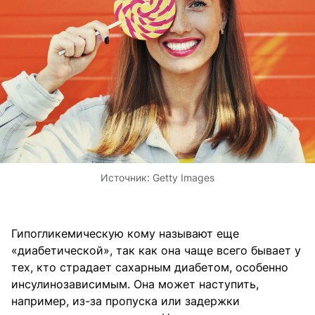
Источник:
Getty Images
Гипогликемическую кому называют еще
«диабетической», так как она чаще всего бывает у
тех, кто страдает сахарным диабетом, особенно
инсулинозависимым. Она может наступить,
например, из-за пропуска или задержки