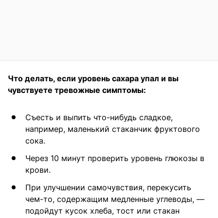
Что делать, если уровень сахара упал и вы
чувствуете тревожные симптомы:
Съесть и выпить что-нибудь сладкое,
например, маленький стаканчик фруктового
сока.
Через 10 минут проверить уровень глюкозы в
крови.
При улучшении самочувствия, перекусить
чем-то, содержащим медленные углеводы, —
подойдут кусок хлеба, тост или стакан