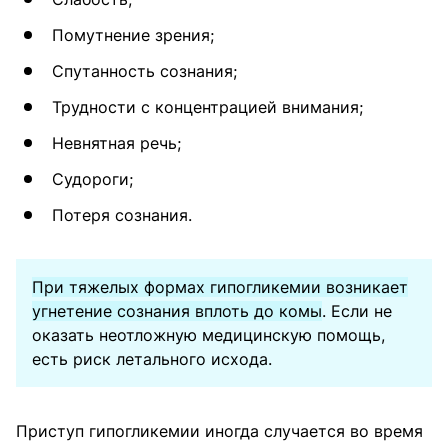
Помутнение зрения;
Спутанность сознания;
Трудности с концентрацией внимания;
Невнятная речь;
Судороги;
Потеря сознания.
При тяжелых формах гипогликемии возникает
угнетение сознания вплоть до комы
. Если не
оказать неотложную медицинскую помощь,
есть риск летального исхода.
Приступ гипогликемии иногда случается во время