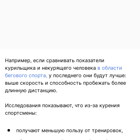
Например, если сравнивать показатели
курильщика и некурящего человека
в области
бегового спорта,
у последнего они будут лучше:
выше скорость и способность пробежать более
длинную дистанцию.
Исследования показывают, что из-за курения
спортсмены:
получают меньшую пользу от тренировок,