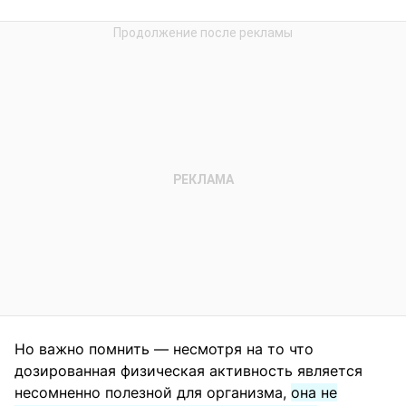
Но важно помнить — несмотря на то что
дозированная физическая активность является
несомненно полезной для организма,
она не