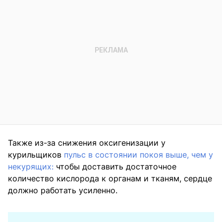
Также из-за снижения оксигенизации у
курильщиков
пульс в состоянии покоя выше, чем у
некурящих:
чтобы доставить достаточное
количество кислорода к органам и тканям, сердце
должно работать усиленно.