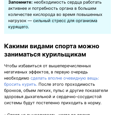
Запомните:
необходимость сердца работать
активнее и потребность органа в большем
количестве кислорода во время повышенных
нагрузок —
сильный стресс для организма
курящего.
Какими видами спорта можно
заниматься курильщикам
Чтобы избавиться от вышеперечисленных
негативных эффектов, в первую очередь
необходимо
сделать вполне очевидную вещь:
бросить курить.
После этого проходимость
бронхов, объем легких, пульс и другие показатели
здоровья дыхательной и сердечно-сосудистой
системы будут постепенно приходить в норму.