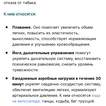
отказа от табака.
К ним относятся:
Плавание.
Оно помогает увеличить объем
легких, повысить их эластичность,
выносливость, способствует нормализации
давления и улучшению кровообращения.
Йога, дыхательные упражнения
помогут
укрепить дыхательную систему, восстановить
психическое равновесие, снизить уровень
тревожности.
Ежедневные аэробные нагрузки в течение 30
минут
укрепят сердечно-сосудистую систему,
обеспечат вентиляцию легких, нормализуют
артериальное давление. К ним относятся
езда
на велосипеде,
танцы, ходьба, бег трусцой.