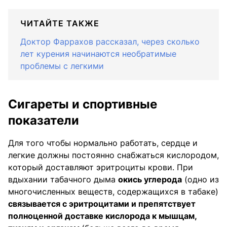
ЧИТАЙТЕ ТАКЖЕ
Доктор Фаррахов рассказал, через сколько
лет курения начинаются необратимые
проблемы с легкими
Сигареты и спортивные
показатели
Для того чтобы нормально работать, сердце и
легкие должны постоянно снабжаться кислородом,
который доставляют эритроциты крови. При
вдыхании табачного дыма
окись углерода
(одно из
многочисленных веществ, содержащихся в табаке)
связывается с эритроцитами и препятствует
полноценной доставке кислорода к мышцам,