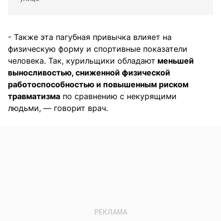
- Также эта пагубная привычка влияет на
физическую форму и спортивные показатели
человека. Так, курильщики обладают
меньшей
выносливостью, сниженной физической
работоспособностью и повышенным риском
травматизма
по сравнению с некурящими
людьми, — говорит врач.