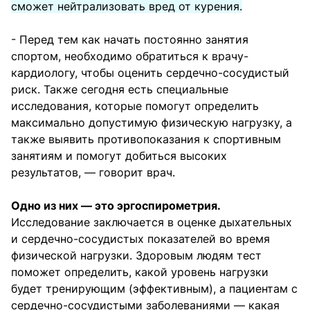
сможет нейтрализовать вред от курения.
- Перед тем как начать постоянно занятия
спортом, необходимо обратиться к врачу-
кардиологу, чтобы оценить сердечно-сосудистый
риск. Также сегодня есть специальные
исследования, которые помогут определить
максимально допустимую физическую нагрузку, а
также выявить противопоказания к спортивным
занятиям и помогут добиться высоких
результатов, — говорит врач.
Одно из них — это эргоспирометрия.
Исследование заключается в оценке дыхательных
и сердечно-сосудистых показателей во время
физической нагрузки. Здоровым людям тест
поможет определить, какой уровень нагрузки
будет тренирующим (эффективным), а пациентам с
сердечно-сосудистыми заболеваниями — какая