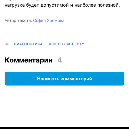
нагрузка будет допустимой и наиболее полезной.
Автор текста:
Софья Хромова
ДИАГНОСТИКА
ВОПРОС ЭКСПЕРТУ
Комментарии
4
Написать комментарий