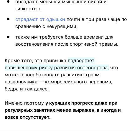
обладают меньшей мышечной силой и
гибкостью,
страдают от одышки
почти в три раза чаще по
сравнению с некурящими,
также им требуется больше времени для
восстановления после спортивной травмы.
Кроме того, эта привычка
подвергает
повышенному
риску развития остеопороза,
что
может способствовать развитию травм
позвоночника — компрессионного перелома,
бедра и так далее.
Именно поэтому
у курящих прогресс даже при
регулярных занятиях менее выражен, а иногда и
вовсе отсутствует.