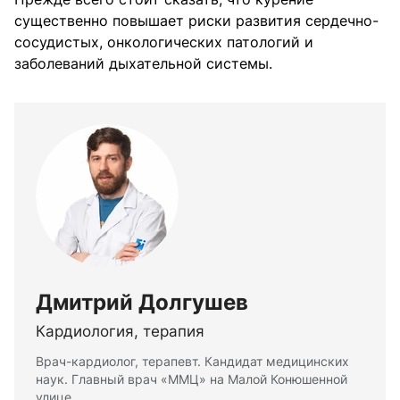
существенно повышает риски развития сердечно-
сосудистых, онкологических патологий и
заболеваний дыхательной системы.
Дмитрий Долгушев
Кардиология, терапия
Врач-кардиолог, терапевт. Кандидат медицинских
наук. Главный врач «ММЦ» на Малой Конюшенной
улице