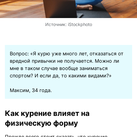
Источник:
iStockphoto
Вопрос: «Я курю уже много лет, отказаться от
вредной привычки не получается. Можно ли
мне в таком случае вообще заниматься
спортом? И если да, то какими видами?»
Максим, 34 года.
Как курение влияет на
физическую форму
Прежде всего стоит сказать, что курение