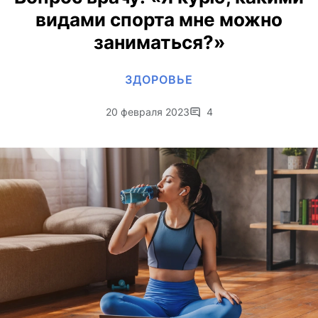
видами спорта мне можно
заниматься?»
ЗДОРОВЬЕ
20 февраля 2023
4