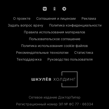
О проекте
Соглашения и лицензии
Реклама
Задать вопрос врачу
Политика конфиденциальности
Правила использования материалов
Пользовательское соглашение
Политика использования cookie-файлов
Рекомендательные технологии
Статистика
Техподдержка
Руководство пользователя
Сетевое издание ДокторПитер
Регистрационный номер ЭЛ № ФС 77 - 66334