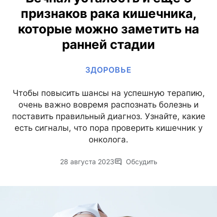
признаков рака кишечника,
которые можно заметить на
ранней стадии
ЗДОРОВЬЕ
Чтобы повысить шансы на успешную терапию,
очень важно вовремя распознать болезнь и
поставить правильный диагноз. Узнайте, какие
есть сигналы, что пора проверить кишечник у
онколога.
28 августа 2023
Обсудить