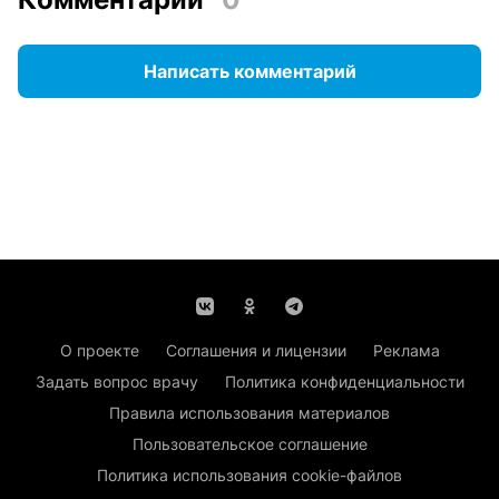
Написать комментарий
О проекте
Соглашения и лицензии
Реклама
Задать вопрос врачу
Политика конфиденциальности
Правила использования материалов
Пользовательское соглашение
Политика использования cookie-файлов