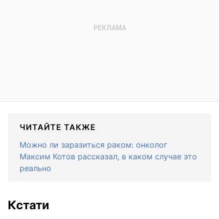
ЧИТАЙТЕ ТАКЖЕ
Можно ли заразиться раком: онколог
Максим Котов рассказал, в каком случае это
реально
Кстати