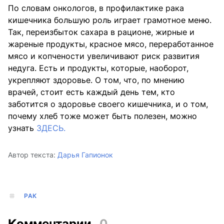
По словам онкологов, в профилактике рака
кишечника большую роль играет грамотное меню.
Так, переизбыток сахара в рационе, жирные и
жареные продукты, красное мясо, переработанное
мясо и копчености увеличивают риск развития
недуга. Есть и продукты, которые, наоборот,
укрепляют здоровье. О том, что, по мнению
врачей, стоит есть каждый день тем, кто
заботится о здоровье своего кишечника, и о том,
почему хлеб тоже может быть полезен, можно
узнать
ЗДЕСЬ.
Автор текста:
Дарья Гапионок
РАК
Комментарии
0