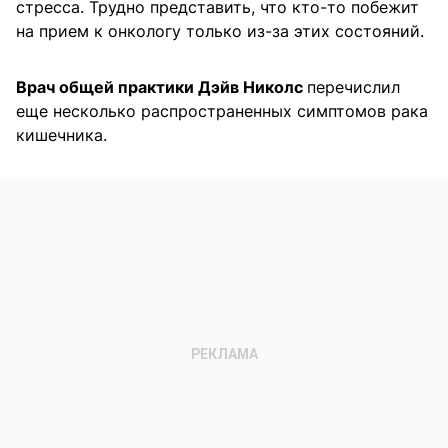
стресса. Трудно представить, что кто-то побежит
на прием к онкологу только из-за этих состояний.
Врач общей практики Дэйв Николс
перечислил
еще несколько распространенных симптомов рака
кишечника.