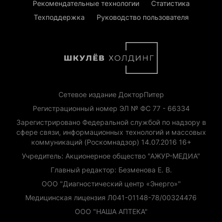
Рекомендательные технологии
Статистика
Техподдержка
Руководство пользователя
Сетевое издание ДокторПитер
Регистрационный номер ЭЛ № ФС 77 - 66334
Зарегистрировано Федеральной службой по надзору в
сфере связи, информационных технологий и массовых
коммуникаций (Роскомнадзор) 14.07.2016 16+
Учредитель: Акционерное общество "АЖУР-МЕДИА"
Главный редактор: Безменова Е. В.
ООО "Диагностический центр «Энерго»"
Медицинская лицензия Л041-01148-78/00324476
ООО "НАША АПТЕКА"