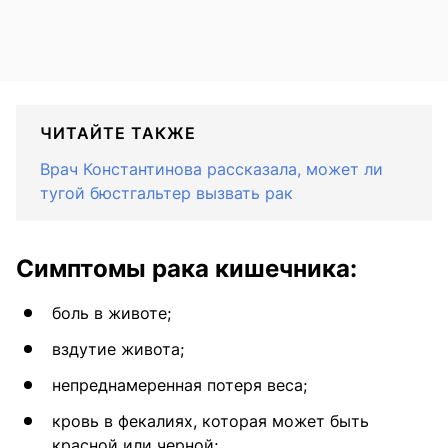
ЧИТАЙТЕ ТАКЖЕ
Врач Константинова рассказала, может ли
тугой бюстгальтер вызвать рак
Симптомы рака кишечника:
боль в животе;
вздутие живота;
непреднамеренная потеря веса;
кровь в фекалиях, которая может быть
красной или черной;