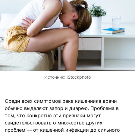
Источник:
IStockphoto
Среди всех симптомов рака кишечника врачи
обычно выделяют запор и диарею. Проблема в
том, что конкретно эти признаки могут
свидетельствовать о множестве других
проблем — от кишечной инфекции до сильного