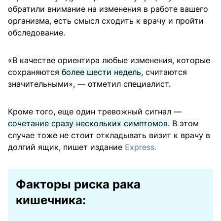
обратили внимание на изменения в работе вашего
организма, есть смысл сходить к врачу и пройти
обследование.
«В качестве ориентира любые изменения, которые
сохраняются
более шести недель,
считаются
значительными», — отметил специалист.
Кроме того, еще один тревожный сигнал —
сочетание сразу нескольких симптомов.
В этом
случае тоже не стоит откладывать визит к врачу в
долгий ящик, пишет издание
Express.
Факторы риска рака
кишечника: