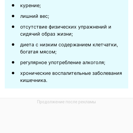
курение;
лишний вес;
отсутствие физических упражнений и
сидячий образ жизни;
диета с низким содержанием клетчатки,
богатая мясом;
регулярное употребление алкоголя;
хронические воспалительные заболевания
кишечника.