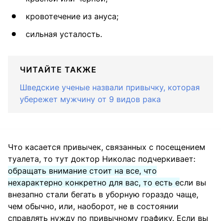
кровотечение из ануса;
сильная усталость.
ЧИТАЙТЕ ТАКЖЕ
Шведские ученые назвали привычку, которая
убережет мужчину от 9 видов рака
Что касается привычек, связанных с посещением
туалета, то тут доктор Николас подчеркивает:
обращать внимание стоит на все, что
нехарактерно конкретно для вас, то есть е
сли вы
внезапно стали бегать в уборную гораздо чаще,
чем обычно, или, наоборот, не в состоянии
справлять нужду по привычному графику. Если вы