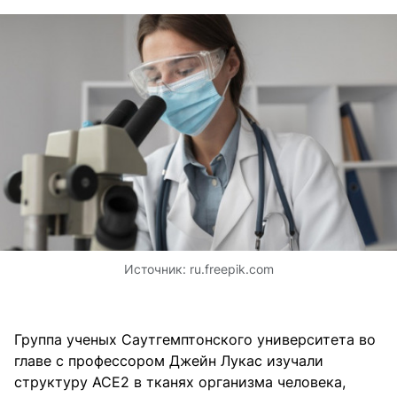
Источник:
ru.freepik.com
Группа ученых Саутгемптонского университета во
главе с профессором Джейн Лукас изучали
структуру ACE2 в тканях организма человека,