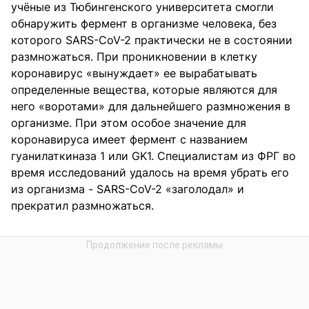
учёные из Тюбингенского университета смогли
обнаружить фермент в организме человека, без
которого SARS-CoV-2 практически не в состоянии
размножаться. При проникновении в клетку
коронавирус «вынуждает» ее вырабатывать
определенные вещества, которые являются для
него «воротами» для дальнейшего размножения в
организме. При этом особое значение для
коронавируса имеет фермент с названием
гуанилаткиназа 1 или GK1. Специалистам из ФРГ во
время исследований удалось на время убрать его
из организма - SARS-CoV-2 «заголодал» и
прекратил размножаться.