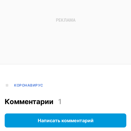
КОРОНАВИРУС
Комментарии
1
Написать комментарий