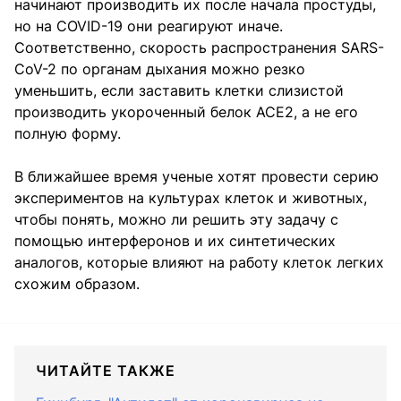
начинают производить их после начала простуды,
но на COVID-19 они реагируют иначе.
Соответственно, скорость распространения SARS-
CoV-2 по органам дыхания можно резко
уменьшить, если заставить клетки слизистой
производить укороченный белок ACE2, а не его
полную форму.
В ближайшее время ученые хотят провести серию
экспериментов на культурах клеток и животных,
чтобы понять, можно ли решить эту задачу с
помощью интерферонов и их синтетических
аналогов, которые влияют на работу клеток легких
схожим образом.
ЧИТАЙТЕ ТАКЖЕ