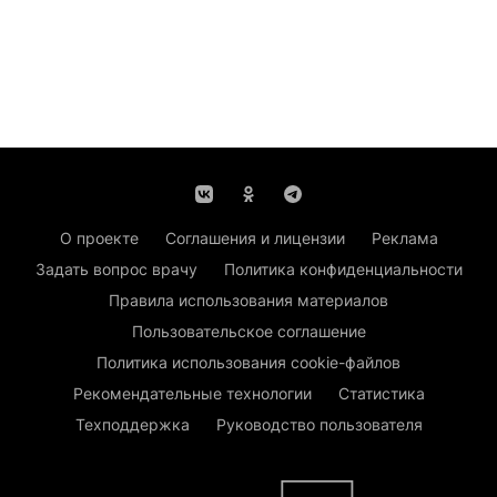
О проекте
Соглашения и лицензии
Реклама
Задать вопрос врачу
Политика конфиденциальности
Правила использования материалов
Пользовательское соглашение
Политика использования cookie-файлов
Рекомендательные технологии
Статистика
Техподдержка
Руководство пользователя