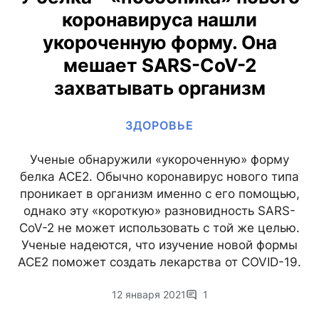
коронавируса нашли
укороченную форму. Она
мешает SARS-CoV-2
захватывать организм
ЗДОРОВЬЕ
Ученые обнаружили «укороченную» форму
белка ACE2. Обычно коронавирус нового типа
проникает в организм именно с его помощью,
однако эту «короткую» разновидность SARS-
CoV-2 не может использовать с той же целью.
Ученые надеются, что изучение новой формы
ACE2 поможет создать лекарства от COVID-19.
12 января 2021
1