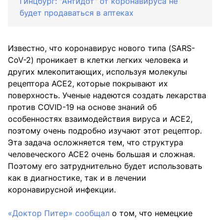
Гинцбург: "Антидот" от коронавируса не
будет продаваться в аптеках
Известно, что коронавирус нового типа (SARS-
CoV-2) проникает в клетки легких человека и
других млекопитающих, используя молекулы
рецептора ACE2, которые покрывают их
поверхность. Ученые надеются создать лекарства
против COVID-19 на основе знаний об
особенностях взаимодействия вируса и ACE2,
поэтому очень подробно изучают этот рецептор.
Эта задача осложняется тем, что структура
человеческого ACE2 очень большая и сложная.
Поэтому его затруднительно будет использовать
как в диагностике, так и в лечении
коронавирусной инфекции.
«Доктор Питер» сообщал
о том, что немецкие