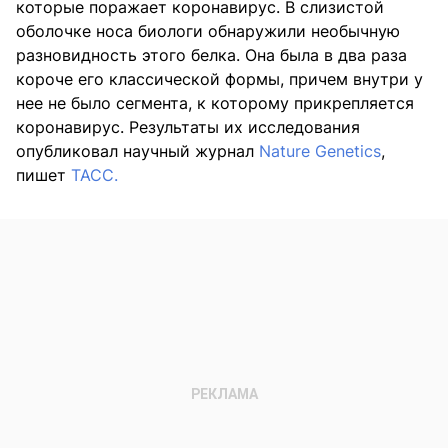
которые поражает коронавирус. В слизистой
оболочке носа биологи обнаружили необычную
разновидность этого белка. Она была в два раза
короче его классической формы, причем внутри у
нее не было сегмента, к которому прикрепляется
коронавирус. Результаты их исследования
опубликовал научный журнал
Nature Genetics
,
пишет
ТАСС.