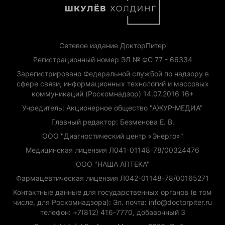
Сетевое издание ДокторПитер
Регистрационный номер ЭЛ № ФС 77 - 66334
Зарегистрировано Федеральной службой по надзору в
сфере связи, информационных технологий и массовых
коммуникаций (Роскомнадзор) 14.07.2016 16+
Учредитель: Акционерное общество "АЖУР-МЕДИА"
Главный редактор: Безменова Е. В.
ООО "Диагностический центр «Энерго»"
Медицинская лицензия Л041-01148-78/00324476
ООО "НАША АПТЕКА"
Фармацевтическая лицензия Л042-01148-78/00165271
Контактные данные для государственных органов (в том
числе, для Роскомнадзора): Эл. почта: info@doctorpiter.ru
телефон: +7(812) 416-7770, добавочный 3