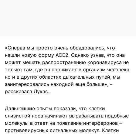
«Сперва мы просто очень обрадовались, что
нашли новую форму ACE2. Однако узнав, что она
может мешать распространению коронавируса не
только там, где он проникает в организм человека,
но и в других областях дыхательных путей, мы
заинтересовались находкой еще больше», –
рассказала Лукас.
Дальнейшие опыты показали, что клетки
слизистой носа начинают вырабатывать подобные
молекулы в ответ на появление интерферонов –
противовирусных сигнальных молекул. Клетки