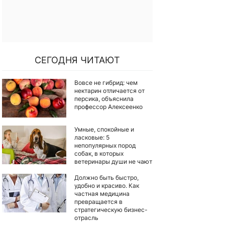
СЕГОДНЯ ЧИТАЮТ
Вовсе не гибрид: чем
нектарин отличается от
персика, объяснила
профессор Алексеенко
Умные, спокойные и
ласковые: 5
непопулярных пород
собак, в которых
ветеринары души не чают
Должно быть быстро,
удобно и красиво. Как
частная медицина
превращается в
стратегическую бизнес-
отрасль