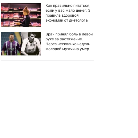
Как правильно питаться,
если у вас мало денег: 3
правила здоровой
экономии от диетолога
Врач принял боль в левой
руке за растяжение.
Через несколько недель
молодой мужчина умер