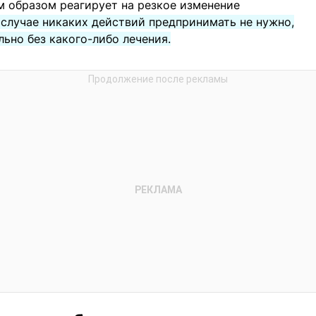
м образом реагирует на резкое изменение
 случае никаких действий предпринимать не нужно,
ьно без какого-либо лечения.