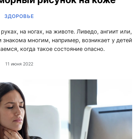
ЗДОРОВЬЕ
уках, на ногах, на животе. Ливедо, ангиит или,
 знакома многим, например, возникает у детей
аемся, когда такое состояние опасно.
11 июня 2022