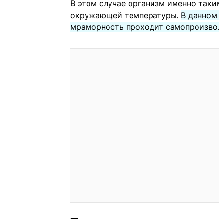
В этом случае организм именно таки
окружающей температуры.
В данном
мраморность проходит самопроизвол