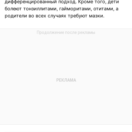
дифференцированный подход. Кроме того, дети
болеют тонзиллитами, гайморитами, отитами, а
родители во всех случаях требуют мазки.