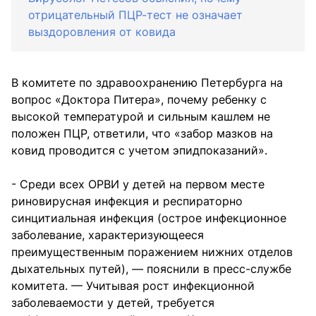
отрицательный ПЦР-тест не означает
выздоровления от ковида
В комитете по здравоохранению Петербурга на
вопрос «Доктора Питера», почему ребенку с
высокой температурой и сильным кашлем не
положен ПЦР, ответили, что «забор мазков на
ковид проводится с учетом эпидпоказаний».
- Среди всех ОРВИ у детей на первом месте
риновирусная инфекция и респираторно
синцитиальная инфекция (острое инфекционное
заболевание, характеризующееся
преимущественным поражением нижних отделов
дыхательных путей), — пояснили в пресс-службе
комитета. — Учитывая рост инфекционной
заболеваемости у детей, требуется