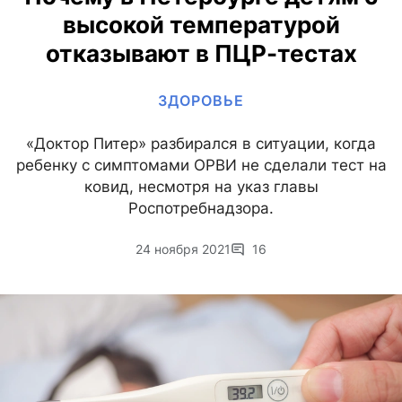
высокой температурой
отказывают в ПЦР-тестах
ЗДОРОВЬЕ
«Доктор Питер» разбирался в ситуации, когда
ребенку с симптомами ОРВИ не сделали тест на
ковид, несмотря на указ главы
Роспотребнадзора.
24 ноября 2021
16