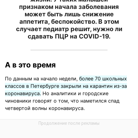
признаком начала заболевания
может быть лишь снижение
аппетита, беспокойство. В этом
случает педиатр решит, нужно ли
сдавать ПЦР на COVID-19.
А в это время
По данным на начало недели,
более 70 школьных
классов в Петербурге закрыли на карантин из-за
коронавируса.
Но аналитики и городские
чиновники говорят о том, что наметился спад
четвертой волны коронавируса.