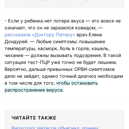
- Если у ребенка нет потери вкуса — это вовсе не
означает, что он не заразился ковидом, —
рассказала «Доктору Питеру»
врач Елена
Дондурей. — Любые симптомы: повышение
температуры, насморк, боль в горле, кашель,
чихание — должны вызывать подозрения. В такой
ситуации тест-ПЦР уже точно не будет лишним.
Вероятно, дальше привычных ОРВИ-симптомов
дело не зайдет, однако точный диагноз необходим
в том числе для того,
чтобы остановить
распространение вируса.
ЧИТАЙТЕ ТАКЖЕ
Вирусолог Нетесов объяснил, почему