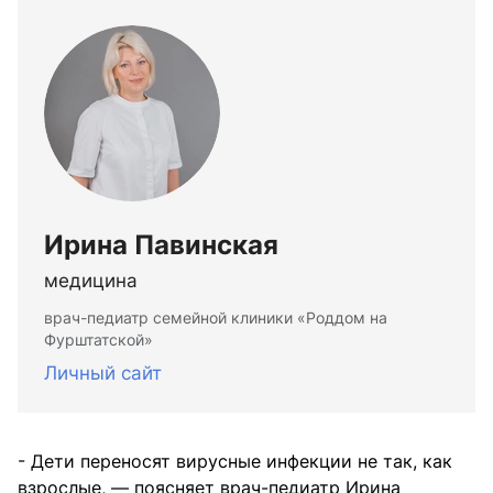
Ирина Павинская
медицина
врач-педиатр семейной клиники «Роддом на
Фурштатской»
Личный сайт
- Дети переносят вирусные инфекции не так, как
взрослые, — поясняет врач-педиатр Ирина