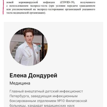
Елена Дондурей
Медицина
Главный внештатный детский инфекционист
Петербурга, заведующая инфекционным
боксированным отделением №10 Филатовской
больницы, кандидат медицинских наук