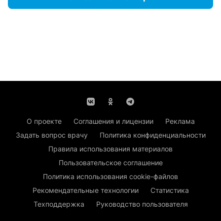
О проекте
Соглашения и лицензии
Реклама
Задать вопрос врачу
Политика конфиденциальности
Правила использования материалов
Пользовательское соглашение
Политика использования cookie-файлов
Рекомендательные технологии
Статистика
Техподдержка
Руководство пользователя