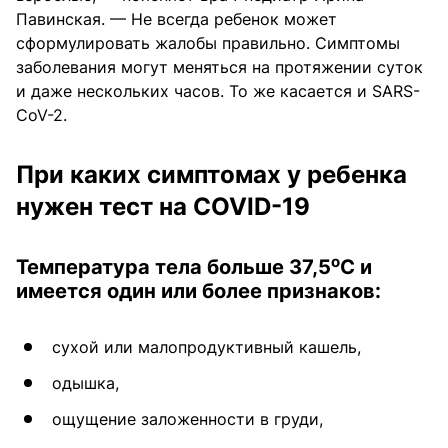
Павинская. — Не всегда ребенок может
сформулировать жалобы правильно. Симптомы
заболевания могут меняться на протяжении суток
и даже нескольких часов. То же касается и SARS-
CoV-2.
При каких симптомах у ребенка
нужен тест на COVID-19
о
Температура тела больше 37,5
С и
имеется один или более признаков:
сухой или малопродуктивный кашель,
одышка,
ощущение заложенности в груди,