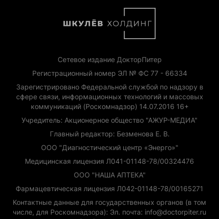
Сетевое издание ДокторПитер
Регистрационный номер ЭЛ № ФС 77 - 66334
Зарегистрировано Федеральной службой по надзору в
сфере связи, информационных технологий и массовых
коммуникаций (Роскомнадзор) 14.07.2016 16+
Учредитель: Акционерное общество "АЖУР-МЕДИА"
Главный редактор: Безменова Е. В.
ООО "Диагностический центр «Энерго»"
Медицинская лицензия Л041-01148-78/00324476
ООО "НАША АПТЕКА"
Фармацевтическая лицензия Л042-01148-78/00165271
Контактные данные для государственных органов (в том
числе, для Роскомнадзора): Эл. почта: info@doctorpiter.ru