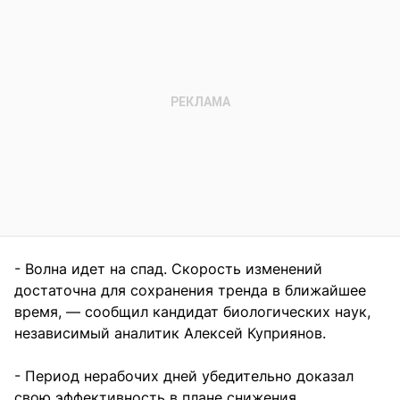
- Волна идет на спад. Скорость изменений
достаточна для сохранения тренда в ближайшее
время, — сообщил кандидат биологических наук,
независимый аналитик Алексей Куприянов.
- Период нерабочих дней убедительно доказал
свою эффективность в плане снижения