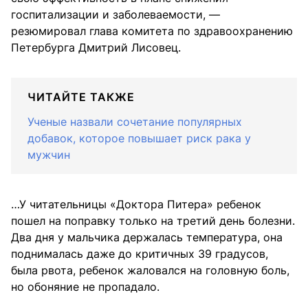
госпитализации и заболеваемости, —
резюмировал глава комитета по здравоохранению
Петербурга Дмитрий Лисовец.
ЧИТАЙТЕ ТАКЖЕ
Ученые назвали сочетание популярных
добавок, которое повышает риск рака у
мужчин
…У читательницы «Доктора Питера» ребенок
пошел на поправку только на третий день болезни.
Два дня у мальчика держалась температура, она
поднималась даже до критичных 39 градусов,
была рвота, ребенок жаловался на головную боль,
но обоняние не пропадало.