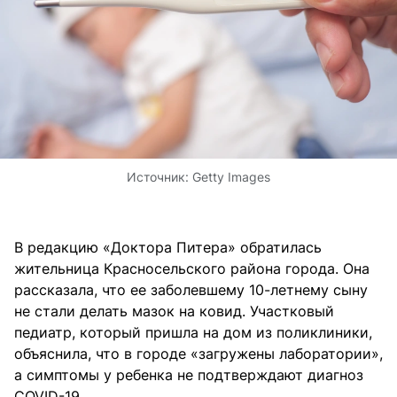
Источник:
Getty Images
В редакцию «Доктора Питера» обратилась
жительница Красносельского района города. Она
рассказала, что ее заболевшему 10-летнему сыну
не стали делать мазок на ковид. Участковый
педиатр, который пришла на дом из поликлиники,
объяснила, что в городе «загружены лаборатории»,
а симптомы у ребенка не подтверждают диагноз
COVID-19.