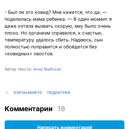
- Был ли это ковид? Мне кажется, что да, —
поделилась мама ребенка. — В один момент я
даже хотела вызвать скорую, ему было очень
плохо. Но организм справился, к счастью,
температуру удалось сбить. Надеюсь, сын
полностью поправится и обойдется без
«ковидных» хвостов.
Автор текста:
Анна Майская
КОРОНАВИРУС
ПЕДИАТРИЯ
Комментарии
16
Написать комментарий