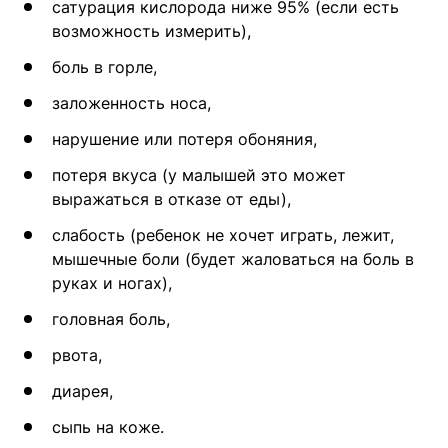
сатурация кислорода ниже 95% (если есть
возможность измерить),
боль в горле,
заложенность носа,
нарушение или потеря обоняния,
потеря вкуса (у малышей это может
выражаться в отказе от еды),
слабость (ребенок не хочет играть, лежит,
мышечные боли (будет жаловаться на боль в
руках и ногах),
головная боль,
рвота,
диарея,
сыпь на коже.