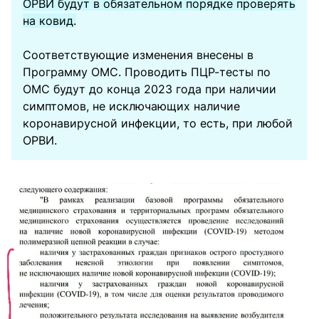
ОРВИ будут в обязательном порядке проверять
на ковид.
Соответствующие изменения внесены в
Программу ОМС. Проводить ПЦР-тесты по
ОМС будут до конца 2023 года при наличии
симптомов, не исключающих наличие
коронавирусной инфекции, то есть, при любой
ОРВИ.