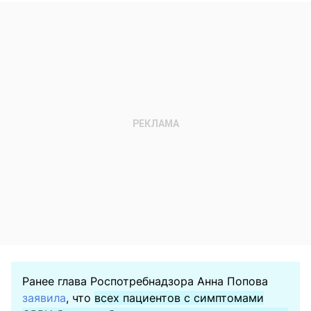
Ранее глава Роспотребнадзора Анна Попова
заявила
, что
всех пациентов с симптомами